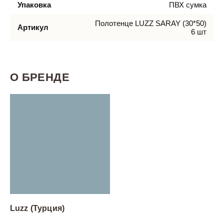
Упаковка
ПВХ сумка
Полотенце LUZZ SARAY (30*50)
Артикул
6 шт
О БРЕНДЕ
Luzz (Турция)