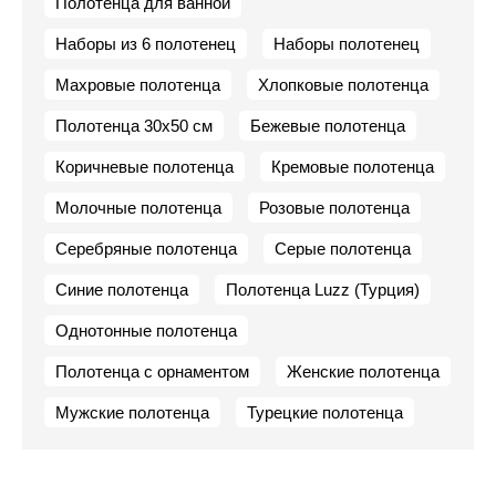
Полотенца для ванной
Наборы из 6 полотенец
Наборы полотенец
Махровые полотенца
Хлопковые полотенца
Полотенца 30х50 см
Бежевые полотенца
Коричневые полотенца
Кремовые полотенца
Молочные полотенца
Розовые полотенца
Серебряные полотенца
Серые полотенца
Синие полотенца
Полотенца Luzz (Турция)
Однотонные полотенца
Полотенца с орнаментом
Женские полотенца
Мужские полотенца
Турецкие полотенца