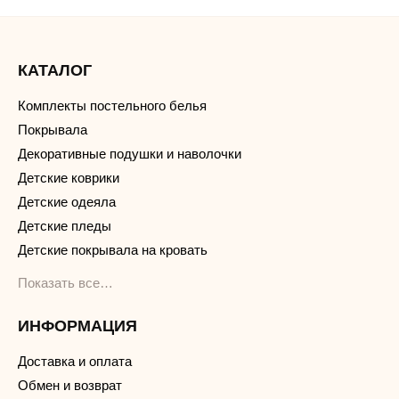
КАТАЛОГ
Комплекты постельного белья
Покрывала
Декоративные подушки и наволочки
Детские коврики
Детские одеяла
Детские пледы
Детские покрывала на кровать
Показать все…
ИНФОРМАЦИЯ
Доставка и оплата
Обмен и возврат