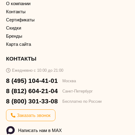
О компании
Контакты
Сертификаты
Скидки
Бренды
Карта сайта
КОНТАКТЫ
Ежедневно с 10:00 до 21:00
8 (495) 104-41-01
Москва
8 (812) 604-21-04
Санкт-Петербург
8 (800) 301-33-08
Бесплатно по России
Заказать звонок
Написать нам в MAX