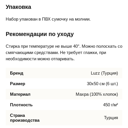
Упаковка
Набор упакован в ПВХ сумочку на молнии.
Рекомендации по уходу
Стирка при температуре не выше 40°. Можно полоскать со
смягчающими средствами. Не требует глажки, при
необходимости можно отпаривать.
Бренд
Luzz (Турция)
Размер
30х50 см (6 шт.)
Материал
Махра (100% хлопок)
Плотность
450 г/м²
Страна
Турция
производства