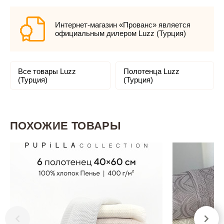
Интернет-магазин «Прованс» является
официальным дилером Luzz (Турция)
Все товары Luzz
Полотенца Luzz
(Турция)
(Турция)
ПОХОЖИЕ ТОВАРЫ