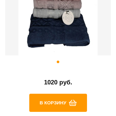
1020 руб.
В КОРЗИНУ