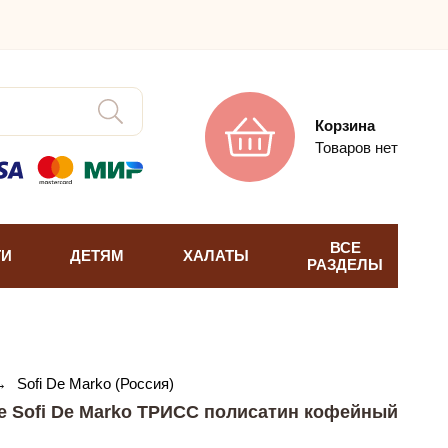
Корзина
Товаров нет
ВСЕ
ТИ
ДЕТЯМ
ХАЛАТЫ
РАЗДЕЛЫ
→
Sofi De Marko (Россия)
е Sofi De Marko ТРИСС полисатин кофейный