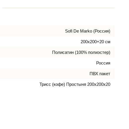
Sofi De Marko (Россия)
200х200+20 см
Полисатин (100% полиэстер)
Россия
ПВХ пакет
Трисс (кофе) Простыня 200х200х20