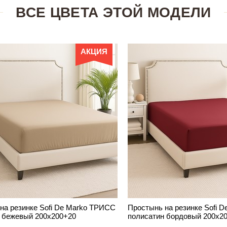
ВСЕ ЦВЕТА ЭТОЙ МОДЕЛИ
АКЦИЯ
на резинке Sofi De Marko ТРИСС
Простынь на резинке Sofi 
 бежевый 200х200+20
полисатин бордовый 200х2