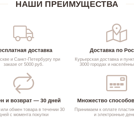
НАШИ ПРЕИМУЩЕСТВА
есплатная доставка
Доставка по Ро
скве и Санкт-Петербургу при
Курьерская доставка и пунк
заказе от 5000 руб.
3000 городах и населённы
н и возврат — 30 дней
Множество способов
 или обмен товара в течении 30
Принимаем к оплате пласти
дней с момента покупки
и электронные ден