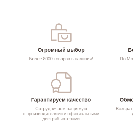
Огромный выбор
Б
Более 8000 товаров в наличии!
По Мо
Гарантируем качество
Обме
Сотрудничаем напрямую
Возврат
с производителями и официальными
дистрибьютерами