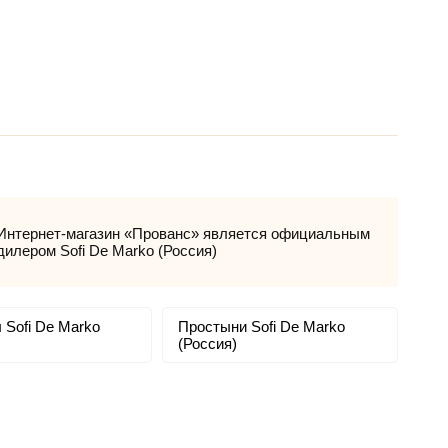
Интернет-магазин «Прованс» является официальным
дилером Sofi De Marko (Россия)
 Sofi De Marko
Простыни Sofi De Marko
(Россия)