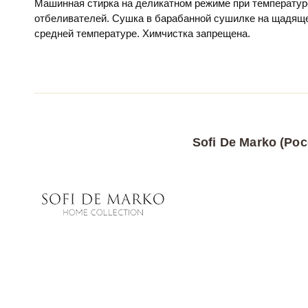
Машинная стирка на деликатном режиме при температур
отбеливателей. Сушка в барабанной сушилке на щадяще
средней температуре. Химчистка запрещена.
Sofi De Marko (Рос