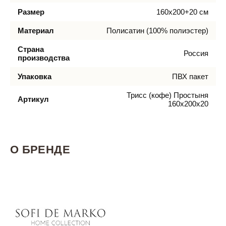
Размер
160х200+20 см
Материал
Полисатин (100% полиэстер)
Страна
Россия
производства
Упаковка
ПВХ пакет
Трисс (кофе) Простыня
Артикул
160х200х20
О БРЕНДЕ