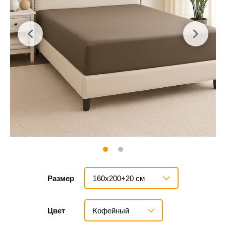
160х200+20 см
Размер
Кофейный
Цвет