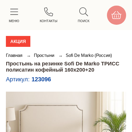
МЕНЮ
КОНТАКТЫ
ПОИСК
АКЦИЯ
Главная
→
Простыни
→
Sofi De Marko (Россия)
Простынь на резинке Sofi De Marko ТРИСС
полисатин кофейный 160х200+20
Артикул:
123096