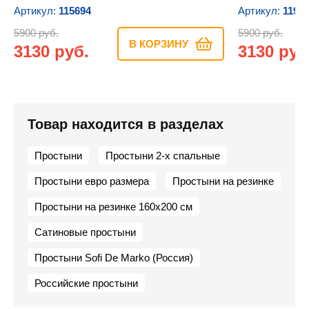
Артикул:
115694
Артикул:
1199
5900 руб.
5900 руб.
В КОРЗИНУ
3130 руб.
3130 руб
Товар находится в разделах
Простыни
Простыни 2-х спальные
Простыни евро размера
Простыни на резинке
Простыни на резинке 160х200 см
Сатиновые простыни
Простыни Sofi De Marko (Россия)
Российские простыни