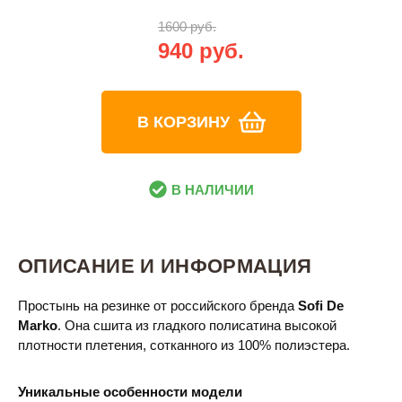
1600 руб.
940 руб.
В КОРЗИНУ
В НАЛИЧИИ
ОПИСАНИЕ И ИНФОРМАЦИЯ
Простынь на резинке от российского бренда
Sofi De
Marko
. Она сшита из гладкого полисатина высокой
плотности плетения, сотканного из 100% полиэстера.
Уникальные особенности модели