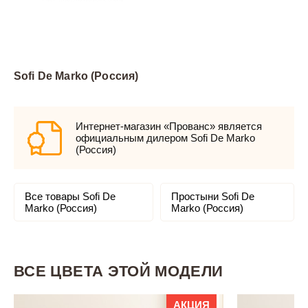
Sofi De Marko (Россия)
Интернет-магазин «Прованс» является
официальным дилером Sofi De Marko
(Россия)
Все товары Sofi De
Простыни Sofi De
Marko (Россия)
Marko (Россия)
ВСЕ ЦВЕТА ЭТОЙ МОДЕЛИ
АКЦИЯ