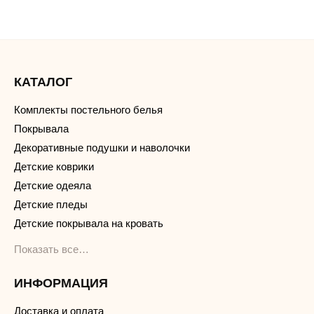
КАТАЛОГ
Комплекты постельного белья
Покрывала
Декоративные подушки и наволочки
Детские коврики
Детские одеяла
Детские пледы
Детские покрывала на кровать
Показать все…
ИНФОРМАЦИЯ
Доставка и оплата