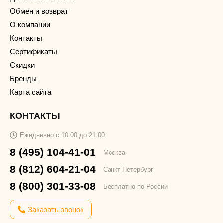
Обмен и возврат
О компании
Контакты
Сертификаты
Скидки
Бренды
Карта сайта
КОНТАКТЫ
Ежедневно с 10:00 до 21:00
8 (495) 104-41-01
Москва
8 (812) 604-21-04
Санкт-Петербург
8 (800) 301-33-08
Бесплатно по России
Заказать звонок