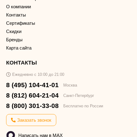
О компании
Контакты
Сертификаты
Скидки
Бренды
Карта сайта
КОНТАКТЫ
Ежедневно с 10:00 до 21:00
8 (495) 104-41-01
Москва
8 (812) 604-21-04
Санкт-Петербург
8 (800) 301-33-08
Бесплатно по России
Заказать звонок
Написать нам в MAX