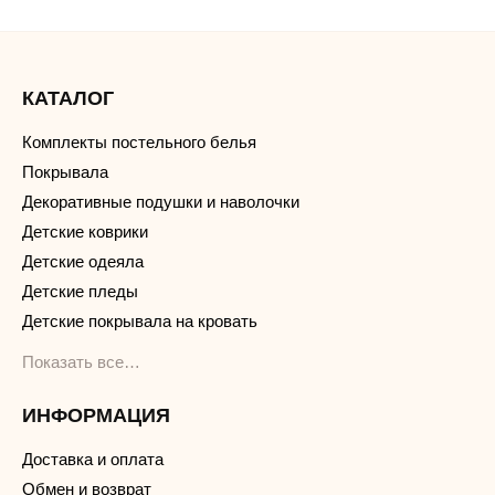
КАТАЛОГ
Комплекты постельного белья
Покрывала
Декоративные подушки и наволочки
Детские коврики
Детские одеяла
Детские пледы
Детские покрывала на кровать
Показать все…
ИНФОРМАЦИЯ
Доставка и оплата
Обмен и возврат