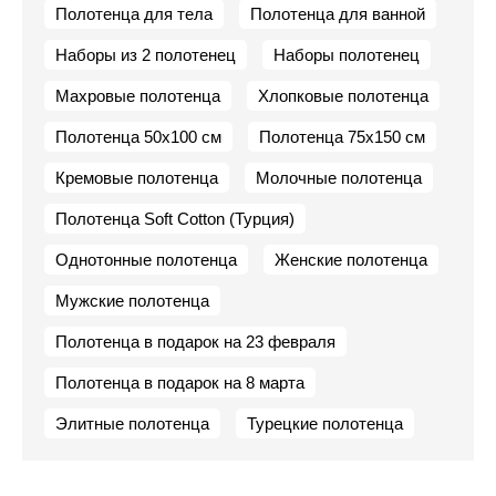
Полотенца для тела
Полотенца для ванной
Наборы из 2 полотенец
Наборы полотенец
Махровые полотенца
Хлопковые полотенца
Полотенца 50х100 см
Полотенца 75х150 см
Кремовые полотенца
Молочные полотенца
Полотенца Soft Cotton (Турция)
Однотонные полотенца
Женские полотенца
Мужские полотенца
Полотенца в подарок на 23 февраля
Полотенца в подарок на 8 марта
Элитные полотенца
Турецкие полотенца