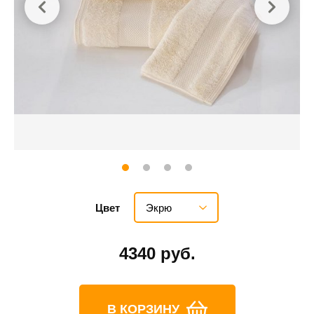
Экрю
Цвет
4340 руб.
В КОРЗИНУ