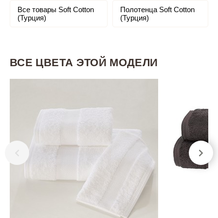
Все товары Soft Cotton
Полотенца Soft Cotton
(Турция)
(Турция)
ВСЕ ЦВЕТА ЭТОЙ МОДЕЛИ