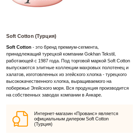
Soft Cotton (Турция)
Soft Cotton
- это бренд премиум-сегмента,
принадлежащий турецкой компании Gokhan Tekstil,
работающей с 1987 года. Под торговой маркой Soft Cotton
выпускаются элитные коллекции махровых полотенец и
халатов, изготовленных из эгейского хлопка - турецкого
высококачественного хлопка, выращиваемого на
побережье Эгейского моря. Вся продукция производится
на собственных заводах компании в Анкаре.
Интернет-магазин «Прованс» является
официальным дилером Soft Cotton
(Турция)