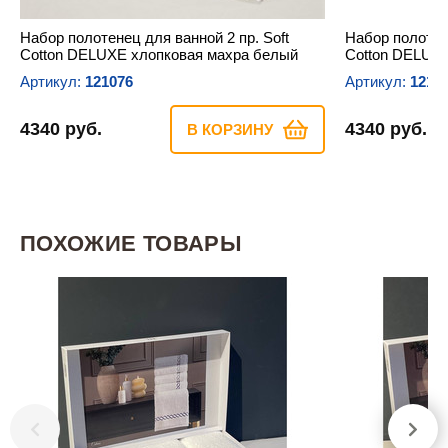
Набор полотенец для ванной 2 пр. Soft
Набор полотене
Cotton DELUXE хлопковая махра белый
Cotton DELUX
Артикул:
121076
Артикул:
1210
4340 руб.
4340 руб.
В КОРЗИНУ
ПОХОЖИЕ ТОВАРЫ