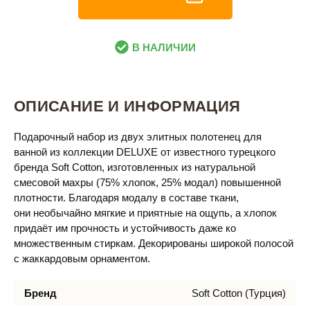
В НАЛИЧИИ
ОПИСАНИЕ И ИНФОРМАЦИЯ
Подарочный набор из двух элитных полотенец для
ванной из коллекции DELUXE от известного турецкого
бренда Soft Cotton, изготовленных из натуральной
смесовой махры (75% хлопок, 25% модал) повышенной
плотности. Благодаря модалу в составе ткани,
они необычайно мягкие и приятные на ощупь, а хлопок
придаёт им прочность и устойчивость даже ко
множественным стиркам. Декорированы широкой полосой
с жаккардовым орнаментом.
Бренд
Soft Cotton (Турция)