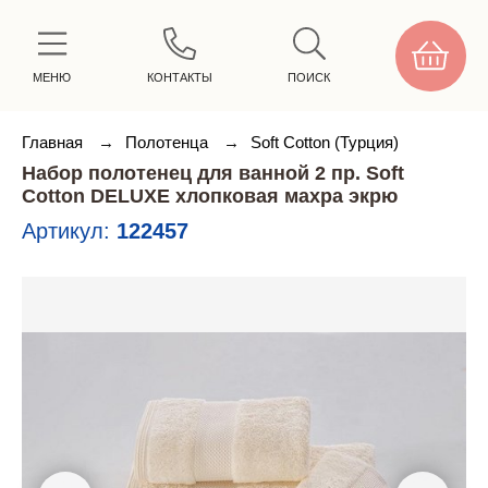
МЕНЮ
КОНТАКТЫ
ПОИСК
Главная
→
Полотенца
→
Soft Cotton (Турция)
Набор полотенец для ванной 2 пр. Soft
Cotton DELUXE хлопковая махра экрю
Артикул:
122457