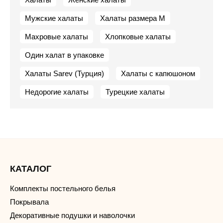
Мужские халаты
Халаты размера M
Махровые халаты
Хлопковые халаты
Один халат в упаковке
Халаты Sarev (Турция)
Халаты с капюшоном
Недорогие халаты
Турецкие халаты
КАТАЛОГ
Комплекты постельного белья
Покрывала
Декоративные подушки и наволочки