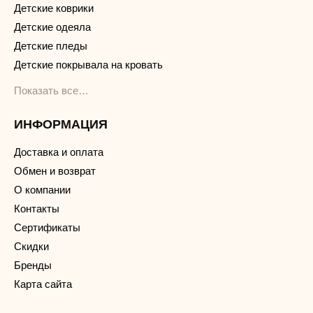
Детские коврики
Детские одеяла
Детские пледы
Детские покрывала на кровать
Показать все…
ИНФОРМАЦИЯ
Доставка и оплата
Обмен и возврат
О компании
Контакты
Сертификаты
Скидки
Бренды
Карта сайта