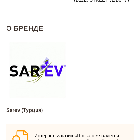
О БРЕНДЕ
Sarev (Турция)
Интернет-магазин «Прованс» является