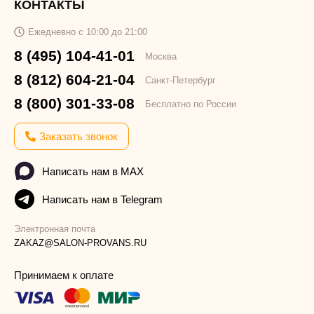
КОНТАКТЫ
Ежедневно с 10:00 до 21:00
8 (495) 104-41-01
Москва
8 (812) 604-21-04
Санкт-Петербург
8 (800) 301-33-08
Бесплатно по России
Заказать звонок
Написать нам в MAX
Написать нам в Telegram
Электронная почта
ZAKAZ@SALON-PROVANS.RU
Принимаем к оплате