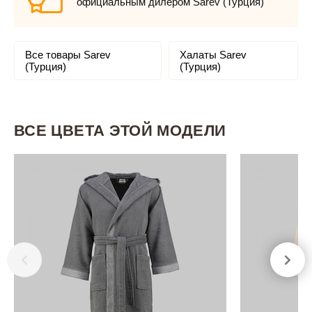
официальным дилером Sarev (Турция)
Все товары Sarev
Халаты Sarev
(Турция)
(Турция)
ВСЕ ЦВЕТА ЭТОЙ МОДЕЛИ