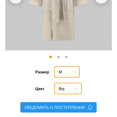
M
Размер
Bej
Цвет
УВЕДОМИТЬ О ПОСТУПЛЕНИИ