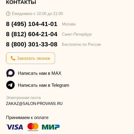
КОНТАКТЫ
Ежедневно с 10:00 до 21:00
8 (495) 104-41-01
Москва
8 (812) 604-21-04
Санкт-Петербург
8 (800) 301-33-08
Бесплатно по России
Заказать звонок
Написать нам в MAX
Написать нам в Telegram
Электронная почта
ZAKAZ@SALON-PROVANS.RU
Принимаем к оплате