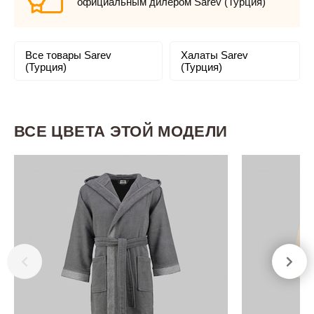
официальным дилером Sarev (Турция)
Все товары Sarev
Халаты Sarev
(Турция)
(Турция)
ВСЕ ЦВЕТА ЭТОЙ МОДЕЛИ