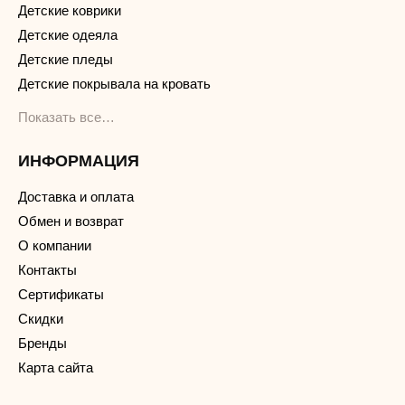
Детские коврики
Детские одеяла
Детские пледы
Детские покрывала на кровать
Показать все…
ИНФОРМАЦИЯ
Доставка и оплата
Обмен и возврат
О компании
Контакты
Сертификаты
Скидки
Бренды
Карта сайта