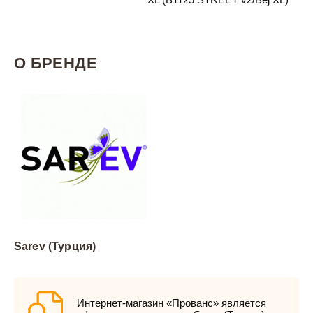
О БРЕНДЕ
Sarev (Турция)
Интернет-магазин «Прованс» является