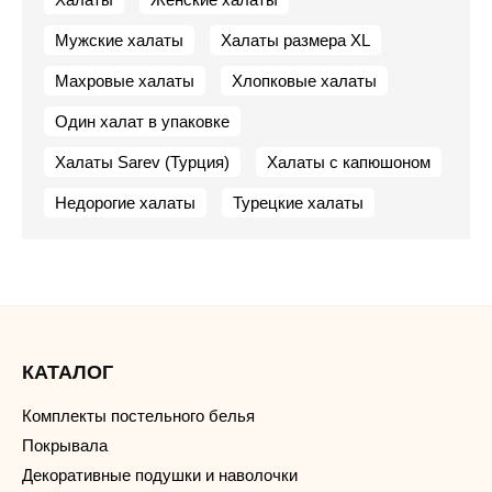
Мужские халаты
Халаты размера XL
Махровые халаты
Хлопковые халаты
Один халат в упаковке
Халаты Sarev (Турция)
Халаты с капюшоном
Недорогие халаты
Турецкие халаты
КАТАЛОГ
Комплекты постельного белья
Покрывала
Декоративные подушки и наволочки