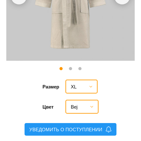
XL
Размер
Bej
Цвет
УВЕДОМИТЬ О ПОСТУПЛЕНИИ