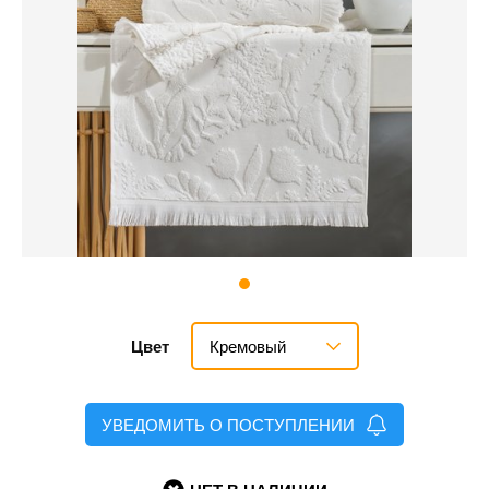
Кремовый
Цвет
УВЕДОМИТЬ О ПОСТУПЛЕНИИ