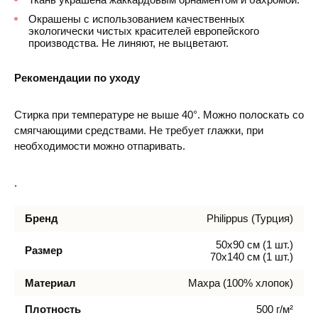
Окрашены с использованием качественных
экологически чистых красителей европейского
производства. Не линяют, не выцветают.
Рекомендации по уходу
Стирка при температуре не выше 40°. Можно полоскать со
смягчающими средствами. Не требует глажки, при
необходимости можно отпаривать.
.
Бренд
Philippus (Турция)
50х90 см (1 шт.)
Размер
70х140 см (1 шт.)
Материал
Махра (100% хлопок)
Плотность
500 г/м²