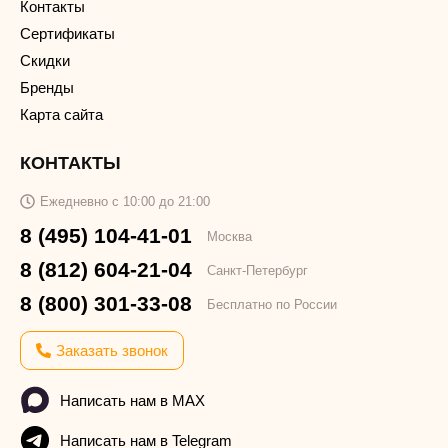
Контакты
Сертификаты
Скидки
Бренды
Карта сайта
КОНТАКТЫ
Ежедневно с 10:00 до 21:00
8 (495) 104-41-01
Москва
8 (812) 604-21-04
Санкт-Петербург
8 (800) 301-33-08
Бесплатно по России
Заказать звонок
Написать нам в MAX
Написать нам в Telegram