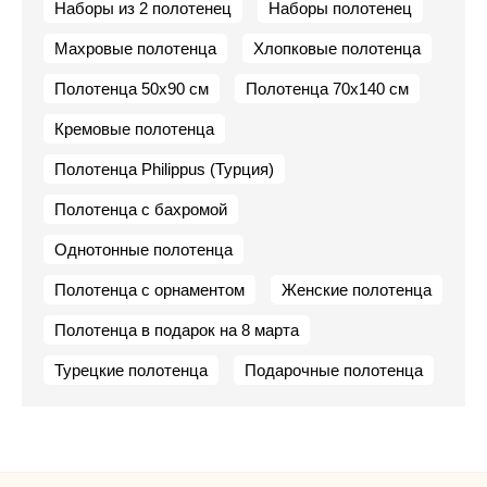
Наборы из 2 полотенец
Наборы полотенец
Махровые полотенца
Хлопковые полотенца
Полотенца 50х90 см
Полотенца 70х140 см
Кремовые полотенца
Полотенца Philippus (Турция)
Полотенца с бахромой
Однотонные полотенца
Полотенца с орнаментом
Женские полотенца
Полотенца в подарок на 8 марта
Турецкие полотенца
Подарочные полотенца