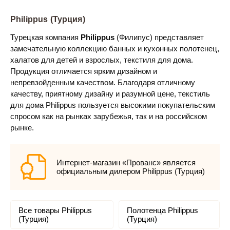
Philippus (Турция)
Турецкая компания
Philippus
(Филипус) представляет
замечательную коллекцию банных и кухонных полотенец,
халатов для детей и взрослых, текстиля для дома.
Продукция отличается ярким дизайном и
непревзойденным качеством. Благодаря отличному
качеству, приятному дизайну и разумной цене, текстиль
для дома Philippus пользуется высокими покупательским
спросом как на рынках зарубежья, так и на российском
рынке.
Интернет-магазин «Прованс» является
официальным дилером Philippus (Турция)
Все товары Philippus
Полотенца Philippus
(Турция)
(Турция)