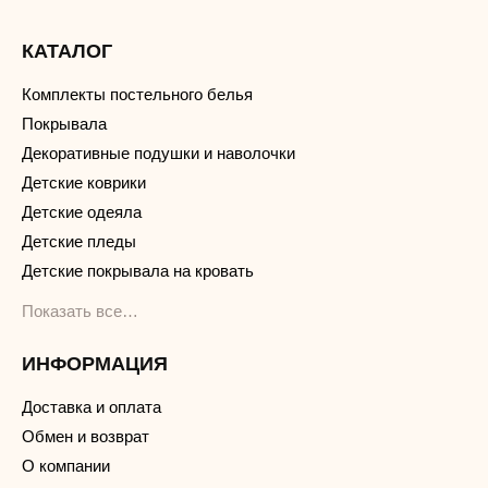
КАТАЛОГ
Комплекты постельного белья
Покрывала
Декоративные подушки и наволочки
Детские коврики
Детские одеяла
Детские пледы
Детские покрывала на кровать
Показать все…
ИНФОРМАЦИЯ
Доставка и оплата
Обмен и возврат
О компании