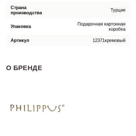
Страна
Турция
производства
Подарочная картонная
Упаковка
коробка
Артикул
12371кремовый
О БРЕНДЕ