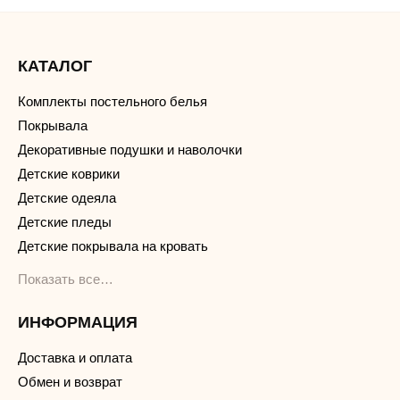
КАТАЛОГ
Комплекты постельного белья
Покрывала
Декоративные подушки и наволочки
Детские коврики
Детские одеяла
Детские пледы
Детские покрывала на кровать
Показать все…
ИНФОРМАЦИЯ
Доставка и оплата
Обмен и возврат