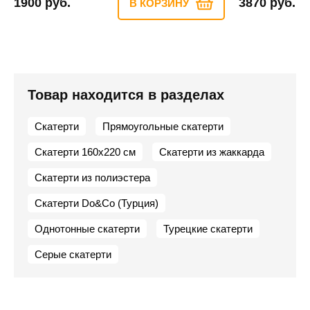
1900 руб.
3870 руб.
В КОРЗИНУ
Товар находится в разделах
Скатерти
Прямоугольные скатерти
Скатерти 160х220 см
Скатерти из жаккарда
Скатерти из полиэстера
Скатерти Do&Co (Турция)
Однотонные скатерти
Турецкие скатерти
Серые скатерти