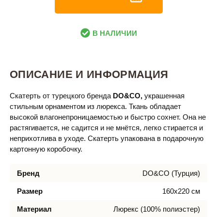
В НАЛИЧИИ
ОПИСАНИЕ И ИНФОРМАЦИЯ
Скатерть от турецкого бренда
DO&CO,
украшенная
стильным орнаментом из люрекса. Ткань обладает
высокой влагонепроницаемостью и быстро сохнет. Она не
растягивается, не садится и не мнётся, легко стирается и
неприхотлива в уходе. Скатерть упакована в подарочную
картонную коробочку.
Бренд
DO&CO (Турция)
Размер
160х220 см
Материал
Люрекс (100% полиэстер)