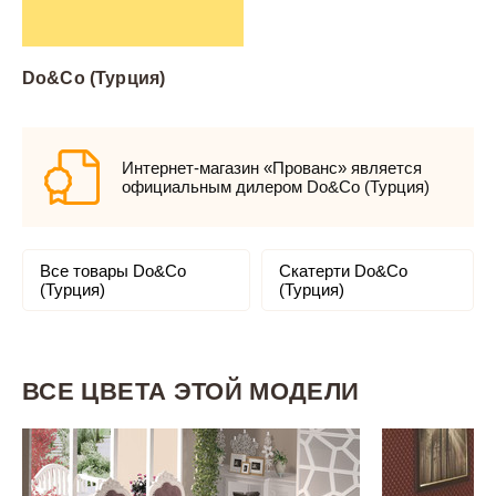
Do&Co (Турция)
Интернет-магазин «Прованс» является
официальным дилером Do&Co (Турция)
Все товары Do&Co
Скатерти Do&Co
(Турция)
(Турция)
ВСЕ ЦВЕТА ЭТОЙ МОДЕЛИ