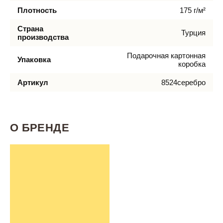
Плотность
175 г/м²
Страна
Турция
производства
Подарочная картонная
Упаковка
коробка
Артикул
8524серебро
О БРЕНДЕ