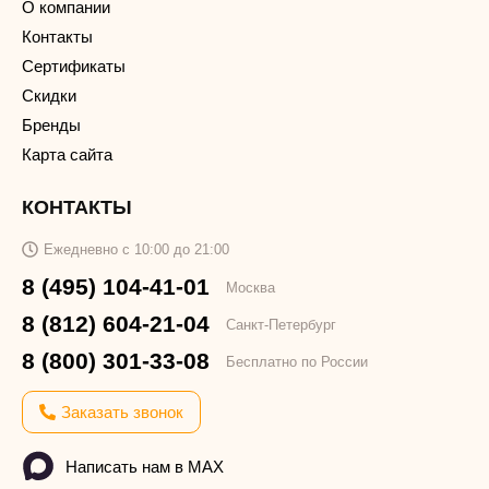
О компании
Контакты
Сертификаты
Скидки
Бренды
Карта сайта
КОНТАКТЫ
Ежедневно с 10:00 до 21:00
8 (495) 104-41-01
Москва
8 (812) 604-21-04
Санкт-Петербург
8 (800) 301-33-08
Бесплатно по России
Заказать звонок
Написать нам в MAX