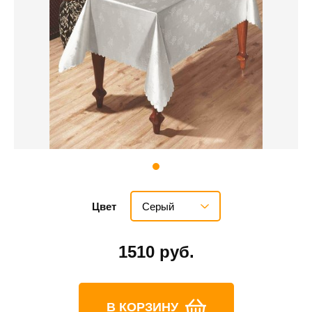
Серый
Цвет
1510 руб.
В КОРЗИНУ