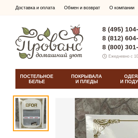
Доставка и оплата
Обмен и возврат
О компании
8 (495) 104
8 (812) 604
8 (800) 301
Ежедневно с 10
ПОСТЕЛЬНОЕ
ПОКРЫВАЛА
ОДЕЯ
БЕЛЬЕ
И ПЛЕДЫ
И ПОД