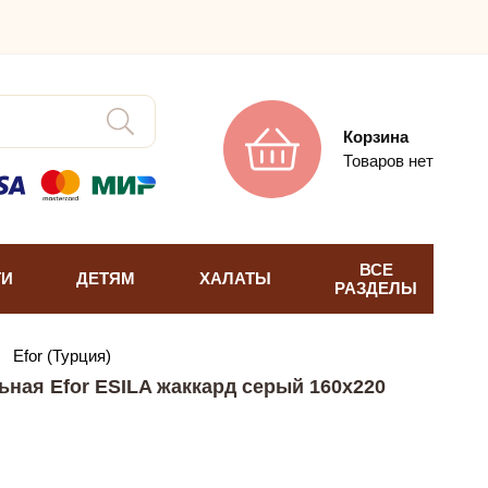
Корзина
Товаров нет
ВСЕ
ТИ
ДЕТЯМ
ХАЛАТЫ
РАЗДЕЛЫ
→
Efor (Турция)
ьная Efor ESILA жаккард серый 160х220