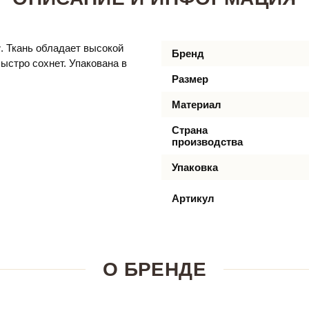
r
. Ткань обладает высокой
Бренд
ыстро сохнет. Упакована в
Размер
Материал
Страна
производства
Упаковка
Артикул
О БРЕНДЕ