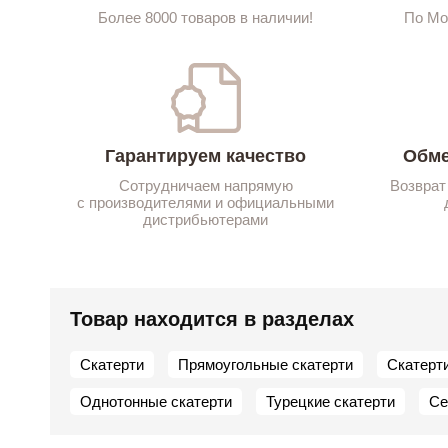
Более 8000 товаров в наличии!
По Мо
Гарантируем качество
Обме
Сотрудничаем напрямую
Возврат
с производителями и официальными
дистрибьютерами
Товар находится в разделах
Скатерти
Прямоугольные скатерти
Скатерт
Однотонные скатерти
Турецкие скатерти
Се