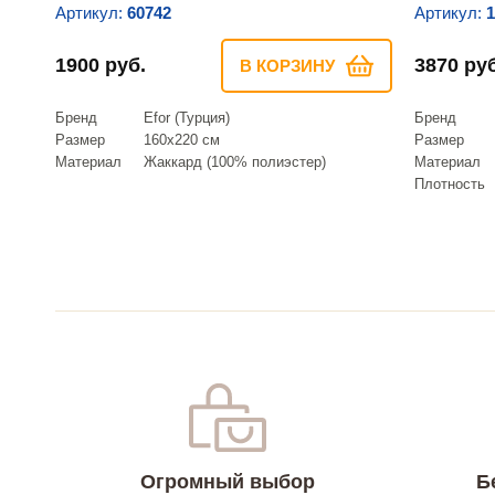
Артикул:
60742
Артикул:
1
1900 руб.
3870 руб
В КОРЗИНУ
Бренд
Efor (Турция)
Бренд
Размер
160х220 см
Размер
Материал
Жаккард (100% полиэстер)
Материал
Плотность
Огромный выбор
Б