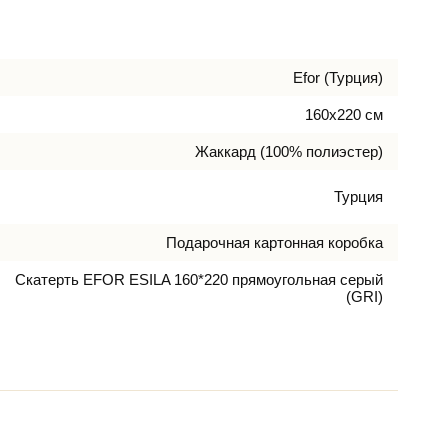
Efor (Турция)
160х220 см
Жаккард (100% полиэстер)
Турция
Подарочная картонная коробка
Скатерть EFOR ESILA 160*220 прямоугольная серый
(GRI)