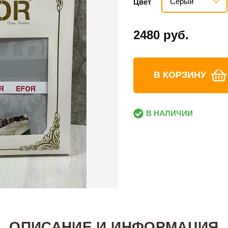
Серый
Цвет
2480 руб.
В КОРЗИНУ
В НАЛИЧИИ
ОПИСАНИЕ И ИНФОРМАЦИЯ