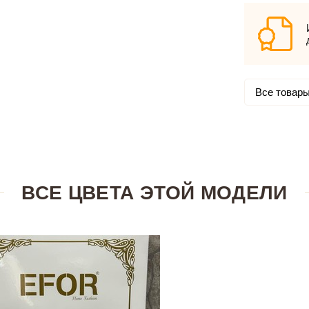
Все товары
ВСЕ ЦВЕТА ЭТОЙ МОДЕЛИ