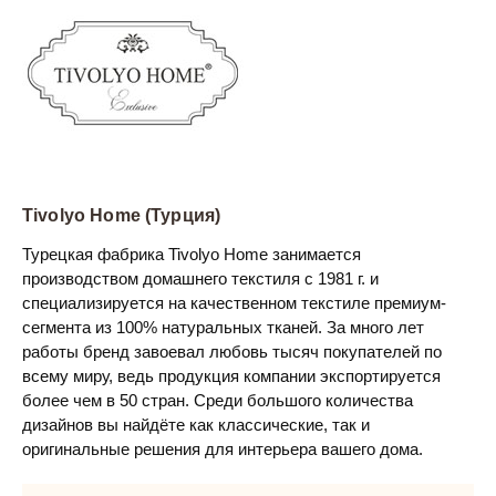
Tivolyo Home (Турция)
Турецкая фабрика Tivolyo Home занимается
производством домашнего текстиля с 1981 г. и
специализируется на качественном текстиле премиум-
сегмента из 100% натуральных тканей. За много лет
работы бренд завоевал любовь тысяч покупателей по
всему миру, ведь продукция компании экспортируется
более чем в 50 стран. Среди большого количества
дизайнов вы найдёте как классические, так и
оригинальные решения для интерьера вашего дома.