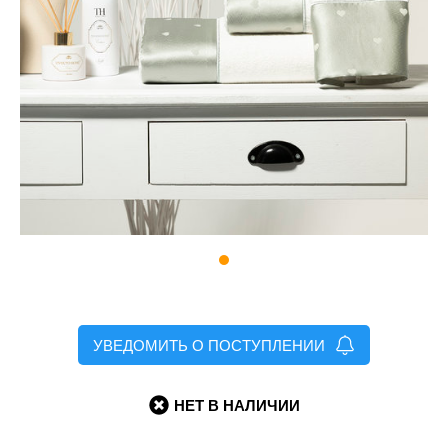
УВЕДОМИТЬ О ПОСТУПЛЕНИИ
НЕТ В НАЛИЧИИ