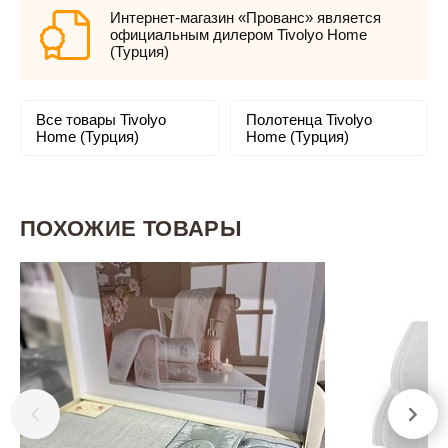
Интернет-магазин «Прованс» является
официальным дилером Tivolyo Home
(Турция)
Все товары Tivolyo
Полотенца Tivolyo
Home (Турция)
Home (Турция)
ПОХОЖИЕ ТОВАРЫ