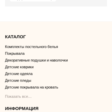
КАТАЛОГ
Комплекты постельного белья
Покрывала
Декоративные подушки и наволочки
Детские коврики
Детские одеяла
Детские пледы
Детские покрывала на кровать
Показать все…
ИНФОРМАЦИЯ