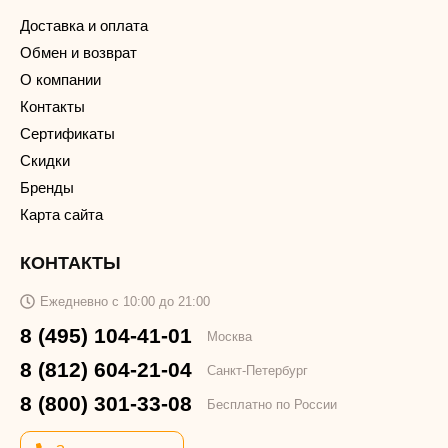
Доставка и оплата
Обмен и возврат
О компании
Контакты
Сертификаты
Скидки
Бренды
Карта сайта
КОНТАКТЫ
Ежедневно с 10:00 до 21:00
8 (495) 104-41-01
Москва
8 (812) 604-21-04
Санкт-Петербург
8 (800) 301-33-08
Бесплатно по России