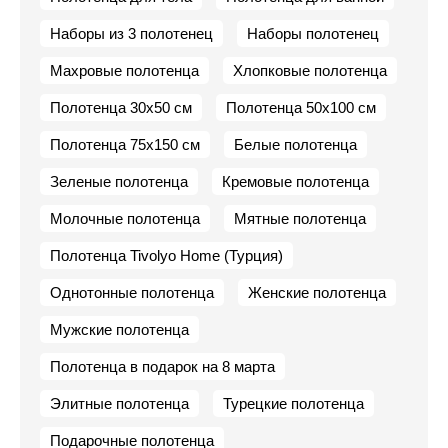
Наборы из 3 полотенец
Наборы полотенец
Махровые полотенца
Хлопковые полотенца
Полотенца 30х50 см
Полотенца 50х100 см
Полотенца 75х150 см
Белые полотенца
Зеленые полотенца
Кремовые полотенца
Молочные полотенца
Мятные полотенца
Полотенца Tivolyo Home (Турция)
Однотонные полотенца
Женские полотенца
Мужские полотенца
Полотенца в подарок на 8 марта
Элитные полотенца
Турецкие полотенца
Подарочные полотенца