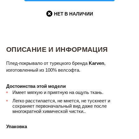
НЕТ В НАЛИЧИИ
ОПИСАНИЕ И ИНФОРМАЦИЯ
Плед-покрывало
от турецкого бренда
Karven
,
изготовленный из 100% велсофта.
Достоинства этой модели
Имеет мягкую и приятную на ощупь ткань.
Легко расстилается, не мнется, не тускнеет и
сохраняет первоначальный вид даже после
многократной химической чистки..
Упаковка