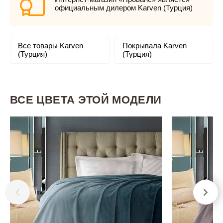
официальным дилером Karven (Турция)
Все товары Karven
Покрывала Karven
(Турция)
(Турция)
ВСЕ ЦВЕТА ЭТОЙ МОДЕЛИ