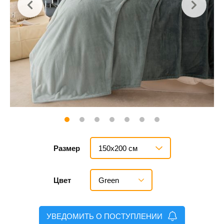
150х200 см
Размер
Green
Цвет
УВЕДОМИТЬ О ПОСТУПЛЕНИИ