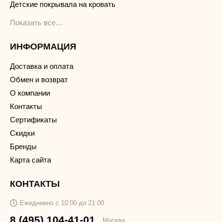
Детские покрывала на кровать
Показать все…
ИНФОРМАЦИЯ
Доставка и оплата
Обмен и возврат
О компании
Контакты
Сертификаты
Скидки
Бренды
Карта сайта
КОНТАКТЫ
Ежедневно с 10:00 до 21:00
8 (495) 104-41-01
Москва