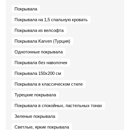
Покрывала
Покрывала на 1,5 спальную кровать
Покрывала из велсофта
Покрывала Karven (Турция)
Однотонные покрывала
Покрывала без наволочек
Покрывала 150х200 см
Покрывала в классическом стиле
Турецкие покрывала
Покрывала в спокойных, пастельных тонах
Зеленые покрывала
Светлые, яркие покрывала