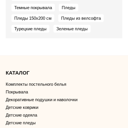
Темные покрывала
Пледы
Пледы 150х200 см
Пледы из велсофта
Турецкие пледы
Зеленые пледы
КАТАЛОГ
Комплекты постельного белья
Покрывала
Декоративные подушки и наволочки
Детские коврики
Детские одеяла
Детские пледы