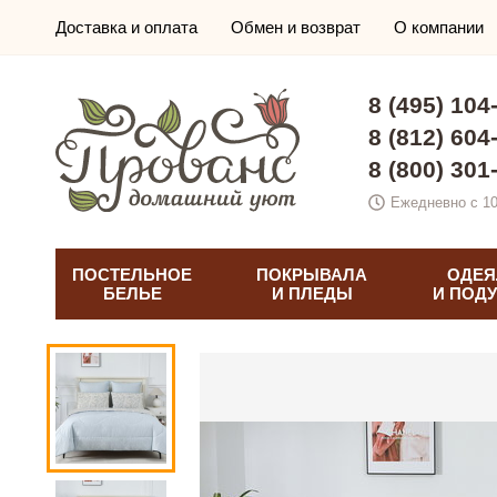
Доставка и оплата
Обмен и возврат
О компании
8 (495) 104
8 (812) 604
8 (800) 301
Ежедневно с 10
ПОСТЕЛЬНОЕ
ПОКРЫВАЛА
ОДЕЯ
БЕЛЬЕ
И ПЛЕДЫ
И ПОД