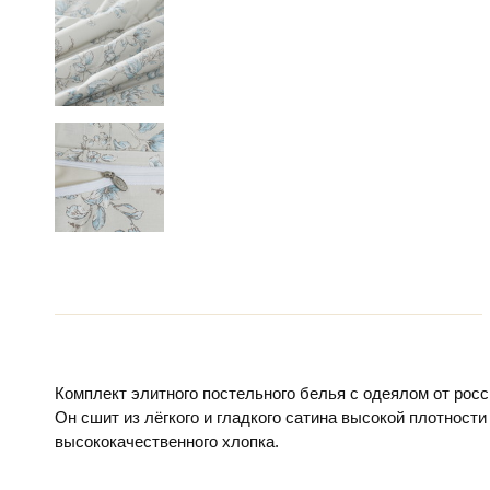
Комплект элитного постельного белья с одеялом от рос
Он сшит из лёгкого и гладкого сатина высокой плотности
высококачественного хлопка.