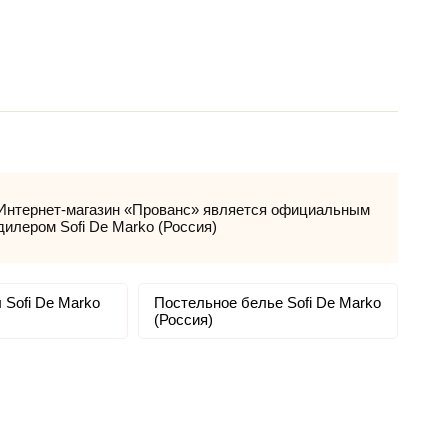
Интернет-магазин «Прованс» является официальным
дилером Sofi De Marko (Россия)
 Sofi De Marko
Постельное белье Sofi De Marko
(Россия)