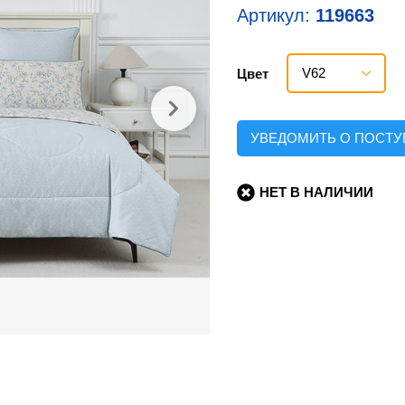
Артикул:
119663
V62
Цвет
УВЕДОМИТЬ О ПОСТ
НЕТ В НАЛИЧИИ