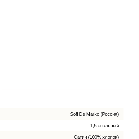
Sofi De Marko (Россия)
1,5 спальный
Сатин (100% хлопок)