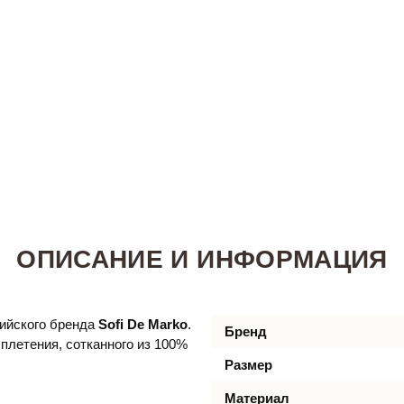
ОПИСАНИЕ И ИНФОРМАЦИЯ
сийского бренда
Sofi De Marko
.
Бренд
 плетения, сотканного из 100%
Размер
Материал