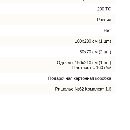
200 ТС
Россия
Нет
180х230 см (1 шт.)
50х70 см (2 шт.)
Одеяло, 150х210 см (1 шт.)
Плотность: 160 г/м²
Подарочная картонная коробка
Ришелье №62 Комплект 1.6