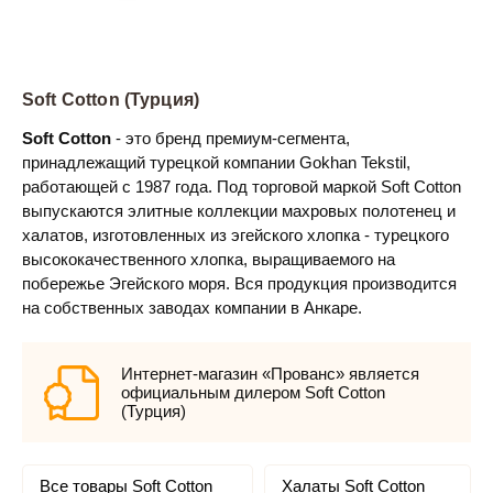
Soft Cotton (Турция)
Soft Cotton
- это бренд премиум-сегмента,
принадлежащий турецкой компании Gokhan Tekstil,
работающей с 1987 года. Под торговой маркой Soft Cotton
выпускаются элитные коллекции махровых полотенец и
халатов, изготовленных из эгейского хлопка - турецкого
высококачественного хлопка, выращиваемого на
побережье Эгейского моря. Вся продукция производится
на собственных заводах компании в Анкаре.
Интернет-магазин «Прованс» является
официальным дилером Soft Cotton
(Турция)
Все товары Soft Cotton
Халаты Soft Cotton