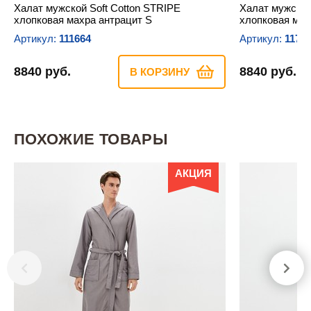
Халат мужской Soft Cotton STRIPE
Халат мужской
хлопковая махра антрацит S
хлопковая мах
Артикул:
111664
Артикул:
1175
8840 руб.
8840 руб.
В КОРЗИНУ
ПОХОЖИЕ ТОВАРЫ
АКЦИЯ