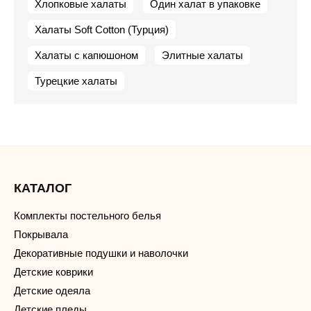
Хлопковые халаты
Один халат в упаковке
Халаты Soft Cotton (Турция)
Халаты с капюшоном
Элитные халаты
Турецкие халаты
КАТАЛОГ
Комплекты постельного белья
Покрывала
Декоративные подушки и наволочки
Детские коврики
Детские одеяла
Детские пледы