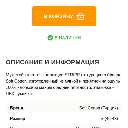
В КОРЗИНУ
В НАЛИЧИИ
ОПИСАНИЕ И ИНФОРМАЦИЯ
Мужской халат из коллекции STRIPE от турецкого бренда
Soft Cotton, изготовленный из мягкой и приятной на ощупь
100% хлопковой махры средней плотности. Упаковка -
ПВХ сумочка.
Бренд
Soft Cotton (Турция)
Размер
S (46-48)