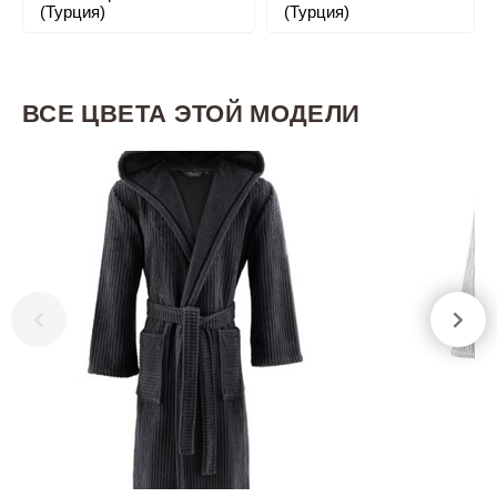
(Турция)
(Турция)
ВСЕ ЦВЕТА ЭТОЙ МОДЕЛИ