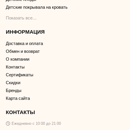
Детские покрывала на кровать
Показать все…
ИНФОРМАЦИЯ
Доставка и оплата
Обмен и возврат
О компании
Контакты
Сертификаты
Скидки
Бренды
Карта сайта
КОНТАКТЫ
Ежедневно с 10:00 до 21:00