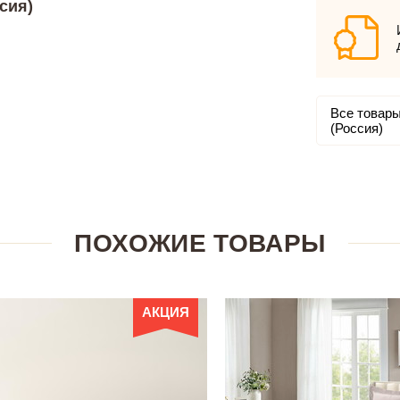
сия)
Все товары
(Россия)
ПОХОЖИЕ ТОВАРЫ
АКЦИЯ