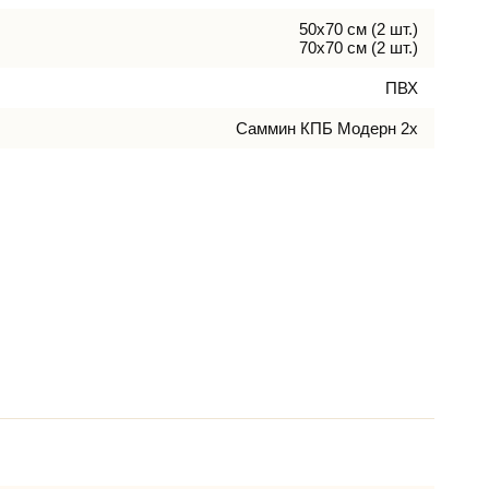
50х70 см (2 шт.)
70х70 см (2 шт.)
ПВХ
Саммин КПБ Модерн 2х