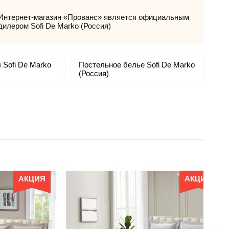
Интернет-магазин «Прованс» является официальным
дилером Sofi De Marko (Россия)
 Sofi De Marko
Постельное белье Sofi De Marko
(Россия)
АКЦИЯ
АКЦИЯ