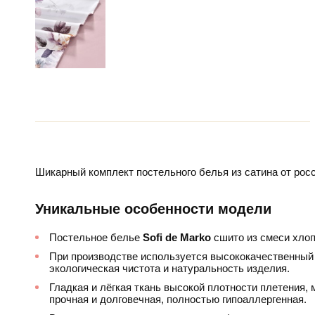
Шикарный комплект постельного белья из сатина от рос
Уникальные особенности модели
Постельное белье
Sofi dе Marko
сшито из смеси хлоп
При производстве используется высококачественный 
экологическая чистота и натуральность изделия.
Гладкая и лёгкая ткань высокой плотности плетения, 
прочная и долговечная, полностью гипоаллергенная.