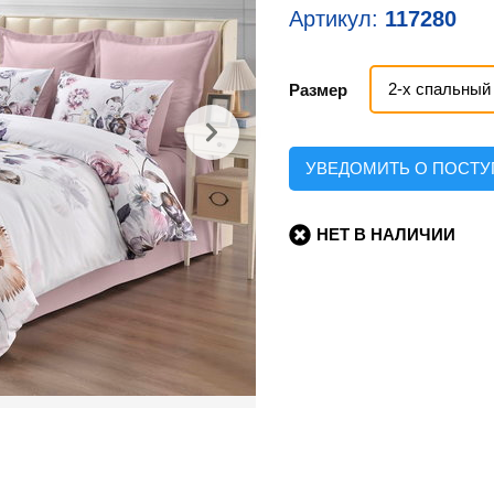
Артикул:
117280
2-х спальный
Размер
УВЕДОМИТЬ О ПОСТ
НЕТ В НАЛИЧИИ