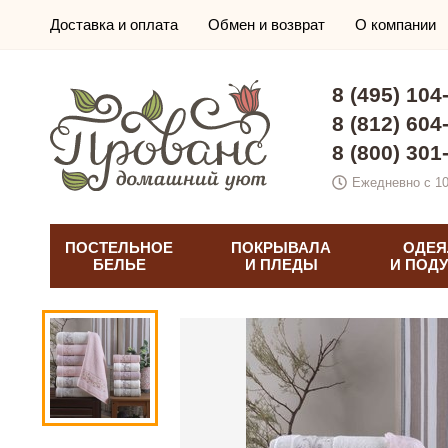
Доставка и оплата
Обмен и возврат
О компании
8 (495) 104
8 (812) 604
8 (800) 301
Ежедневно с 10
ПОСТЕЛЬНОЕ
ПОКРЫВАЛА
ОДЕЯ
БЕЛЬЕ
И ПЛЕДЫ
И ПОД