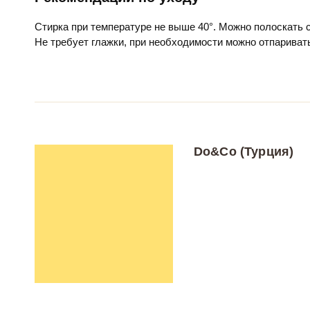
Стирка при температуре не выше 40°. Можно полоскать
Не требует глажки, при необходимости можно отпариват
Do&Co (Турция)