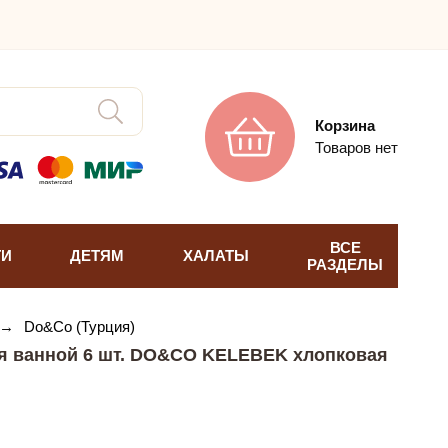
Корзина
Товаров нет
ВСЕ
ТИ
ДЕТЯМ
ХАЛАТЫ
РАЗДЕЛЫ
→
Do&Co (Турция)
я ванной 6 шт. DO&CO KELEBEK хлопковая