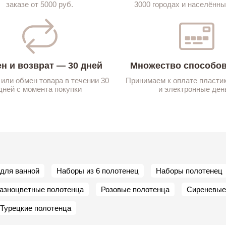
заказе от 5000 руб.
3000 городах и населённы
н и возврат — 30 дней
Множество способов
 или обмен товара в течении 30
Принимаем к оплате пласти
дней с момента покупки
и электронные ден
для ванной
Наборы из 6 полотенец
Наборы полотенец
азноцветные полотенца
Розовые полотенца
Сиреневые
Турецкие полотенца