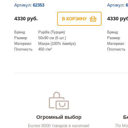
Артикул:
62353
Артикул:
6
4330 руб.
4330 руб
В КОРЗИНУ
Бренд
Pupilla (Турция)
Бренд
Размер
50х90 см (6 шт.)
Размер
Материал
Махра (100% бамбук)
Материал
Плотность
450 г/м²
Плотность
Огромный выбор
Б
Более 8000 товаров в наличии!
По Мо