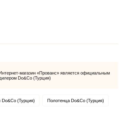
Интернет-магазин «Прованс» является официальным
дилером Do&Co (Турция)
 Do&Co (Турция)
Полотенца Do&Co (Турция)