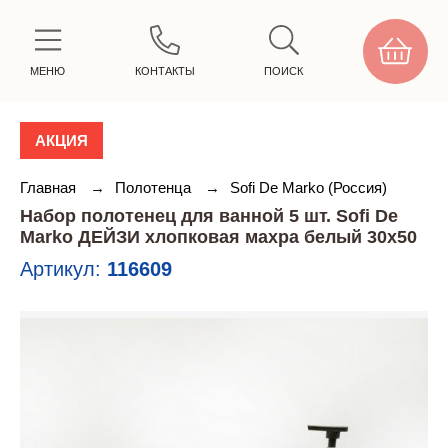
МЕНЮ
КОНТАКТЫ
ПОИСК
АКЦИЯ
Главная
→
Полотенца
→
Sofi De Marko (Россия)
Набор полотенец для ванной 5 шт. Sofi De
Marko ДЕЙЗИ хлопковая махра белый 30х50
Артикул:
116609