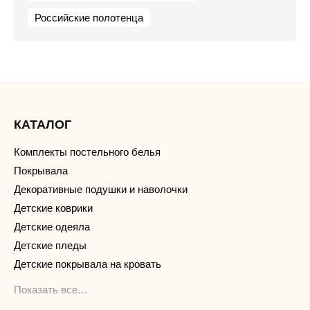
Российские полотенца
КАТАЛОГ
Комплекты постельного белья
Покрывала
Декоративные подушки и наволочки
Детские коврики
Детские одеяла
Детские пледы
Детские покрывала на кровать
Показать все…