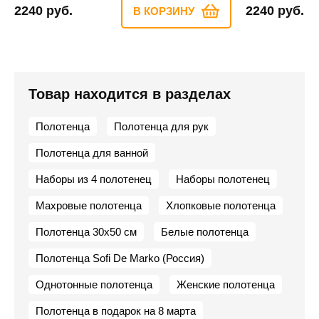
2240 руб.
2240 руб.
В КОРЗИНУ
Товар находится в разделах
Полотенца
Полотенца для рук
Полотенца для ванной
Наборы из 4 полотенец
Наборы полотенец
Махровые полотенца
Хлопковые полотенца
Полотенца 30х50 см
Белые полотенца
Полотенца Sofi De Marko (Россия)
Однотонные полотенца
Женские полотенца
Полотенца в подарок на 8 марта