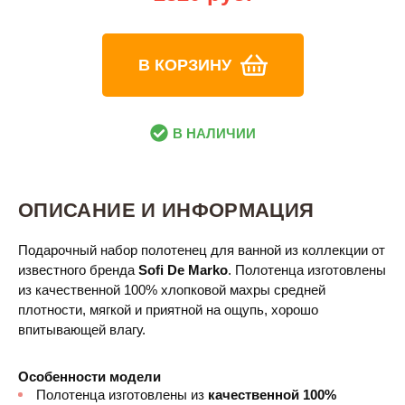
В КОРЗИНУ
В НАЛИЧИИ
ОПИСАНИЕ И ИНФОРМАЦИЯ
Подарочный набор полотенец для ванной из коллекции от
известного бренда
Sofi De Marko
. Полотенца изготовлены
из качественной 100% хлопковой махры средней
плотности, мягкой и приятной на ощупь, хорошо
впитывающей влагу.
Особенности модели
Полотенца изготовлены из
качественной 100%