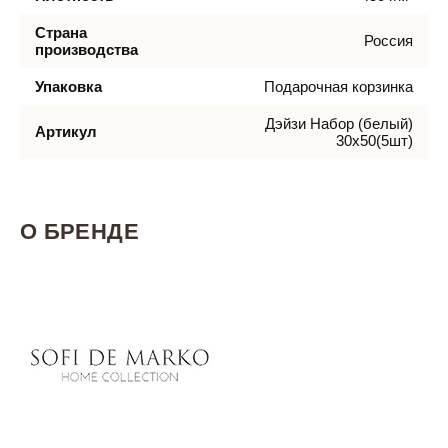
Страна
Россия
производства
Упаковка
Подарочная корзинка
Дэйзи Набор (белый)
Артикул
30х50(5шт)
О БРЕНДЕ