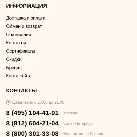
ИНФОРМАЦИЯ
Доставка и оплата
Обмен и возврат
О компании
Контакты
Сертификаты
Скидки
Бренды
Карта сайта
КОНТАКТЫ
Ежедневно с 10:00 до 21:00
8 (495) 104-41-01
Москва
8 (812) 604-21-04
Санкт-Петербург
8 (800) 301-33-08
Бесплатно по России