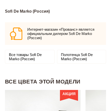
Sofi De Marko (Россия)
Интернет-магазин «Прованс» является
официальным дилером Sofi De Marko
(Россия)
Все товары Sofi De
Полотенца Sofi De
Marko (Россия)
Marko (Россия)
ВСЕ ЦВЕТА ЭТОЙ МОДЕЛИ
АКЦИЯ