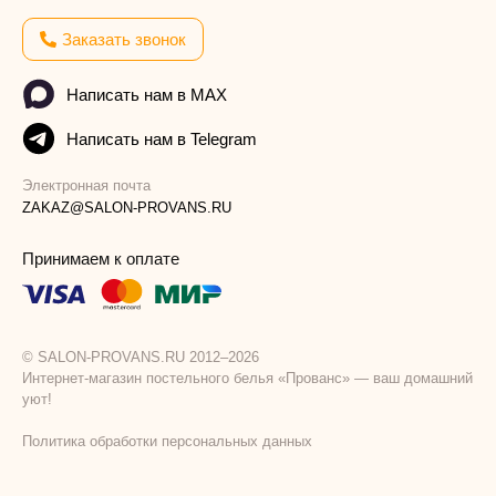
Заказать звонок
Написать нам в MAX
Написать нам в Telegram
Электронная почта
ZAKAZ@SALON-PROVANS.RU
Принимаем к оплате
© SALON-PROVANS.RU 2012–2026
Интернет-магазин постельного белья «Прованс» — ваш домашний
уют!
Политика обработки персональных данных