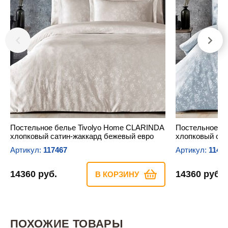
Постельное белье Tivolyo Home CLARINDA
Постельное б
хлопковый сатин-жаккард бежевый евро
хлопковый сат
Артикул:
117467
Артикул:
1149
14360 руб.
14360 руб.
В КОРЗИНУ
ПОХОЖИЕ ТОВАРЫ