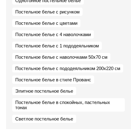
Однотонное постельное белье
Постельное белье с рисунком
Постельное белье с цветами
Постельное белье с 4 наволочками
Постельное белье с 1 пододеяльником
Постельное белье с наволочками 50х70 см
Постельное белье с пододеяльником 200х220 см
Постельное белье в стиле Прованс
Элитное постельное белье
Постельное белье в спокойных, пастельных
тонах
Светлое постельное белье