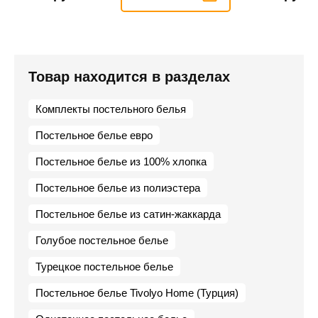
Товар находится в разделах
Комплекты постельного белья
Постельное белье евро
Постельное белье из 100% хлопка
Постельное белье из полиэстера
Постельное белье из сатин-жаккарда
Голубое постельное белье
Турецкое постельное белье
Постельное белье Tivolyo Home (Турция)