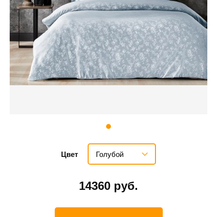
Голубой
Цвет
14360 руб.