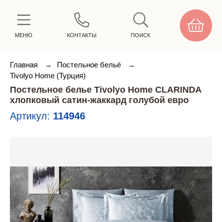
МЕНЮ
КОНТАКТЫ
ПОИСК
Главная
→
Постельное бельё
→
Tivolyo Home (Турция)
Постельное белье Tivolyo Home CLARINDA
хлопковый сатин-жаккард голубой евро
Артикул:
114946