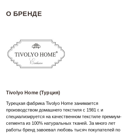
О БРЕНДЕ
Tivolyo Home (Турция)
Турецкая фабрика Tivolyo Home занимается
производством домашнего текстиля с 1981 г. и
специализируется на качественном текстиле премиум-
сегмента из 100% натуральных тканей. За много лет
работы бренд завоевал любовь тысяч покупателей по