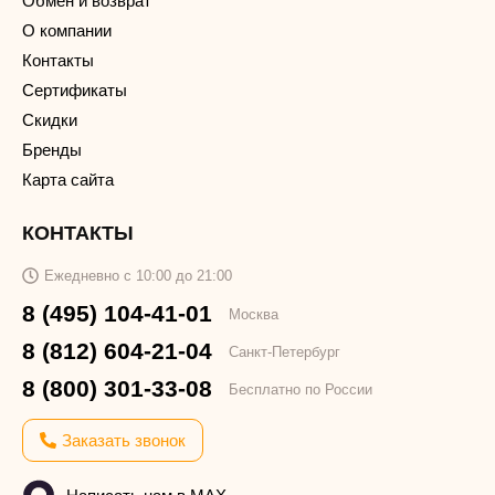
Обмен и возврат
О компании
Контакты
Сертификаты
Скидки
Бренды
Карта сайта
КОНТАКТЫ
Ежедневно с 10:00 до 21:00
8 (495) 104-41-01
Москва
8 (812) 604-21-04
Санкт-Петербург
8 (800) 301-33-08
Бесплатно по России
Заказать звонок