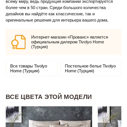
всему миру, ведь продукция компании экспортируется
более чем в 50 стран. Среди большого количества
дизайнов вы найдёте как классические, так и
оригинальные решения для интерьера вашего дома.
Интернет-магазин «Прованс» является
официальным дилером Tivolyo Home
(Турция)
Все товары Tivolyo
Постельное белье Tivolyo
Home (Турция)
Home (Турция)
ВСЕ ЦВЕТА ЭТОЙ МОДЕЛИ