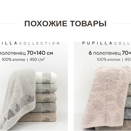
ПОХОЖИЕ ТОВАРЫ