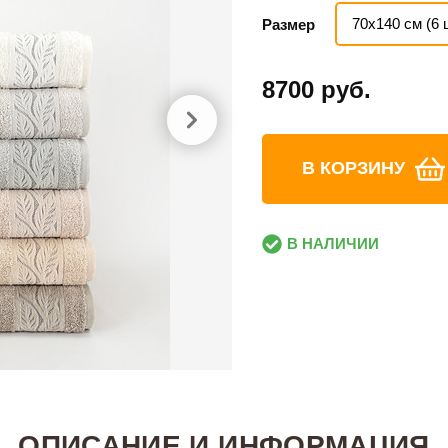
70х140 см (6 
Размер
8700 руб.
В КОРЗИНУ
В НАЛИЧИИ
ОПИСАНИЕ И ИНФОРМАЦИЯ