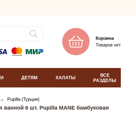
Корзина
Товаров нет
ВСЕ
ТИ
ДЕТЯМ
ХАЛАТЫ
РАЗДЕЛЫ
→
Pupilla (Турция)
 ванной 6 шт. Pupilla MANE бамбуковая