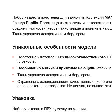
Набор из шести полотенец для ванной из коллекции
MA
бренда
Pupilla
. Полотенца изготовлены из высококачес
средней плотности, необычайно мягкие и приятные на ощ
Ткань украшена декоративным бордюром.
Уникальные особенности модели
Полотенца изготовлены из
высококачественного 10
плотности.
Необычайно мягкие и приятные на ощупь
, отлично
Ткань украшена декоративным бордюром.
Окрашены с использованием качественных экологиче
европейского производства. Не линяют, не выцветают.
Упаковка
Набор упакован в ПВХ сумочку на молнии.