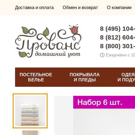
Доставка и оплата
Обмен и возврат
О компании
8 (495) 104
8 (812) 604
8 (800) 301
Ежедневно с 10
ПОСТЕЛЬНОЕ
ПОКРЫВАЛА
ОДЕЯ
БЕЛЬЕ
И ПЛЕДЫ
И ПОД