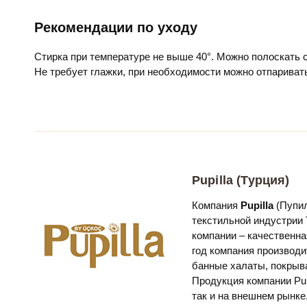
Рекомендации по уходу
Стирка при температуре не выше 40°. Можно полоскать
Не требует глажки, при необходимости можно отпариват
Pupilla (Турция)
Компания
Pupilla
(Пупил
текстильной индустрии 
компании – качественна
год компания производи
банные халаты, покрыв
Продукция компании Pup
так и на внешнем рынке