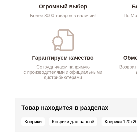
Огромный выбор
Б
Более 8000 товаров в наличии!
По Мо
Гарантируем качество
Обме
Сотрудничаем напрямую
Возврат
с производителями и официальными
дистрибьютерами
Товар находится в разделах
Коврики
Коврики для ванной
Коврики 120х2