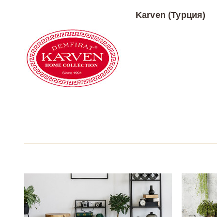
Karven (Турция)