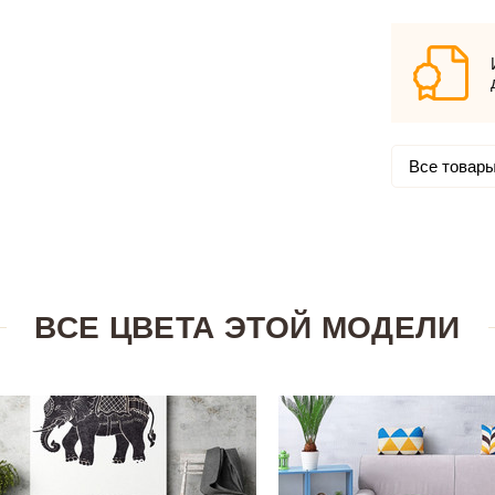
Все товары
ВСЕ ЦВЕТА ЭТОЙ МОДЕЛИ