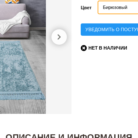
Бирюзовый
Цвет
УВЕДОМИТЬ О ПОСТ
НЕТ В НАЛИЧИИ
ОПИСАНИЕ И ИНФОРМАЦИЯ