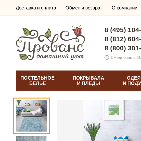
Доставка и оплата
Обмен и возврат
О компании
8 (495) 104
8 (812) 604
8 (800) 301
Ежедневно с 10
ПОСТЕЛЬНОЕ
ПОКРЫВАЛА
ОДЕЯ
БЕЛЬЕ
И ПЛЕДЫ
И ПОД