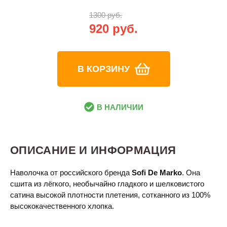
1300 руб.
920 руб.
В КОРЗИНУ
В НАЛИЧИИ
ОПИСАНИЕ И ИНФОРМАЦИЯ
Наволочка от российского бренда
Sofi De Marko
. Она
сшита из лёгкого, необычайно гладкого и шелковистого
сатина высокой плотности плетения, сотканного из 100%
высококачественного хлопка.