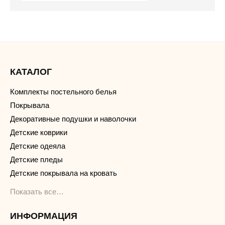
КАТАЛОГ
Комплекты постельного белья
Покрывала
Декоративные подушки и наволочки
Детские коврики
Детские одеяла
Детские пледы
Детские покрывала на кровать
Показать все…
ИНФОРМАЦИЯ