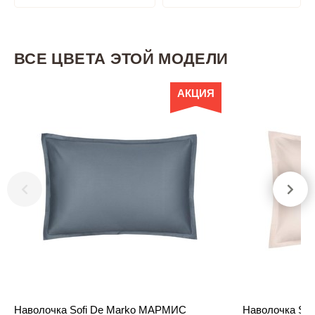
ВСЕ ЦВЕТА ЭТОЙ МОДЕЛИ
АКЦИЯ
Наволочка Sofi De Marko МАРМИС
Наволочка So