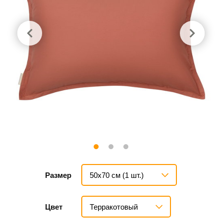
50х70 см (1 шт.)
Размер
Терракотовый
Цвет