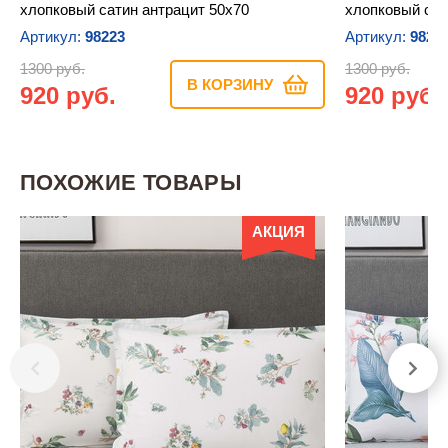
хлопковый сатин антрацит 50х70
хлопковый сат
Артикул:
98223
Артикул:
9822
1300 руб.
1300 руб.
В КОРЗИНУ
920 руб.
920 руб.
ПОХОЖИЕ ТОВАРЫ
АКЦИЯ