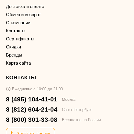
Доставка и оплата
Обмен и возврат
О компании
Контакты
Сертификаты
Скидки
Бренды
Карта сайта
КОНТАКТЫ
Ежедневно с 10:00 до 21:00
8 (495) 104-41-01
Москва
8 (812) 604-21-04
Санкт-Петербург
8 (800) 301-33-08
Бесплатно по России
Заказать звонок