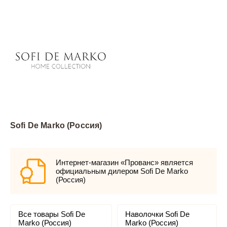
Sofi De Marko (Россия)
Интернет-магазин «Прованс» является
официальным дилером Sofi De Marko
(Россия)
Все товары Sofi De
Наволочки Sofi De
Marko (Россия)
Marko (Россия)