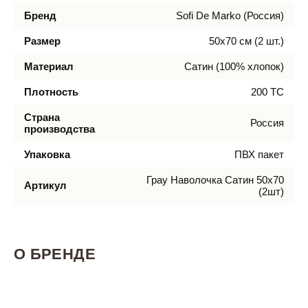
Бренд
Sofi De Marko (Россия)
Размер
50х70 см (2 шт.)
Материал
Сатин (100% хлопок)
Плотность
200 ТС
Страна
Россия
производства
Упаковка
ПВХ пакет
Грау Наволочка Сатин 50х70
Артикул
(2шт)
О БРЕНДЕ