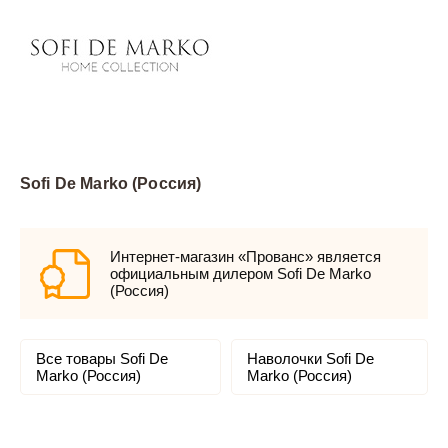
Sofi De Marko (Россия)
Интернет-магазин «Прованс» является
официальным дилером Sofi De Marko
(Россия)
Все товары Sofi De
Наволочки Sofi De
Marko (Россия)
Marko (Россия)