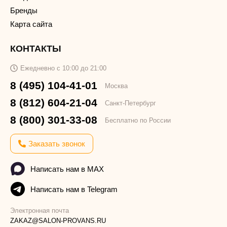
Бренды
Карта сайта
КОНТАКТЫ
Ежедневно с 10:00 до 21:00
8 (495) 104-41-01
Москва
8 (812) 604-21-04
Санкт-Петербург
8 (800) 301-33-08
Бесплатно по России
Заказать звонок
Написать нам в MAX
Написать нам в Telegram
Электронная почта
ZAKAZ@SALON-PROVANS.RU