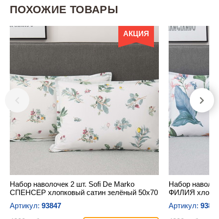
ПОХОЖИЕ ТОВАРЫ
АКЦИЯ
Набор наволочек 2 шт. Sofi De Marko
Набор наволоче
СПЕНСЕР хлопковый сатин зелёный 50х70
ФИЛИЯ хлопко
Артикул:
93847
Артикул:
9385