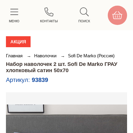
МЕНЮ
КОНТАКТЫ
ПОИСК
АКЦИЯ
Главная
→
Наволочки
→
Sofi De Marko (Россия)
Набор наволочек 2 шт. Sofi De Marko ГРАУ
хлопковый сатин 50х70
Артикул:
93839