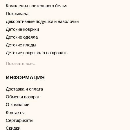
Комплекты постельного белья
Покрывала
Декоративные подушки и наволочки
Детские коврики
Детские одеяла
Детские пледы
Детские покрывала на кровать
Показать все…
ИНФОРМАЦИЯ
Доставка и оплата
Обмен и возврат
О компании
Контакты
Сертификаты
Скидки