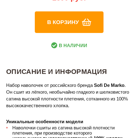
В КОРЗИНУ
В НАЛИЧИИ
ОПИСАНИЕ И ИНФОРМАЦИЯ
Набор наволочек от российского бренда
Sofi De Marko
.
Он сшит из лёгкого, необычайно гладкого и шелковистого
сатина высокой плотности плетения, сотканного из 100%
высококачественного хлопка.
Уникальные особенности модели
Наволочки сшиты из сатина высокой плотности
плетения, при производстве которого