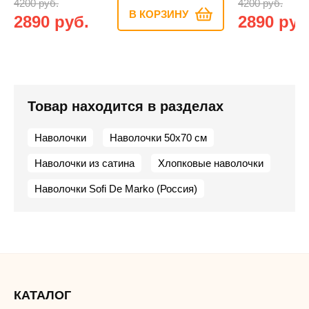
4200 руб.
4200 руб.
В КОРЗИНУ
2890 руб.
2890 руб
Товар находится в разделах
Наволочки
Наволочки 50х70 см
Наволочки из сатина
Хлопковые наволочки
Наволочки Sofi De Marko (Россия)
КАТАЛОГ