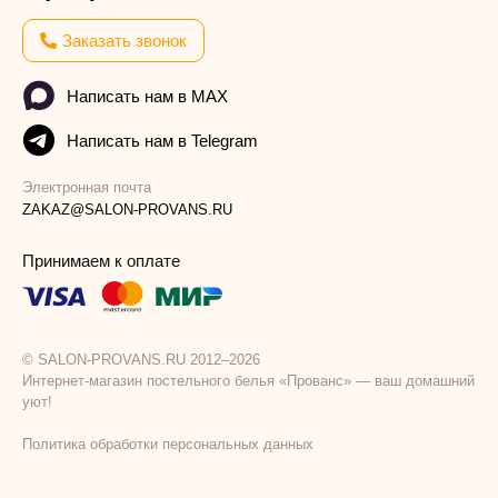
Заказать звонок
Написать нам в MAX
Написать нам в Telegram
Электронная почта
ZAKAZ@SALON-PROVANS.RU
Принимаем к оплате
© SALON-PROVANS.RU 2012–2026
Интернет-магазин постельного белья «Прованс» — ваш домашний
уют!
Политика обработки персональных данных