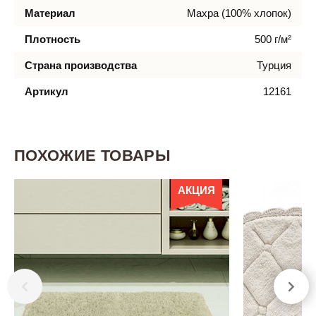
Материал
Махра (100% хлопок)
Плотность
500 г/м²
Страна производства
Турция
Артикул
12161
ПОХОЖИЕ ТОВАРЫ
АКЦИЯ