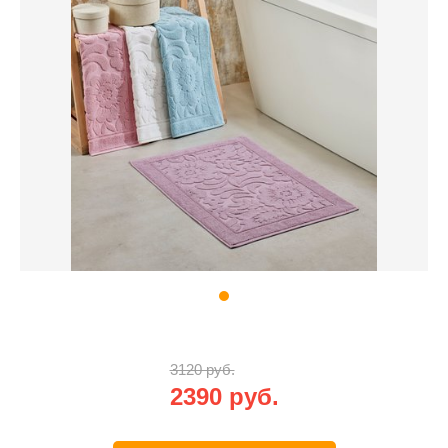
3120 руб.
2390 руб.