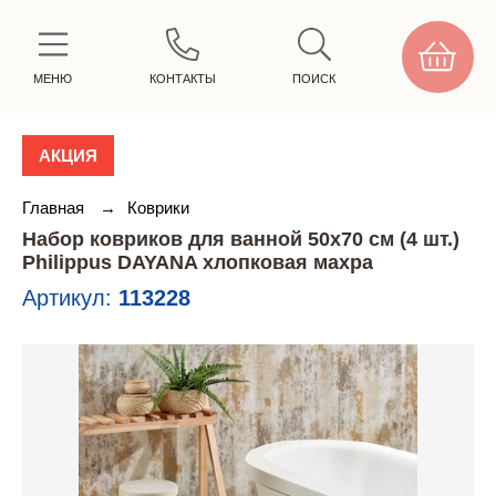
МЕНЮ
КОНТАКТЫ
ПОИСК
АКЦИЯ
Главная
→
Коврики
Набор ковриков для ванной 50х70 см (4 шт.)
Philippus DAYANA хлопковая махра
Артикул:
113228