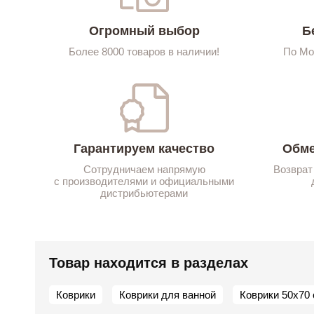
Огромный выбор
Б
Более 8000 товаров в наличии!
По Мо
Гарантируем качество
Обме
Сотрудничаем напрямую
Возврат
с производителями и официальными
дистрибьютерами
Товар находится в разделах
Коврики
Коврики для ванной
Коврики 50х70