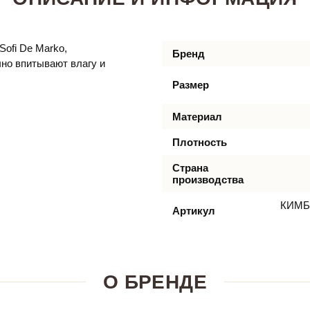
Sofi De Marko,
Бренд
чно впитывают влагу и
Размер
Материал
Плотность
Страна
производства
КИМБЕ
Артикул
О БРЕНДЕ