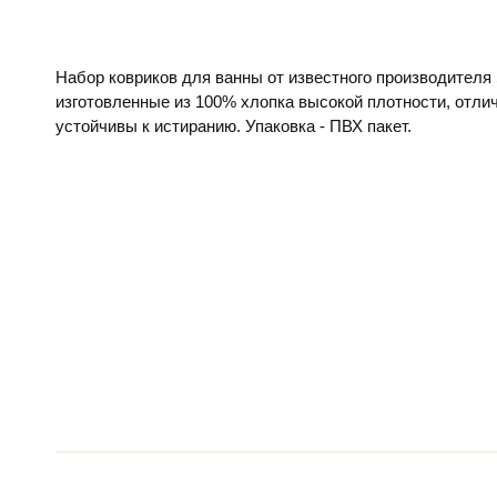
Набор ковриков для ванны от известного производителя 
изготовленные из 100% хлопка высокой плотности, отли
устойчивы к истиранию. Упаковка - ПВХ пакет.