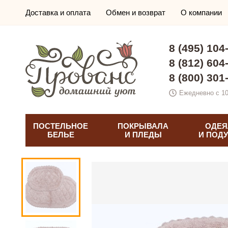
Доставка и оплата
Обмен и возврат
О компании
8 (495) 104
8 (812) 604
8 (800) 301
Ежедневно с 10
ПОСТЕЛЬНОЕ
ПОКРЫВАЛА
ОДЕЯ
БЕЛЬЕ
И ПЛЕДЫ
И ПОД