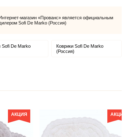
Интернет-магазин «Прованс» является официальным
дилером Sofi De Marko (Россия)
 Sofi De Marko
Коврики Sofi De Marko
(Россия)
АКЦИЯ
АКЦИЯ