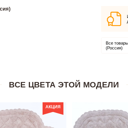
сия)
Все товары
(Россия)
ВСЕ ЦВЕТА ЭТОЙ МОДЕЛИ
АКЦИЯ