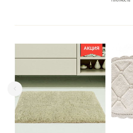
Плотность
АКЦИЯ