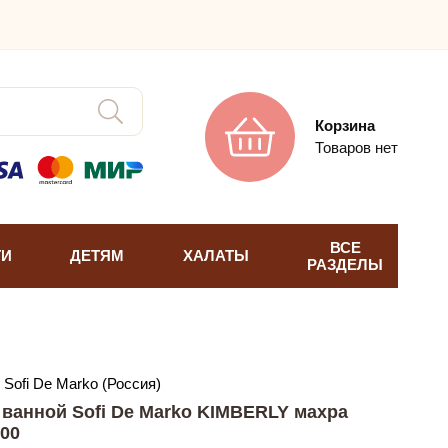
Корзина
Товаров нет
ВСЕ
ТИ
ДЕТЯМ
ХАЛАТЫ
РАЗДЕЛЫ
Sofi De Marko (Россия)
 ванной Sofi De Marko KIMBERLY махра
100