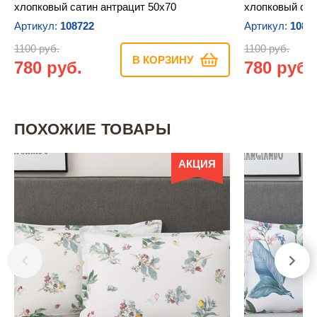
хлопковый сатин антрацит 50х70
хлопковый сат
Артикул:
108722
Артикул:
1087
1100 руб.
1100 руб.
В КОРЗИНУ
780 руб.
780 руб.
ПОХОЖИЕ ТОВАРЫ
АКЦИЯ