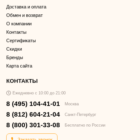
Доставка и оплата
Обмен и возврат
О компании
Контакты
Сертификаты
Скидки
Бренды
Карта сайта
КОНТАКТЫ
Ежедневно с 10:00 до 21:00
8 (495) 104-41-01
Москва
8 (812) 604-21-04
Санкт-Петербург
8 (800) 301-33-08
Бесплатно по России
Заказать звонок