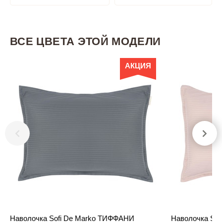
ВСЕ ЦВЕТА ЭТОЙ МОДЕЛИ
АКЦИЯ
Наволочка Sofi De Marko ТИФФАНИ
Наволочка So