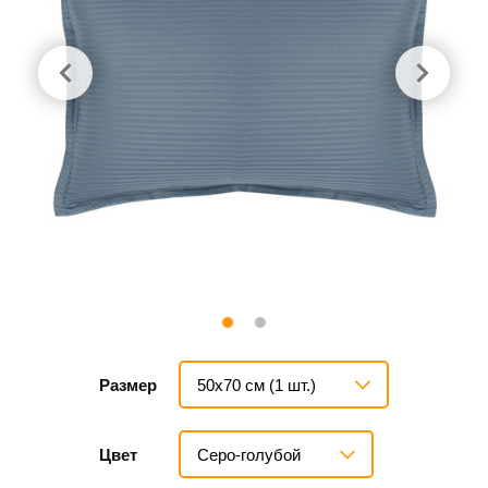
50х70 см (1 шт.)
Размер
Серо-голубой
Цвет