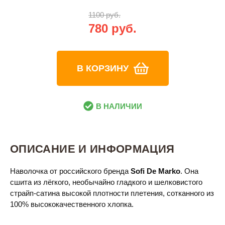
1100 руб.
780 руб.
В КОРЗИНУ
В НАЛИЧИИ
ОПИСАНИЕ И ИНФОРМАЦИЯ
Наволочка от российского бренда
Sofi De Marko
. Она
сшита из лёгкого, необычайно гладкого и шелковистого
страйп-сатина высокой плотности плетения, сотканного из
100% высококачественного хлопка.