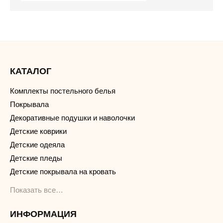
КАТАЛОГ
Комплекты постельного белья
Покрывала
Декоративные подушки и наволочки
Детские коврики
Детские одеяла
Детские пледы
Детские покрывала на кровать
Показать все…
ИНФОРМАЦИЯ