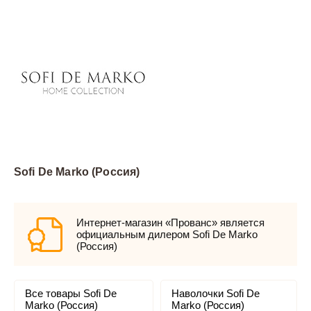
Sofi De Marko (Россия)
Интернет-магазин «Прованс» является
официальным дилером Sofi De Marko
(Россия)
Все товары Sofi De
Наволочки Sofi De
Marko (Россия)
Marko (Россия)