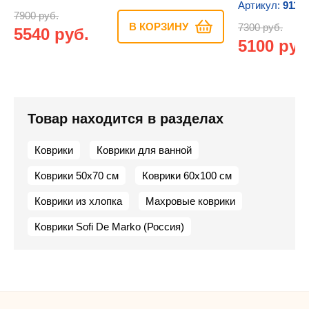
Артикул:
9116
7900 руб.
В КОРЗИНУ
7300 руб.
5540 руб.
5100 руб
Товар находится в разделах
Коврики
Коврики для ванной
Коврики 50х70 см
Коврики 60х100 см
Коврики из хлопка
Махровые коврики
Коврики Sofi De Marko (Россия)