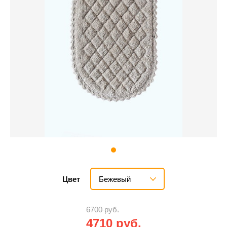
Бежевый
Цвет
6700 руб.
4710 руб.