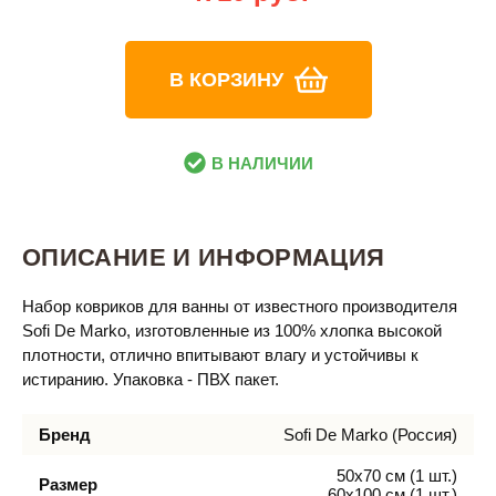
В КОРЗИНУ
В НАЛИЧИИ
ОПИСАНИЕ И ИНФОРМАЦИЯ
Набор ковриков для ванны от известного производителя
Sofi De Marko, изготовленные из 100% хлопка высокой
плотности, отлично впитывают влагу и устойчивы к
истиранию. Упаковка - ПВХ пакет.
Бренд
Sofi De Marko (Россия)
50х70 см (1 шт.)
Размер
60х100 см (1 шт.)