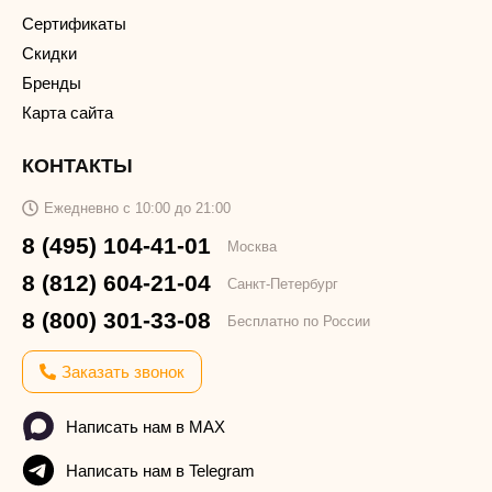
Сертификаты
Скидки
Бренды
Карта сайта
КОНТАКТЫ
Ежедневно с 10:00 до 21:00
8 (495) 104-41-01
Москва
8 (812) 604-21-04
Санкт-Петербург
8 (800) 301-33-08
Бесплатно по России
Заказать звонок
Написать нам в MAX
Написать нам в Telegram