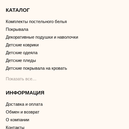
КАТАЛОГ
Комплекты постельного белья
Покрывала
Декоративные подушки и наволочки
Детские коврики
Детские одеяла
Детские пледы
Детские покрывала на кровать
Показать все…
ИНФОРМАЦИЯ
Доставка и оплата
Обмен и возврат
О компании
Контакты