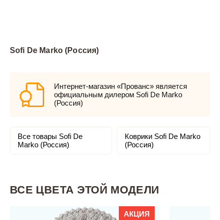
Sofi De Marko (Россия)
Интернет-магазин «Прованс» является
официальным дилером Sofi De Marko
(Россия)
Все товары Sofi De
Коврики Sofi De Marko
Marko (Россия)
(Россия)
ВСЕ ЦВЕТА ЭТОЙ МОДЕЛИ
АКЦИЯ