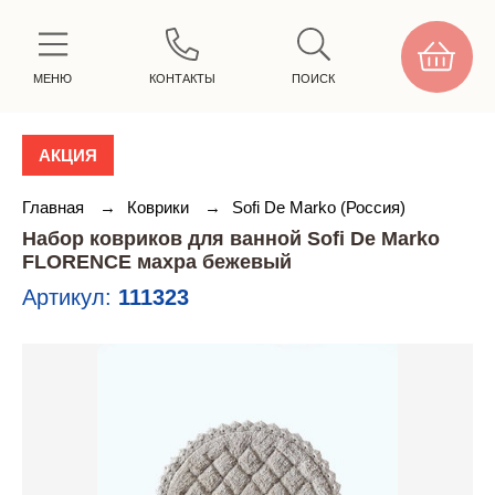
МЕНЮ
КОНТАКТЫ
ПОИСК
АКЦИЯ
Главная
→
Коврики
→
Sofi De Marko (Россия)
Набор ковриков для ванной Sofi De Marko
FLORENCE махра бежевый
Артикул:
111323