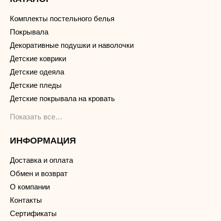
Комплекты постельного белья
Покрывала
Декоративные подушки и наволочки
Детские коврики
Детские одеяла
Детские пледы
Детские покрывала на кровать
Показать все…
ИНФОРМАЦИЯ
Доставка и оплата
Обмен и возврат
О компании
Контакты
Сертификаты