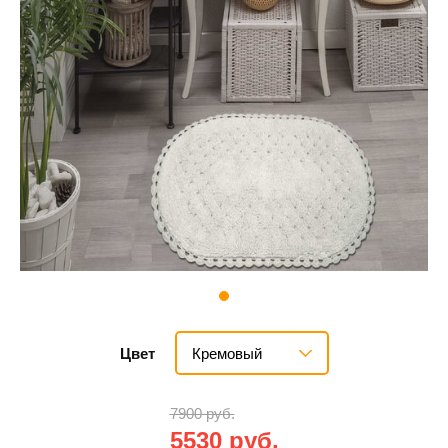
Кремовый
Цвет
7900 руб.
5530 руб.