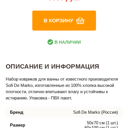
В КОРЗИНУ
В НАЛИЧИИ
ОПИСАНИЕ И ИНФОРМАЦИЯ
Набор ковриков для ванны от известного производителя
Sofi De Marko, изготовленные из 100% хлопка высокой
плотности, отлично впитывают влагу и устойчивы к
истиранию. Упаковка - ПВХ пакет.
Бренд
Sofi De Marko (Россия)
50х70 см (1 шт.)
Размер
60х100 см (1 шт.)