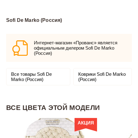
Sofi De Marko (Россия)
Интернет-магазин «Прованс» является
официальным дилером Sofi De Marko
(Россия)
Все товары Sofi De
Коврики Sofi De Marko
Marko (Россия)
(Россия)
ВСЕ ЦВЕТА ЭТОЙ МОДЕЛИ
АКЦИЯ