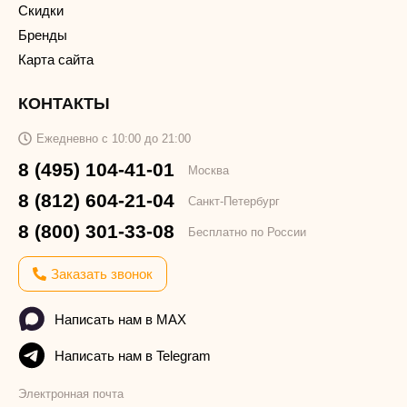
Скидки
Бренды
Карта сайта
КОНТАКТЫ
Ежедневно с 10:00 до 21:00
8 (495) 104-41-01
Москва
8 (812) 604-21-04
Санкт-Петербург
8 (800) 301-33-08
Бесплатно по России
Заказать звонок
Написать нам в MAX
Написать нам в Telegram
Электронная почта