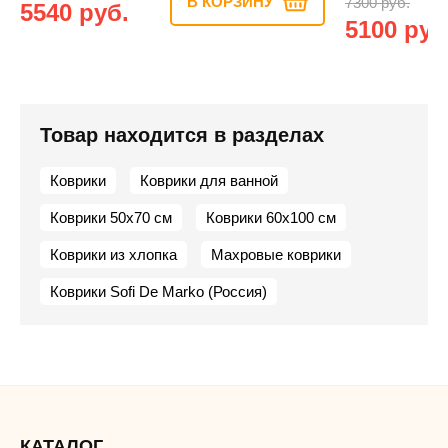
В КОРЗИНУ
7300 руб.
5540 руб.
5100 руб
Товар находится в разделах
Коврики
Коврики для ванной
Коврики 50х70 см
Коврики 60х100 см
Коврики из хлопка
Махровые коврики
Коврики Sofi De Marko (Россия)
КАТАЛОГ