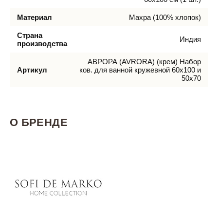
Материал
Махра (100% хлопок)
Страна
Индия
производства
АВРОРА (AVRORA) (крем) Набор
Артикул
ков. для ванной кружевной 60х100 и
50х70
О БРЕНДЕ