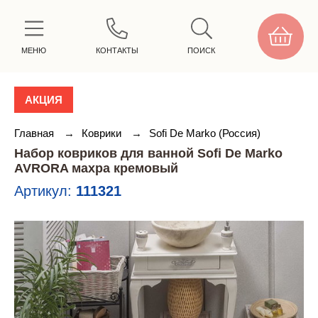
МЕНЮ
КОНТАКТЫ
ПОИСК
АКЦИЯ
Главная
→
Коврики
→
Sofi De Marko (Россия)
Набор ковриков для ванной Sofi De Marko
AVRORA махра кремовый
Артикул:
111321