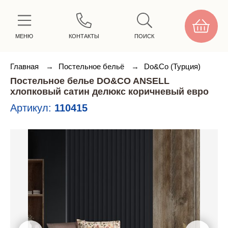
МЕНЮ
КОНТАКТЫ
ПОИСК
Главная
→
Постельное бельё
→
Do&Co (Турция)
Постельное белье DO&CO ANSELL
хлопковый сатин делюкс коричневый евро
Артикул:
110415