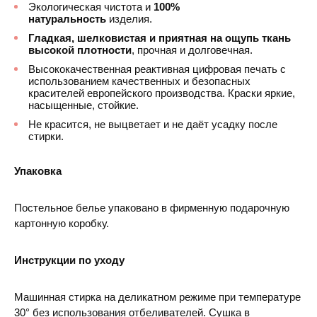
Экологическая чистота и
100%
натуральность
изделия.
Гладкая, шелковистая и приятная на ощупь ткань
высокой плотности
, прочная и долговечная.
Высококачественная реактивная цифровая печать с
использованием качественных и безопасных
красителей европейского производства. Краски яркие,
насыщенные, стойкие.
Не красится, не выцветает и не даёт усадку после
стирки.
Упаковка
Постельное белье упаковано в фирменную подарочную
картонную коробку.
Инструкции по уходу
Машинная стирка на деликатном режиме при температуре
30° без использования отбеливателей. Сушка в