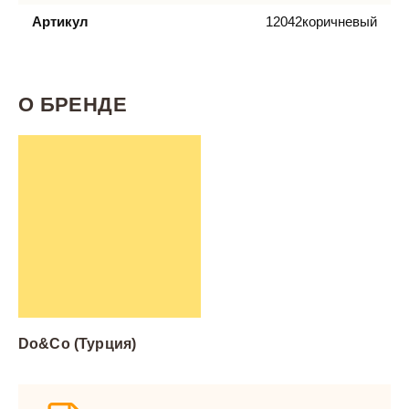
Артикул
12042коричневый
О БРЕНДЕ
Do&Co (Турция)