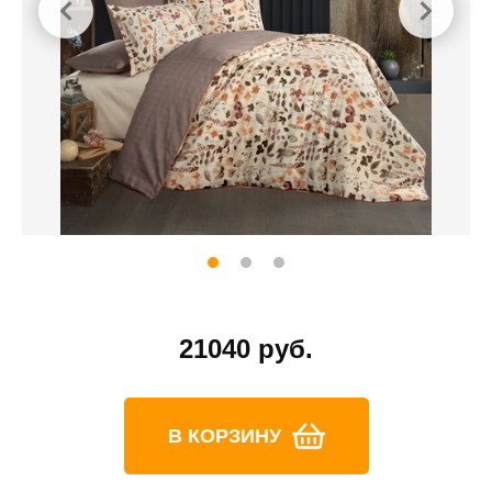
21040 руб.
В КОРЗИНУ