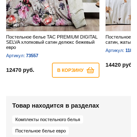
Постельное белье TAC PREMIUM DIGITAL
Постельное б
SELVA хлопковый сатин делюкс бежевый
сатин, жатый 
евро
Артикул:
1182
Артикул:
73557
14420 руб.
12470 руб.
В КОРЗИНУ
Товар находится в разделах
Комплекты постельного белья
Постельное белье евро