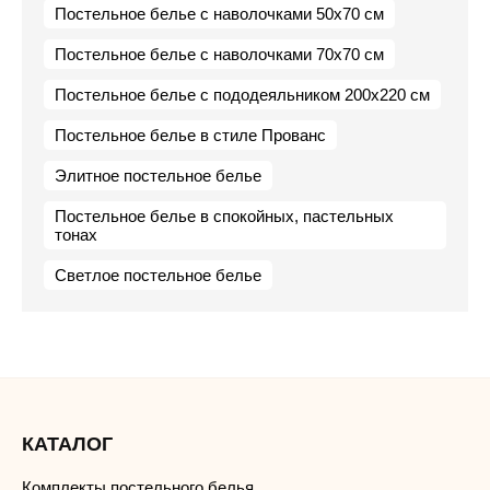
Постельное белье с наволочками 50х70 см
Постельное белье с наволочками 70х70 см
Постельное белье с пододеяльником 200х220 см
Постельное белье в стиле Прованс
Элитное постельное белье
Постельное белье в спокойных, пастельных
тонах
Светлое постельное белье
КАТАЛОГ
Комплекты постельного белья