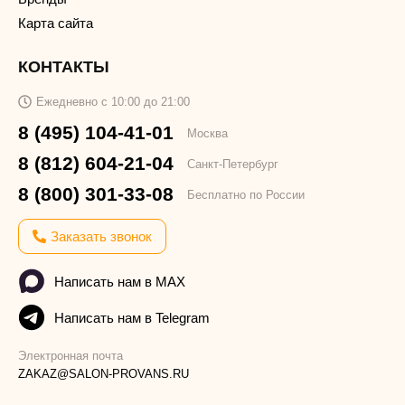
Карта сайта
КОНТАКТЫ
Ежедневно с 10:00 до 21:00
8 (495) 104-41-01
Москва
8 (812) 604-21-04
Санкт-Петербург
8 (800) 301-33-08
Бесплатно по России
Заказать звонок
Написать нам в MAX
Написать нам в Telegram
Электронная почта
ZAKAZ@SALON-PROVANS.RU