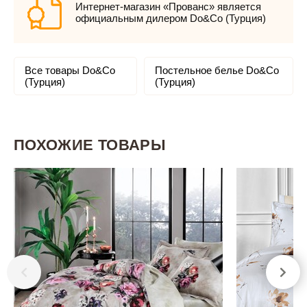
Интернет-магазин «Прованс» является
официальным дилером Do&Co (Турция)
Все товары Do&Co
Постельное белье Do&Co
(Турция)
(Турция)
ПОХОЖИЕ ТОВАРЫ