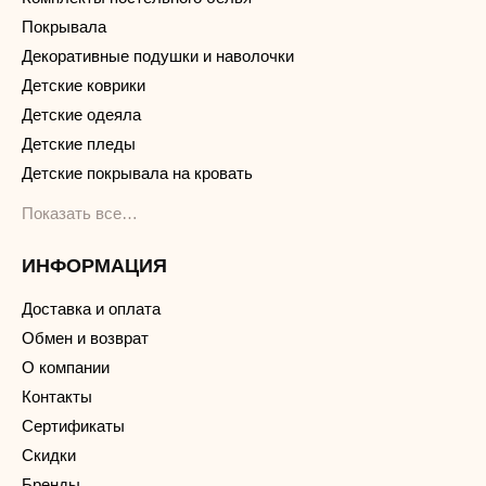
Покрывала
Декоративные подушки и наволочки
Детские коврики
Детские одеяла
Детские пледы
Детские покрывала на кровать
Показать все…
ИНФОРМАЦИЯ
Доставка и оплата
Обмен и возврат
О компании
Контакты
Сертификаты
Скидки
Бренды