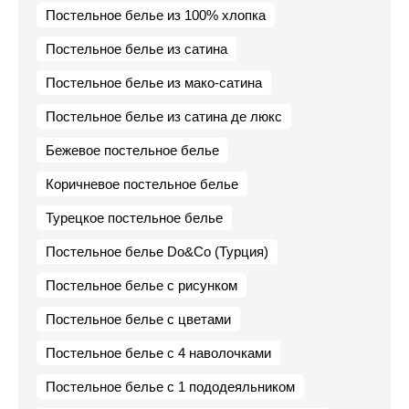
Постельное белье из 100% хлопка
Постельное белье из сатина
Постельное белье из мако-сатина
Постельное белье из сатина де люкс
Бежевое постельное белье
Коричневое постельное белье
Турецкое постельное белье
Постельное белье Do&Co (Турция)
Постельное белье с рисунком
Постельное белье с цветами
Постельное белье с 4 наволочками
Постельное белье с 1 пододеяльником