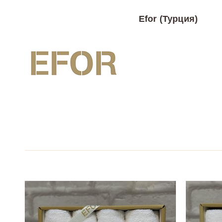
Efor (Турция)