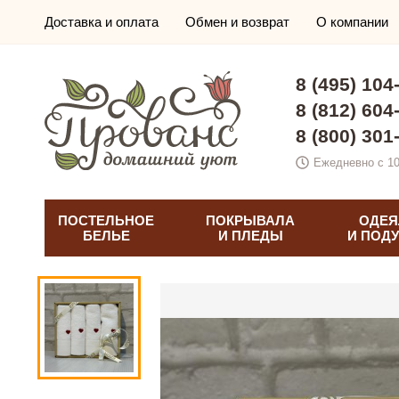
Доставка и оплата
Обмен и возврат
О компании
8 (495) 104
8 (812) 604
8 (800) 301
Ежедневно с 10
ПОСТЕЛЬНОЕ
ПОКРЫВАЛА
ОДЕЯ
БЕЛЬЕ
И ПЛЕДЫ
И ПОД