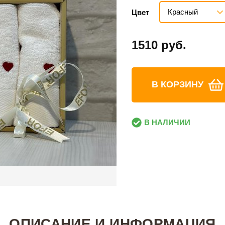
Красный
Цвет
1510 руб.
В КОРЗИНУ
В НАЛИЧИИ
ОПИСАНИЕ И ИНФОРМАЦИЯ