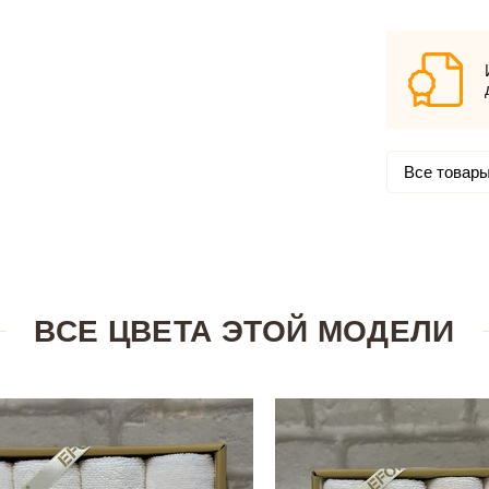
Все товары
ВСЕ ЦВЕТА ЭТОЙ МОДЕЛИ