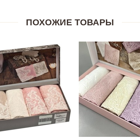
ПОХОЖИЕ ТОВАРЫ