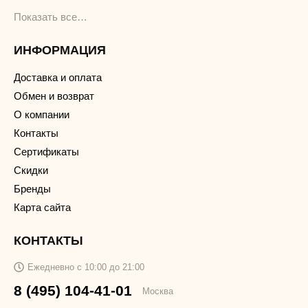
Показать все…
ИНФОРМАЦИЯ
Доставка и оплата
Обмен и возврат
О компании
Контакты
Сертификаты
Скидки
Бренды
Карта сайта
КОНТАКТЫ
Ежедневно с 10:00 до 21:00
8 (495) 104-41-01
Москва