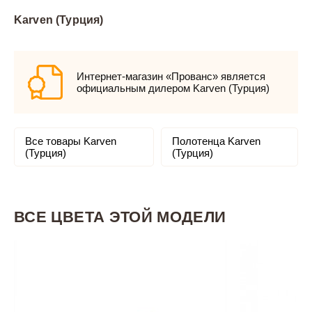
Karven (Турция)
Интернет-магазин «Прованс» является
официальным дилером Karven (Турция)
Все товары Karven
Полотенца Karven
(Турция)
(Турция)
ВСЕ ЦВЕТА ЭТОЙ МОДЕЛИ