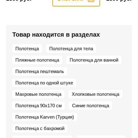
Товар находится в разделах
Полотенца
Полотенца для тела
Пляжные полотенца
Полотенца для ванной
Полотенца пештемаль
Полотенца по одной штуке
Махровые полотенца
Хлопковые полотенца
Полотенца 90х170 см
Синие полотенца
Полотенца Karven (Турция)
Полотенца с бахромой