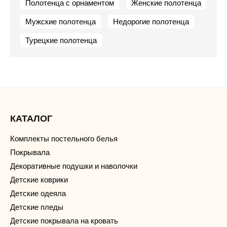
Полотенца с орнаментом
Женские полотенца
Мужские полотенца
Недорогие полотенца
Турецкие полотенца
КАТАЛОГ
Комплекты постельного белья
Покрывала
Декоративные подушки и наволочки
Детские коврики
Детские одеяла
Детские пледы
Детские покрывала на кровать