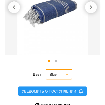
Blue
Цвет
УВЕДОМИТЬ О ПОСТУПЛЕНИИ