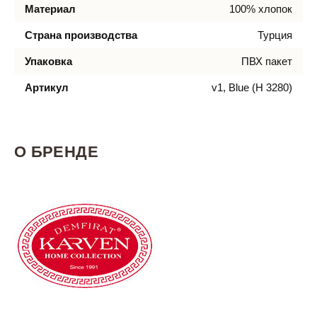
Материал
100% хлопок
Страна производства
Турция
Упаковка
ПВХ пакет
Артикул
v1, Blue (H 3280)
О БРЕНДЕ