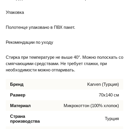
Упаковка
Полотенце упаковано в ПВХ пакет.
Рекомендации по уходу
Стирка при температуре не выше 40°. Можно полоскать со
смягчающими средствами. Не требует глажки, при
необходимости можно отпаривать.
Бренд
Karven (Турция)
Размер
70х140 см
Материал
Микрокоттон (100% хлопок)
Страна
Турция
производства