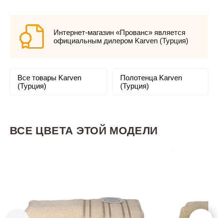
Интернет-магазин «Прованс» является
официальным дилером Karven (Турция)
Все товары Karven
Полотенца Karven
(Турция)
(Турция)
ВСЕ ЦВЕТА ЭТОЙ МОДЕЛИ