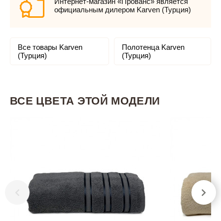
Интернет-магазин «Прованс» является
официальным дилером Karven (Турция)
Все товары Karven
Полотенца Karven
(Турция)
(Турция)
ВСЕ ЦВЕТА ЭТОЙ МОДЕЛИ