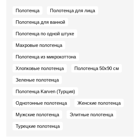
Полотенца
Полотенца для лица
Полотенца для ванной
Полотенца по одной штуке
Махровые полотенца
Полотенца из микрокоттона
Хлопковые полотенца
Полотенца 50х90 см
Зеленые полотенца
Полотенца Karven (Турция)
Однотонные полотенца
Женские полотенца
Мужские полотенца
Элитные полотенца
Турецкие полотенца