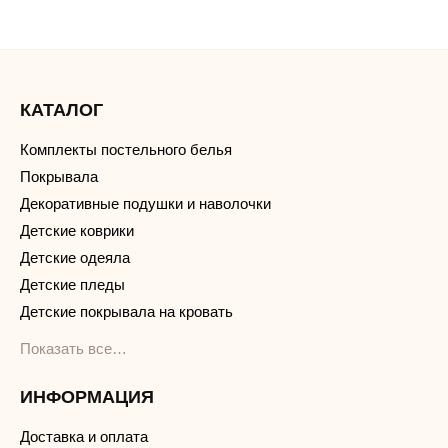
КАТАЛОГ
Комплекты постельного белья
Покрывала
Декоративные подушки и наволочки
Детские коврики
Детские одеяла
Детские пледы
Детские покрывала на кровать
Показать все…
ИНФОРМАЦИЯ
Доставка и оплата