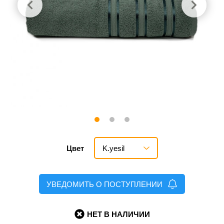
K.yesil
Цвет
УВЕДОМИТЬ О ПОСТУПЛЕНИИ
НЕТ В НАЛИЧИИ