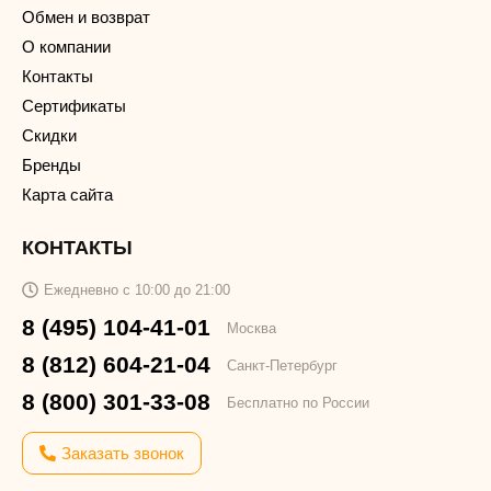
Обмен и возврат
О компании
Контакты
Сертификаты
Скидки
Бренды
Карта сайта
КОНТАКТЫ
Ежедневно с 10:00 до 21:00
8 (495) 104-41-01
Москва
8 (812) 604-21-04
Санкт-Петербург
8 (800) 301-33-08
Бесплатно по России
Заказать звонок