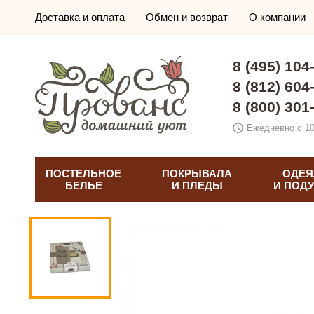
Доставка и оплата
Обмен и возврат
О компании
8 (495) 104
8 (812) 604
8 (800) 301
Ежедневно с 10
ПОСТЕЛЬНОЕ
ПОКРЫВАЛА
ОДЕЯ
БЕЛЬЕ
И ПЛЕДЫ
И ПОД