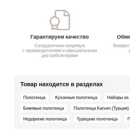
Гарантируем качество
Обме
Сотрудничаем напрямую
Возврат
с производителями и официальными
дистрибьютерами
Товар находится в разделах
Полотенца
Кухонные полотенца
Наборы из 
Бежевые полотенца
Полотенца Karven (Турция)
Недорогие полотенца
Турецкие полотенца
П