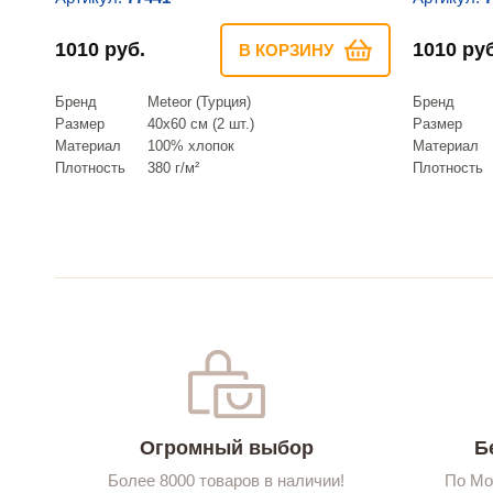
1010 руб.
1010 руб
В КОРЗИНУ
Бренд
Meteor (Турция)
Бренд
Размер
40х60 см (2 шт.)
Размер
Материал
100% хлопок
Материал
Плотность
380 г/м²
Плотность
Огромный выбор
Б
Более 8000 товаров в наличии!
По Мо