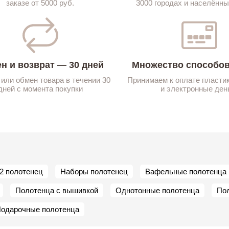
заказе от 5000 руб.
3000 городах и населённы
н и возврат — 30 дней
Множество способов
 или обмен товара в течении 30
Принимаем к оплате пласти
дней с момента покупки
и электронные ден
2 полотенец
Наборы полотенец
Вафельные полотенца
Полотенца с вышивкой
Однотонные полотенца
Пол
одарочные полотенца