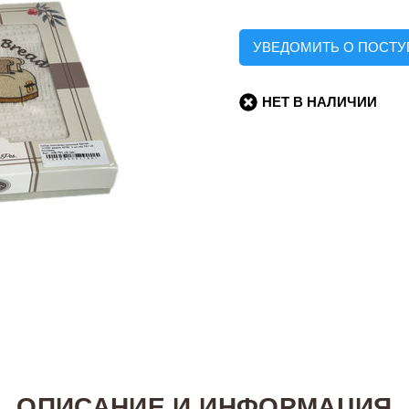
УВЕДОМИТЬ О ПОСТ
НЕТ В НАЛИЧИИ
ОПИСАНИЕ И ИНФОРМАЦИЯ