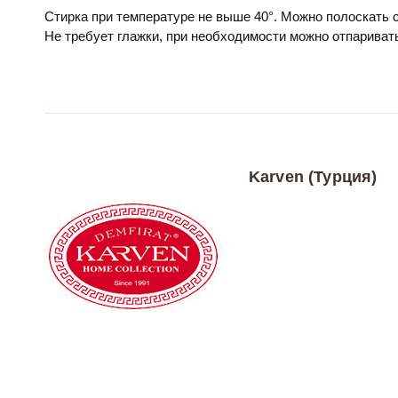
Стирка при температуре не выше 40°. Можно полоскать
Не требует глажки, при необходимости можно отпариват
Karven (Турция)