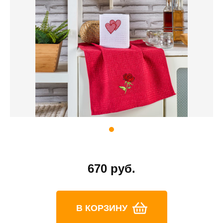
670 руб.
В КОРЗИНУ