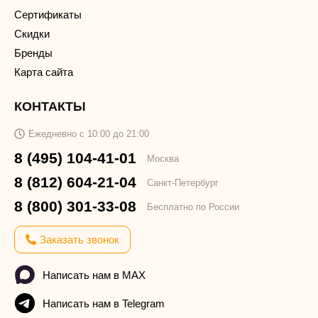
Сертификаты
Скидки
Бренды
Карта сайта
КОНТАКТЫ
Ежедневно с 10:00 до 21:00
8 (495) 104-41-01
Москва
8 (812) 604-21-04
Санкт-Петербург
8 (800) 301-33-08
Бесплатно по России
Заказать звонок
Написать нам в MAX
Написать нам в Telegram