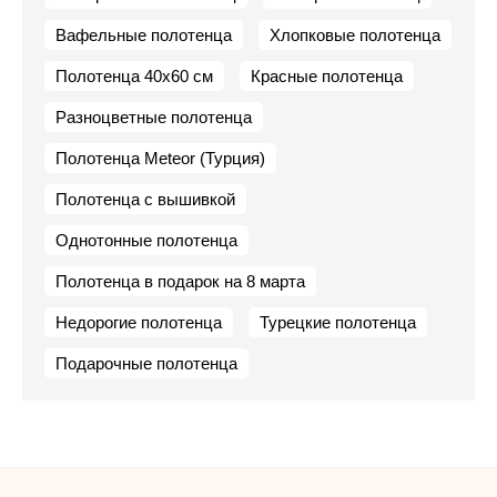
Вафельные полотенца
Хлопковые полотенца
Полотенца 40х60 см
Красные полотенца
Разноцветные полотенца
Полотенца Meteor (Турция)
Полотенца с вышивкой
Однотонные полотенца
Полотенца в подарок на 8 марта
Недорогие полотенца
Турецкие полотенца
Подарочные полотенца