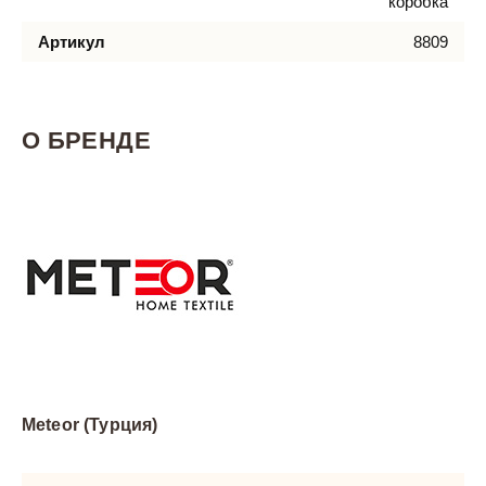
коробка
Артикул
8809
О БРЕНДЕ
Meteor (Турция)