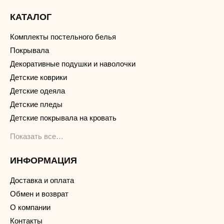
КАТАЛОГ
Комплекты постельного белья
Покрывала
Декоративные подушки и наволочки
Детские коврики
Детские одеяла
Детские пледы
Детские покрывала на кровать
Показать все…
ИНФОРМАЦИЯ
Доставка и оплата
Обмен и возврат
О компании
Контакты