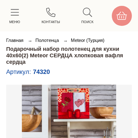
МЕНЮ
КОНТАКТЫ
ПОИСК
Главная
→
Полотенца
→
Meteor (Турция)
Подарочный набор полотенец для кухни
40х60(2) Meteor СЕРДЦА хлопковая вафля
сердца
Артикул:
74320