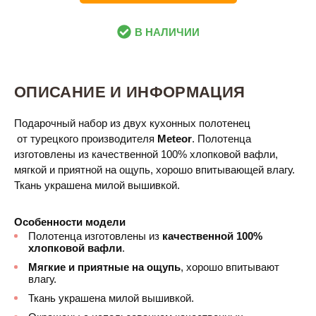
В НАЛИЧИИ
ОПИСАНИЕ И ИНФОРМАЦИЯ
Подарочный набор из двух кухонных полотенец
от турецкого производителя
Meteor
. Полотенца
изготовлены из качественной 100% хлопковой вафли,
мягкой и приятной на ощупь, хорошо впитывающей влагу.
Ткань украшена милой вышивкой.
Особенности модели
Полотенца
изготовлены из
качественной 100%
хлопковой вафли
.
Мягкие и приятные на ощупь
, хорошо впитывают
влагу.
Ткань украшена милой вышивкой.