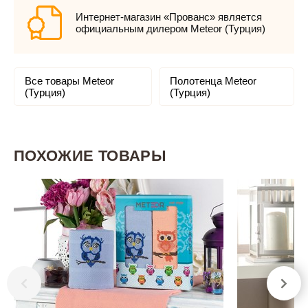
Интернет-магазин «Прованс» является
официальным дилером Meteor (Турция)
Все товары Meteor
Полотенца Meteor
(Турция)
(Турция)
ПОХОЖИЕ ТОВАРЫ