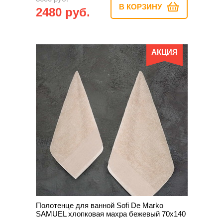
В КОРЗИНУ
2480 руб.
АКЦИЯ
Полотенце для ванной Sofi De Marko
SAMUEL хлопковая махра бежевый 70х140