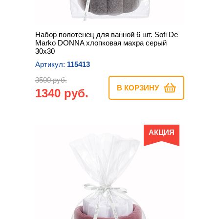
Набор полотенец для ванной 6 шт. Sofi De
Marko DONNA хлопковая махра серый
30х30
Артикул:
115413
3500 руб.
В КОРЗИНУ
1340 руб.
АКЦИЯ