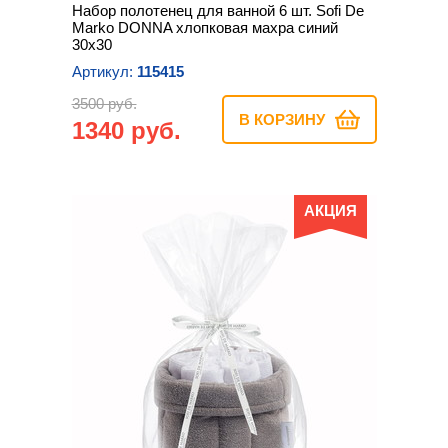
Набор полотенец для ванной 6 шт. Sofi De
Marko DONNA хлопковая махра синий
30х30
Артикул:
115415
3500 руб.
В КОРЗИНУ
1340 руб.
АКЦИЯ