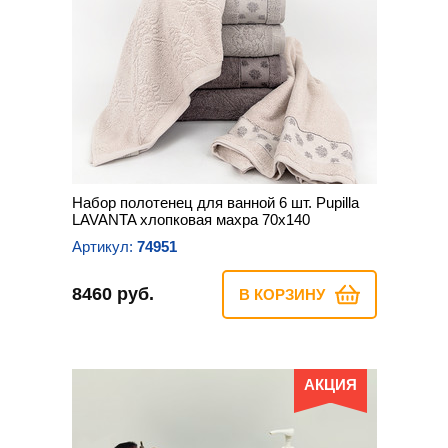
Набор полотенец для ванной 6 шт. Pupilla
LAVANTA хлопковая махра 70х140
Артикул:
74951
8460 руб.
В КОРЗИНУ
АКЦИЯ