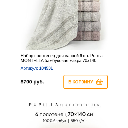
Набор полотенец для ванной 6 шт. Pupilla
MONTELLA бамбуковая махра 70х140
Артикул:
104531
8700 руб.
В КОРЗИНУ