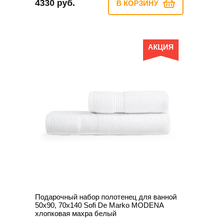
4330 руб.
В КОРЗИНУ
АКЦИЯ
Подарочный набор полотенец для ванной
50х90, 70х140 Sofi De Marko MODENA
хлопковая махра белый