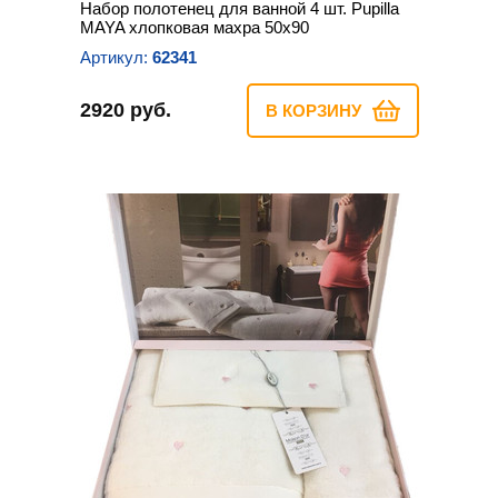
Набор полотенец для ванной 4 шт. Pupilla
MAYA хлопковая махра 50х90
Артикул:
62341
2920 руб.
В КОРЗИНУ