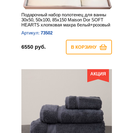
Подарочный набор полотенец для ванны
30х50, 50х100, 85х150 Maison Dor SOFT
HEARTS хлопковая махра белый+розовый
Артикул:
73502
6550 руб.
В КОРЗИНУ
АКЦИЯ