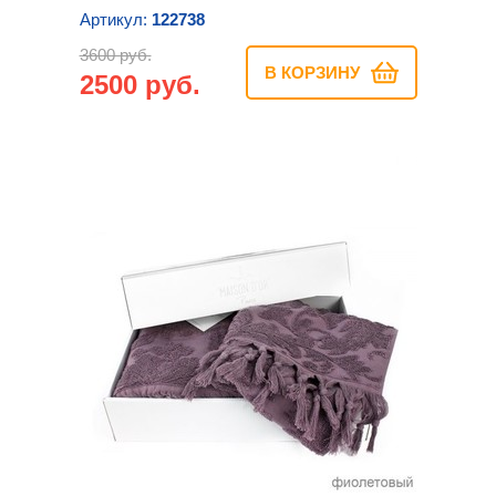
Артикул:
122738
3600 руб.
В КОРЗИНУ
2500 руб.