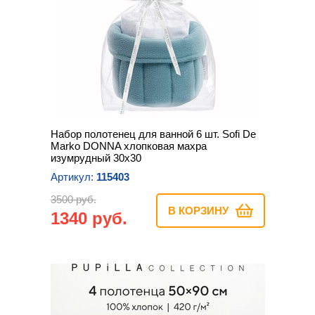
Набор полотенец для ванной 6 шт. Sofi De
Marko DONNA хлопковая махра
изумрудный 30х30
Артикул:
115403
3500 руб.
В КОРЗИНУ
1340 руб.