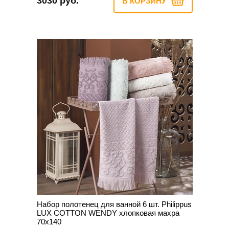
3030 руб.
В КОРЗИНУ
Набор полотенец для ванной 6 шт. Philippus
LUX COTTON WENDY хлопковая махра
70х140