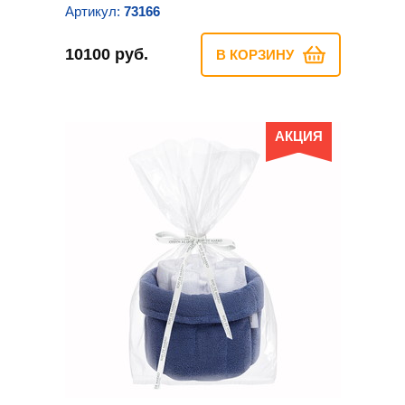
Артикул:
73166
10100 руб.
В КОРЗИНУ
АКЦИЯ