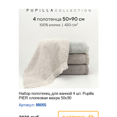
Набор полотенец для ванной 4 шт. Pupilla
PIER хлопковая махра 50х90
Артикул:
88055