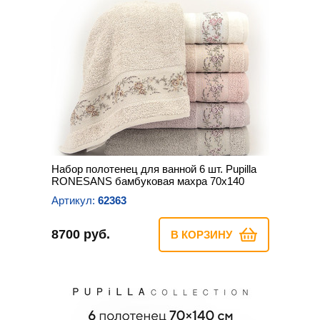
Набор полотенец для ванной 6 шт. Pupilla
RONESANS бамбуковая махра 70х140
Артикул:
62363
8700 руб.
В КОРЗИНУ