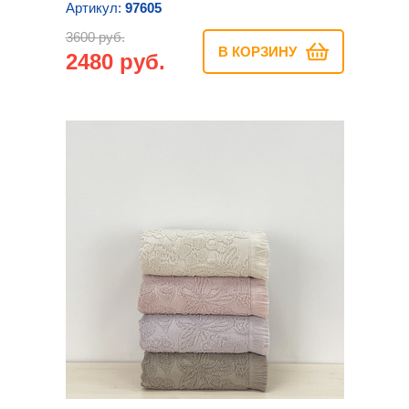
Артикул:
97605
3600 руб.
В КОРЗИНУ
2480 руб.