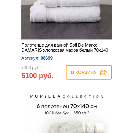
Полотенце для ванной Sofi De Marko
DAMARIS хлопковая махра белый 70х140
Артикул:
98699
7300 руб.
В КОРЗИНУ
5100 руб.