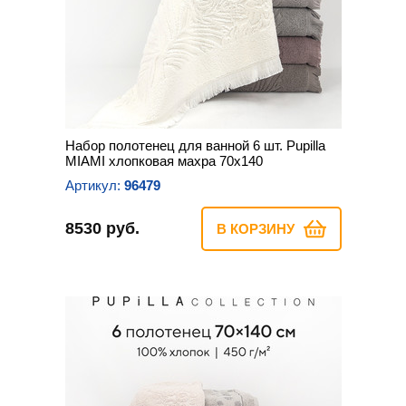
Набор полотенец для ванной 6 шт. Pupilla
MIAMI хлопковая махра 70х140
Артикул:
96479
8530 руб.
В КОРЗИНУ