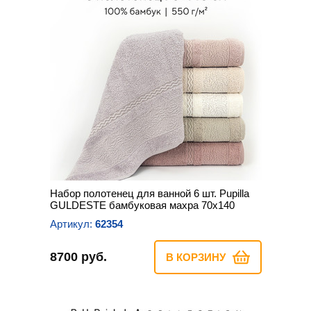
Набор полотенец для ванной 6 шт. Pupilla
GULDESTE бамбуковая махра 70х140
Артикул:
62354
8700 руб.
В КОРЗИНУ