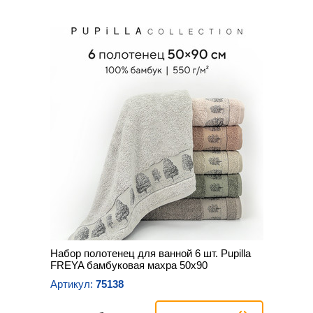
Набор полотенец для ванной 6 шт. Pupilla
FREYA бамбуковая махра 50х90
Артикул:
75138