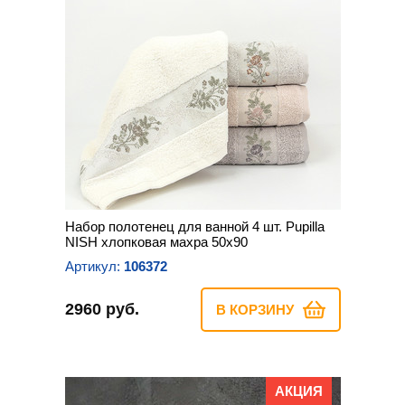
Набор полотенец для ванной 4 шт. Pupilla
NISH хлопковая махра 50х90
Артикул:
106372
2960 руб.
В КОРЗИНУ
АКЦИЯ