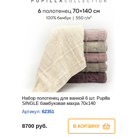
Набор полотенец для ванной 6 шт. Pupilla
SINGLE бамбуковая махра 70х140
Артикул:
62351
8700 руб.
В КОРЗИНУ