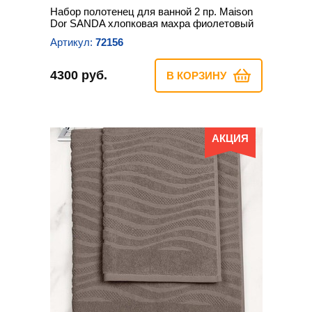
Набор полотенец для ванной 2 пр. Maison
Dor SANDA хлопковая махра фиолетовый
Артикул:
72156
4300 руб.
В КОРЗИНУ
АКЦИЯ