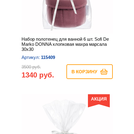
Набор полотенец для ванной 6 шт. Sofi De
Marko DONNA хлопковая махра марсала
30х30
Артикул:
115409
3500 руб.
В КОРЗИНУ
1340 руб.
АКЦИЯ