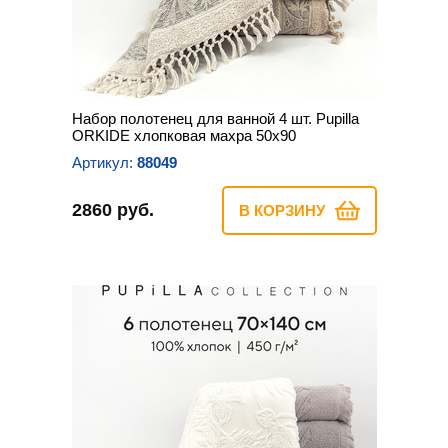
Набор полотенец для ванной 4 шт. Pupilla
ORKIDE хлопковая махра 50х90
Артикул:
88049
2860 руб.
В КОРЗИНУ