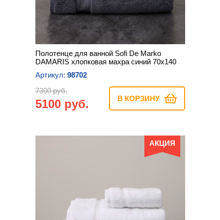
Полотенце для ванной Sofi De Marko
DAMARIS хлопковая махра синий 70х140
Артикул:
98702
7300 руб.
В КОРЗИНУ
5100 руб.
АКЦИЯ