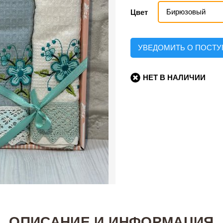
Бирюзовый
Цвет
УВЕДОМИТЬ О ПОСТ
НЕТ В НАЛИЧИИ
ОПИСАНИЕ И ИНФОРМАЦИЯ