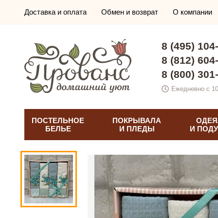
Доставка и оплата
Обмен и возврат
О компании
8 (495) 104
8 (812) 604
8 (800) 301
Ежедневно с 10
ПОСТЕЛЬНОЕ
ПОКРЫВАЛА
ОДЕЯ
БЕЛЬЕ
И ПЛЕДЫ
И ПОД