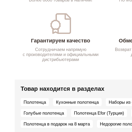
Гарантируем качество
Обме
Сотрудничаем напрямую
Возврат
с производителями и официальными
дистрибьютерами
Товар находится в разделах
Полотенца
Кухонные полотенца
Наборы из 
Голубые полотенца
Полотенца Efor (Турция)
Полотенца в подарок на 8 марта
Недорогие пол