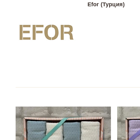
Efor (Турция)