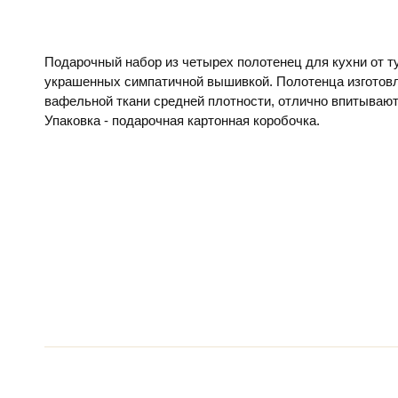
Подарочный набор из четырех полотенец для кухни от т
украшенных симпатичной вышивкой. Полотенца изготов
вафельной ткани средней плотности, отлично впитывают 
Упаковка - подарочная картонная коробочка.