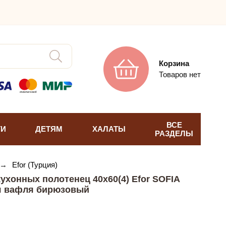
Корзина
Товаров нет
ВСЕ
ТИ
ДЕТЯМ
ХАЛАТЫ
РАЗДЕЛЫ
→
Efor (Турция)
ухонных полотенец 40х60(4) Efor SOFIA
я вафля бирюзовый