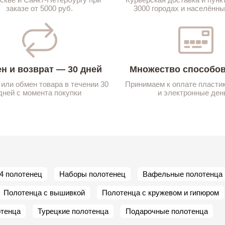
заказе от 5000 руб.
3000 городах и населённы
н и возврат — 30 дней
Множество способов
 или обмен товара в течении 30
Принимаем к оплате пласти
дней с момента покупки
и электронные ден
4 полотенец
Наборы полотенец
Вафельные полотенца
Полотенца с вышивкой
Полотенца с кружевом и гипюром
отенца
Турецкие полотенца
Подарочные полотенца