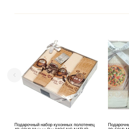
Подарочный набор кухонных полотенец
Подарочны