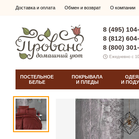
Доставка и оплата
Обмен и возврат
О компании
8 (495) 104
8 (812) 604
8 (800) 301
Ежедневно с 10
ПОСТЕЛЬНОЕ
ПОКРЫВАЛА
ОДЕЯ
БЕЛЬЕ
И ПЛЕДЫ
И ПОД