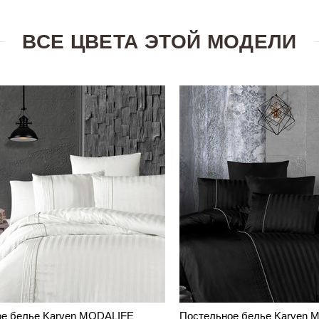
ВСЕ ЦВЕТА ЭТОЙ МОДЕЛИ
ое белье Karven MODALIFE
Постельное белье Karven 