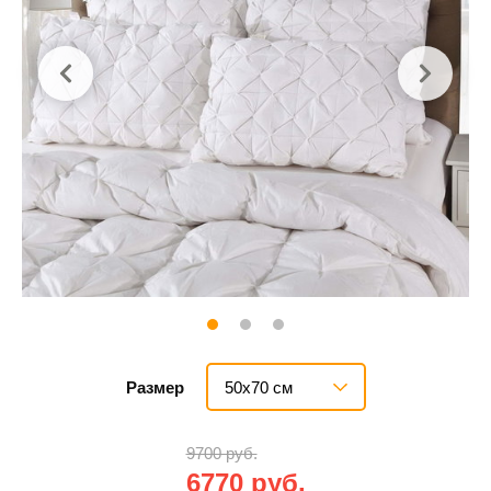
50х70 см
Размер
9700 руб.
6770 руб.