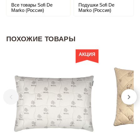
Все товары Sofi De
Подушки Sofi De
Marko (Россия)
Marko (Россия)
ПОХОЖИЕ ТОВАРЫ
АКЦИЯ