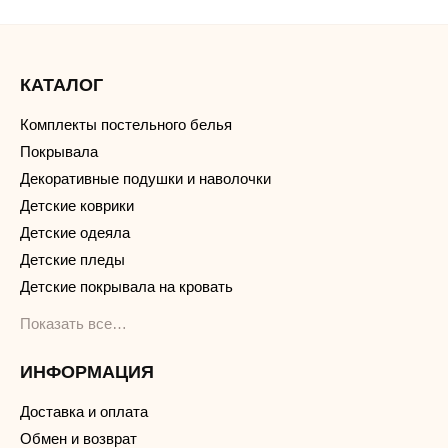
КАТАЛОГ
Комплекты постельного белья
Покрывала
Декоративные подушки и наволочки
Детские коврики
Детские одеяла
Детские пледы
Детские покрывала на кровать
Показать все…
ИНФОРМАЦИЯ
Доставка и оплата
Обмен и возврат