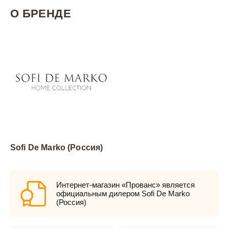
О БРЕНДЕ
Sofi De Marko (Россия)
Интернет-магазин «Прованс» является
официальным дилером Sofi De Marko
(Россия)