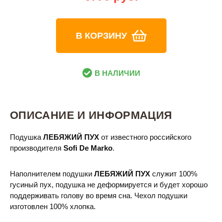
В КОРЗИНУ
В НАЛИЧИИ
ОПИСАНИЕ И ИНФОРМАЦИЯ
Подушка
ЛЕБЯЖИЙ ПУХ
от известного российского
производителя
Sofi De Marko
.
Наполнителем подушки
ЛЕБЯЖИЙ ПУХ
служит 100%
гусиный пух, подушка не деформируется и будет хорошо
поддерживать голову во время сна. Чехол подушки
изготовлен 100% хлопка.