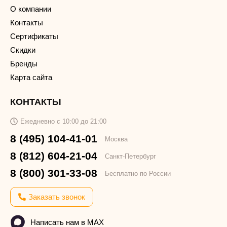
О компании
Контакты
Сертификаты
Скидки
Бренды
Карта сайта
КОНТАКТЫ
Ежедневно с 10:00 до 21:00
8 (495) 104-41-01
Москва
8 (812) 604-21-04
Санкт-Петербург
8 (800) 301-33-08
Бесплатно по России
Заказать звонок
Написать нам в MAX