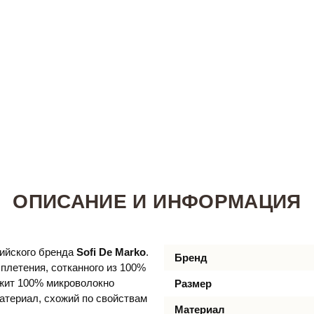
ОПИСАНИЕ И ИНФОРМАЦИЯ
сийского бренда
Sofi De Marko
.
Бренд
 плетения, сотканного из 100%
жит 100% микроволокно
Размер
атериал, схожий по свойствам
Материал