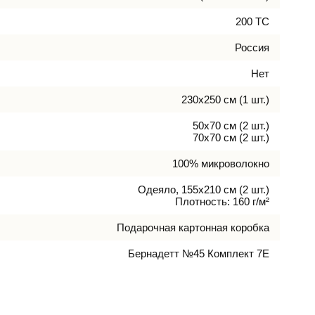
200 ТС
Россия
Нет
230х250 см (1 шт.)
50х70 см (2 шт.)
70х70 см (2 шт.)
100% микроволокно
Одеяло, 155х210 см (2 шт.)
Плотность: 160 г/м²
Подарочная картонная коробка
Бернадетт №45 Комплект 7Е