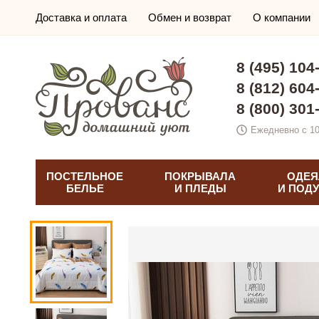
Доставка и оплата
Обмен и возврат
О компании
8 (495) 104
8 (812) 604
8 (800) 301
Ежедневно с 10
ПОСТЕЛЬНОЕ
ПОКРЫВАЛА
ОДЕЯ
БЕЛЬЕ
И ПЛЕДЫ
И ПОД