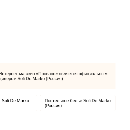
Интернет-магазин «Прованс» является официальным
дилером Sofi De Marko (Россия)
 Sofi De Marko
Постельное белье Sofi De Marko
(Россия)