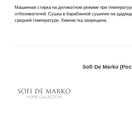
Машинная стирка на деликатном режиме при температур
отбеливателей. Сушка в барабанной сушилке на щадяще
средней температуре. Химчистка запрещена.
Sofi De Marko (Рос