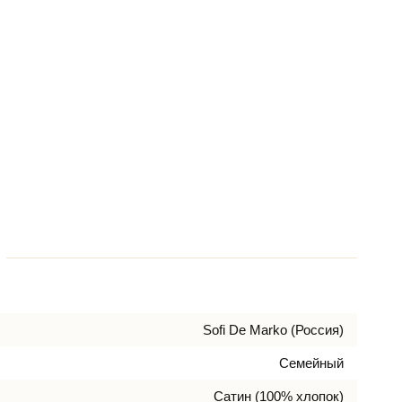
Sofi De Marko (Россия)
Семейный
Сатин (100% хлопок)