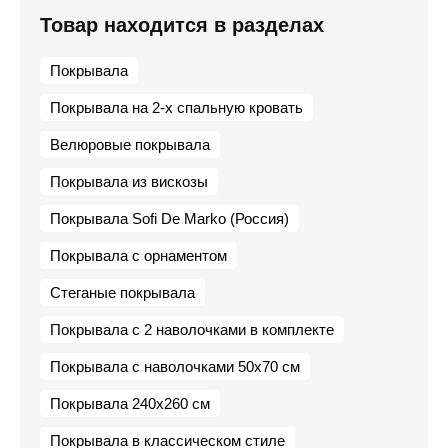
Товар находится в разделах
Покрывала
Покрывала на 2-х спальную кровать
Велюровые покрывала
Покрывала из вискозы
Покрывала Sofi De Marko (Россия)
Покрывала с орнаментом
Стеганые покрывала
Покрывала с 2 наволочками в комплекте
Покрывала с наволочками 50х70 см
Покрывала 240х260 см
Покрывала в классическом стиле