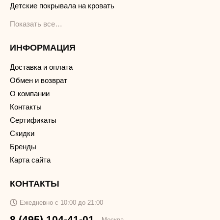
Детские покрывала на кровать
Показать все…
ИНФОРМАЦИЯ
Доставка и оплата
Обмен и возврат
О компании
Контакты
Сертификаты
Скидки
Бренды
Карта сайта
КОНТАКТЫ
Ежедневно с 10:00 до 21:00
8 (495) 104-41-01
Москва