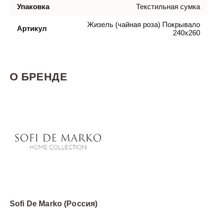
Упаковка
Текстильная сумка
Жизель (чайная роза) Покрывало
Артикул
240х260
О БРЕНДЕ
Sofi De Marko (Россия)