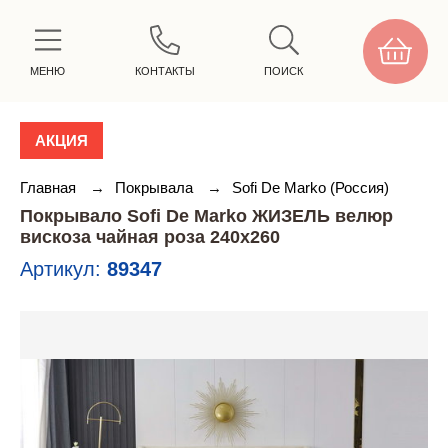
МЕНЮ
КОНТАКТЫ
ПОИСК
АКЦИЯ
Главная
→
Покрывала
→
Sofi De Marko (Россия)
Покрывало Sofi De Marko ЖИЗЕЛЬ велюр
вискоза чайная роза 240х260
Артикул:
89347