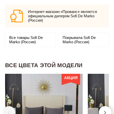
Интернет-магазин «Прованс» является
официальным дилером Sofi De Marko
(Россия)
Все товары Sofi De
Покрывала Sofi De
Marko (Россия)
Marko (Россия)
ВСЕ ЦВЕТА ЭТОЙ МОДЕЛИ
АКЦИЯ