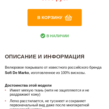
В КОРЗИНУ
В НАЛИЧИИ
ОПИСАНИЕ И ИНФОРМАЦИЯ
Велюровое покрывало от известного российского бренда
Sofi De Marko
, изготовленное из 100% вискозы.
Достоинства этой модели
Имеет мягкую ткань (нити не зацепляются и не
раздражают кожу)
Легко расстилается, не тускнеет и сохраняет
первоначальный вид даже после многократной