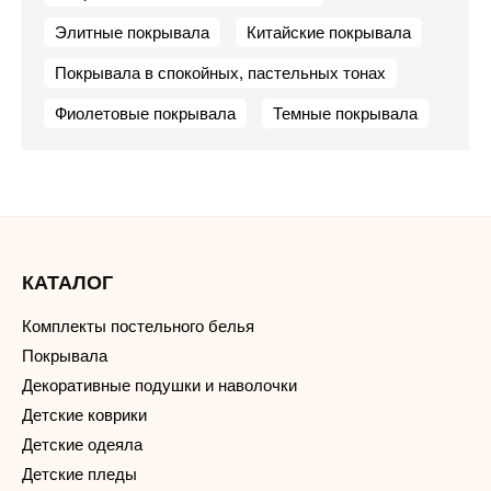
Элитные покрывала
Китайские покрывала
Покрывала в спокойных, пастельных тонах
Фиолетовые покрывала
Темные покрывала
КАТАЛОГ
Комплекты постельного белья
Покрывала
Декоративные подушки и наволочки
Детские коврики
Детские одеяла
Детские пледы