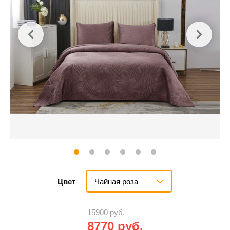
Чайная роза
Цвет
15900 руб.
8770 руб.