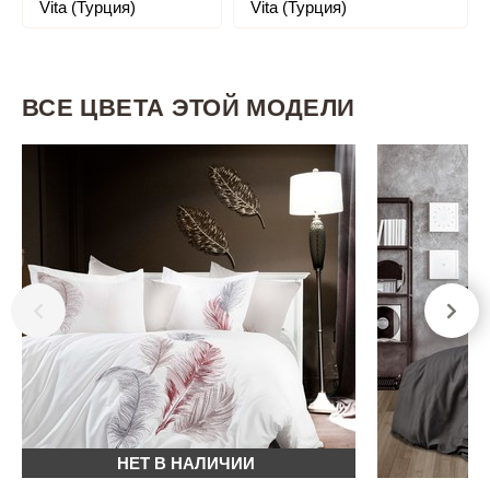
Vita (Турция)
Vita (Турция)
ВСЕ ЦВЕТА ЭТОЙ МОДЕЛИ
НЕТ В НАЛИЧИИ