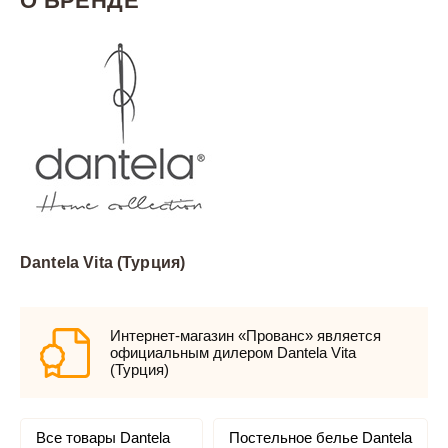
О БРЕНДЕ
Dantela Vita (Турция)
Интернет-магазин «Прованс» является
официальным дилером Dantela Vita
(Турция)
Все товары Dantela
Постельное белье Dantela