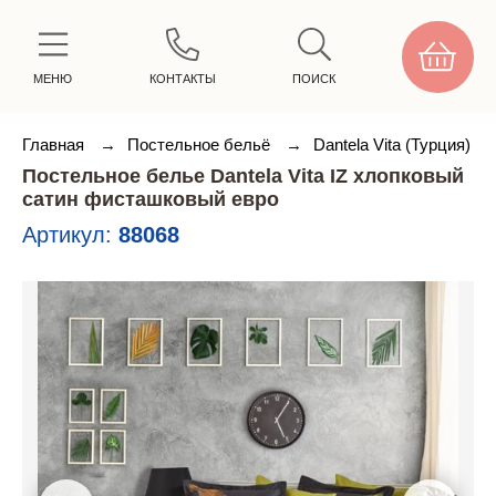
МЕНЮ
КОНТАКТЫ
ПОИСК
Главная
→
Постельное бельё
→
Dantela Vita (Турция)
Постельное белье Dantela Vita IZ хлопковый
сатин фисташковый евро
Артикул:
88068