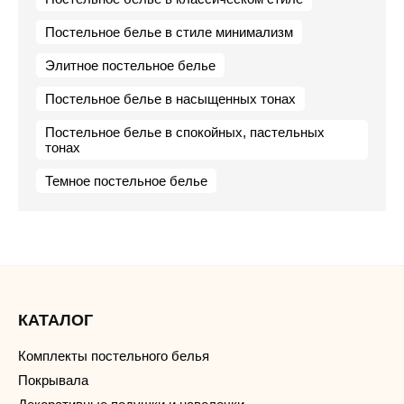
Постельное белье в стиле минимализм
Элитное постельное белье
Постельное белье в насыщенных тонах
Постельное белье в спокойных, пастельных
тонах
Темное постельное белье
КАТАЛОГ
Комплекты постельного белья
Покрывала