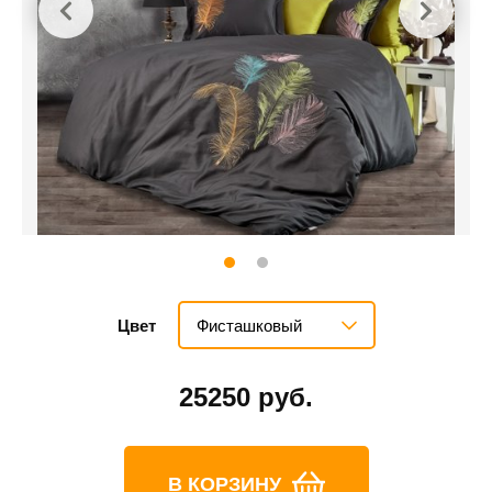
Фисташковый
Цвет
25250 руб.
В КОРЗИНУ