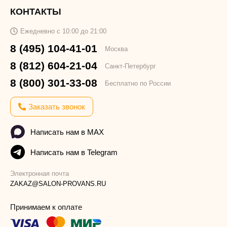
КОНТАКТЫ
Ежедневно с 10:00 до 21:00
8 (495) 104-41-01
Москва
8 (812) 604-21-04
Санкт-Петербург
8 (800) 301-33-08
Бесплатно по России
Заказать звонок
Написать нам в MAX
Написать нам в Telegram
Электронная почта
ZAKAZ@SALON-PROVANS.RU
Принимаем к оплате