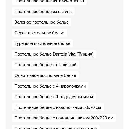
Постельное белье из 100% хлопка
Постельное белье из сатина
Зеленое постельное белье
Серое постельное белье
Турецкое постельное белье
Постельное белье Dantela Vita (Турция)
Постельное белье с вышивкой
Однотонное постельное белье
Постельное белье с 4 наволочками
Постельное белье с 1 пододеяльником
Постельное белье с наволочками 50х70 см
Постельное белье с пододеяльником 200х220 см
Постельное белье в классическом стиле