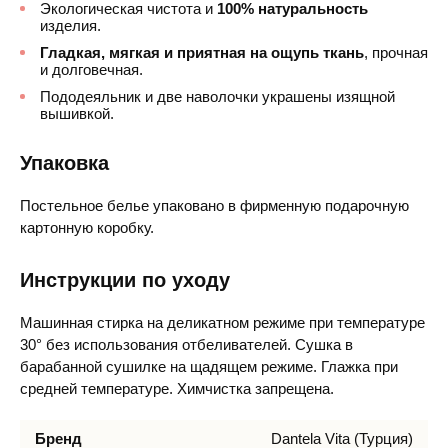
Экологическая чистота и
100% натуральность
изделия.
Гладкая, мягкая и приятная на ощупь ткань
, прочная
и долговечная.
Пододеяльник и две наволочки украшены изящной
вышивкой.
Упаковка
Постельное белье упаковано в фирменную подарочную
картонную коробку.
Инструкции по уходу
Машинная стирка на деликатном режиме при температуре
30° без использования отбеливателей. Сушка в
барабанной сушилке на щадящем режиме. Глажка при
средней температуре. Химчистка запрещена.
Бренд
Dantela Vita (Турция)