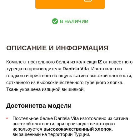
В НАЛИЧИИ
ОПИСАНИЕ И ИНФОРМАЦИЯ
Комплект постельного белья из коллекци
IZ​
от известного
турецкого производителя
Dantela Vita
. Изготовлен из
гладкого и приятного на ощупь сатина высокой плотности,
сотканного из высококачественного турецкого хлопка.
Ткань украшена изящной вышивкой.
Достоинства модели
Постельное белье Dantela Vita изготовлено из сатина
высокой плотности, при производстве которого
используется
высококачественный хлопок
,
выращенный на территории Турции.