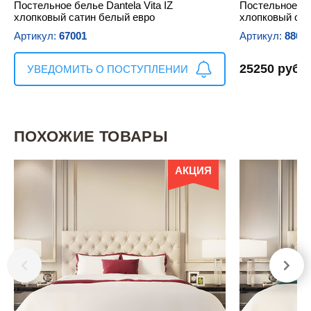
Постельное белье Dantela Vita IZ
Постельное бел
хлопковый сатин белый евро
хлопковый сат
Артикул:
67001
Артикул:
8806
25250 руб.
УВЕДОМИТЬ О ПОСТУПЛЕНИИ
ПОХОЖИЕ ТОВАРЫ
АКЦИЯ