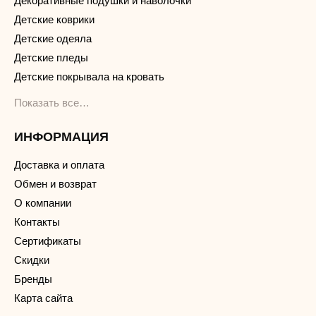
Декоративные подушки и наволочки
Детские коврики
Детские одеяла
Детские пледы
Детские покрывала на кровать
Показать все…
ИНФОРМАЦИЯ
Доставка и оплата
Обмен и возврат
О компании
Контакты
Сертификаты
Скидки
Бренды
Карта сайта