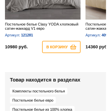
Постельное белье Clasy YODA хлопковый
Постельное б
сатин-жаккард V1 евро
сатин-жаккард
Артикул:
121281
Артикул:
4092
10980 руб.
14360 руб.
В КОРЗИНУ
Товар находится в разделах
Комплекты постельного белья
Постельное белье евро
Постельное белье из 100% хлопка