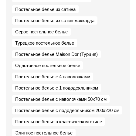
Постельное белье из сатина
Постельное белье из сатин-жаккарда
Серое постельное белье
Турецкое постельное белье
Постельное белье Maison Dor (Турция)
Однотонное постельное белье
Постельное белье с 4 наволочками
Постельное белье с 1 пододеяльником
Постельное белье с наволочками 50х70 см
Постельное белье с пододеяльником 200х220 см
Постельное белье в классическом стиле
Элитное постельное белье