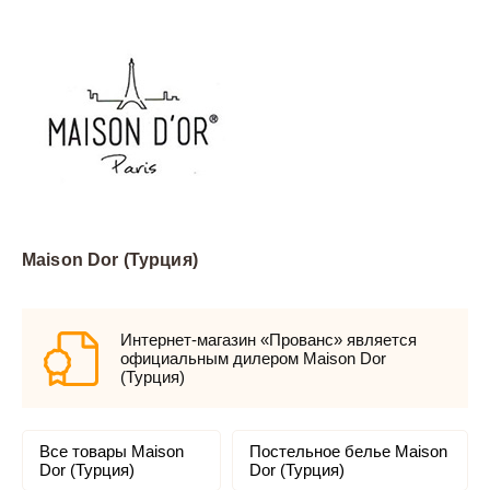
Maison Dor (Турция)
Интернет-магазин «Прованс» является
официальным дилером Maison Dor
(Турция)
Все товары Maison
Постельное белье Maison
Dor (Турция)
Dor (Турция)