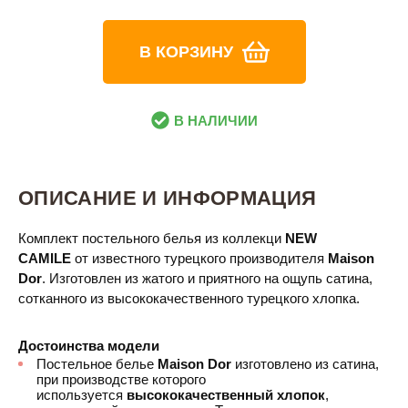
В КОРЗИНУ
В НАЛИЧИИ
ОПИСАНИЕ И ИНФОРМАЦИЯ
Комплект постельного белья из коллекци
NEW
CAMILE
от известного турецкого производителя
Maison
Dor​
. Изготовлен из жатого и приятного на ощупь сатина,
сотканного из высококачественного турецкого хлопка.
Достоинства модели
Постельное белье
Maison Dor
изготовлено из сатина,
при производстве которого
используется
высококачественный хлопок
,