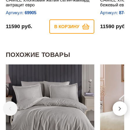
антрацит евро
бежевый евро
Артикул:
69905
Артикул:
8749
11590 руб.
11590 руб.
В КОРЗИНУ
ПОХОЖИЕ ТОВАРЫ