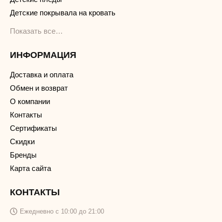
Детские покрывала на кровать
Показать все…
ИНФОРМАЦИЯ
Доставка и оплата
Обмен и возврат
О компании
Контакты
Сертификаты
Скидки
Бренды
Карта сайта
КОНТАКТЫ
Ежедневно с 10:00 до 21:00