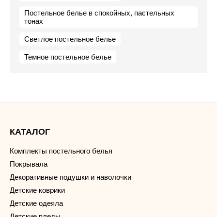
Постельное белье в спокойных, пастельных
тонах
Светлое постельное белье
Темное постельное белье
КАТАЛОГ
Комплекты постельного белья
Покрывала
Декоративные подушки и наволочки
Детские коврики
Детские одеяла
Детские пледы