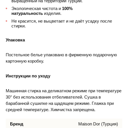
выращенный на территории Турции.
Экологическая чистота и
100%
натуральность
изделия.
Не красится, не выцветает и не даёт усадку после
стирки.
Упаковка
Постельное белье упаковано в фирменную подарочную
картонную коробку.
Инструкции по уходу
Машинная стирка на деликатном режиме при температуре
30° без использования отбеливателей. Сушка в
барабанной сушилке на щадящем режиме. Глажка при
средней температуре. Химчистка запрещена.
Бренд
Maison Dor (Турция)