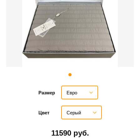
Евро
Размер
Серый
Цвет
11590 руб.