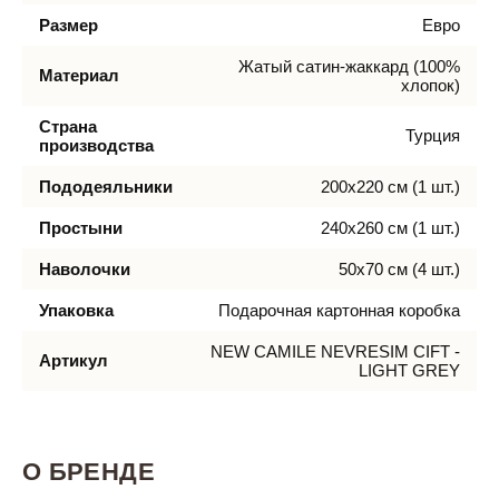
Размер
Евро
Жатый сатин-жаккард (100%
Материал
хлопок)
Страна
Турция
производства
Пододеяльники
200х220 см (1 шт.)
Простыни
240х260 см (1 шт.)
Наволочки
50х70 см (4 шт.)
Упаковка
Подарочная картонная коробка
NEW CAMILE NEVRESIM CIFT -
Артикул
LIGHT GREY
О БРЕНДЕ