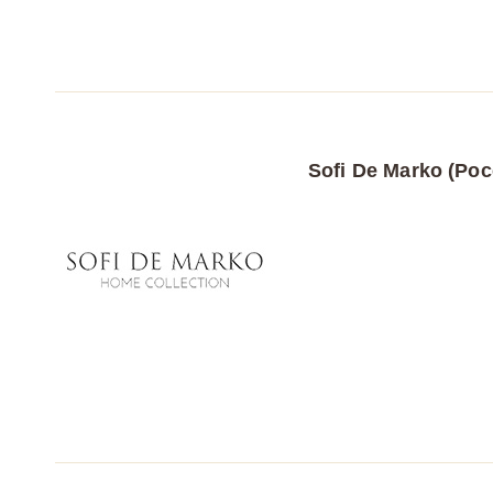
Sofi De Marko (Рос