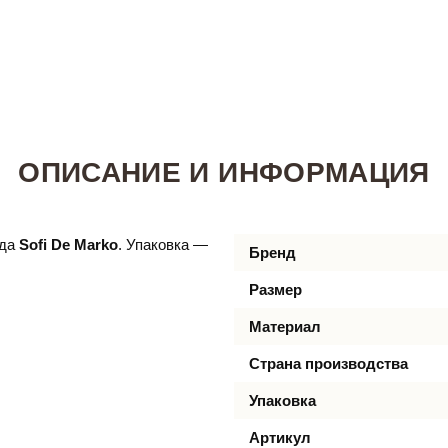
ОПИСАНИЕ И ИНФОРМАЦИЯ
да
Sofi De Marko
. Упаковка —
Бренд
Размер
Материал
Страна производства
Упаковка
Артикул