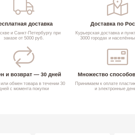
есплатная доставка
Доставка по Ро
скве и Санкт-Петербургу при
Курьерская доставка и пунк
заказе от 5000 руб.
3000 городах и населённы
н и возврат — 30 дней
Множество способов
 или обмен товара в течении 30
Принимаем к оплате пласти
дней с момента покупки
и электронные ден