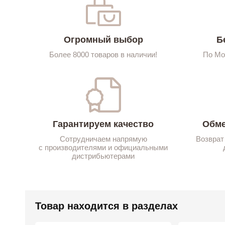
Огромный выбор
Б
Более 8000 товаров в наличии!
По Мо
Гарантируем качество
Обме
Сотрудничаем напрямую
Возврат
с производителями и официальными
дистрибьютерами
Товар находится в разделах