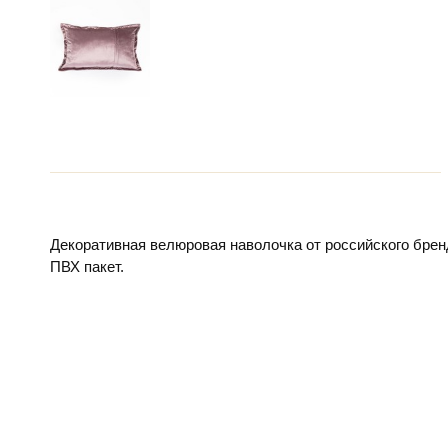
Декоративная велюровая наволочка от российского брен
ПВХ пакет.