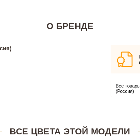
О БРЕНДЕ
сия)
Все товары
(Россия)
ВСЕ ЦВЕТА ЭТОЙ МОДЕЛИ