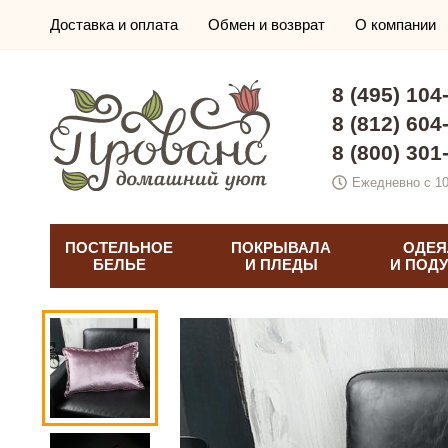
Доставка и оплата
Обмен и возврат
О компании
8 (495) 104
8 (812) 604
8 (800) 301
Ежедневно с 10
ПОСТЕЛЬНОЕ
ПОКРЫВАЛА
ОДЕЯ
БЕЛЬЕ
И ПЛЕДЫ
И ПОД