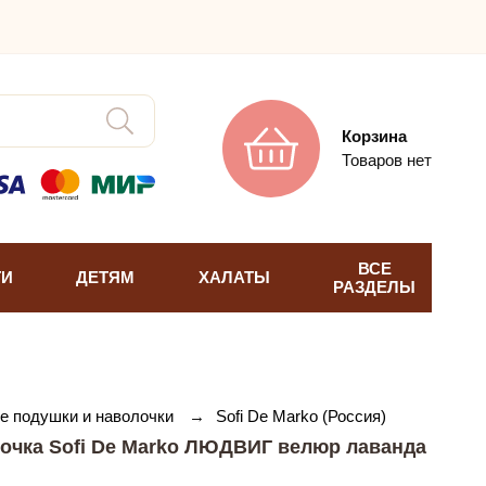
Корзина
Товаров нет
ВСЕ
ТИ
ДЕТЯМ
ХАЛАТЫ
РАЗДЕЛЫ
е подушки и наволочки
→
Sofi De Marko (Россия)
очка Sofi De Marko ЛЮДВИГ велюр лаванда