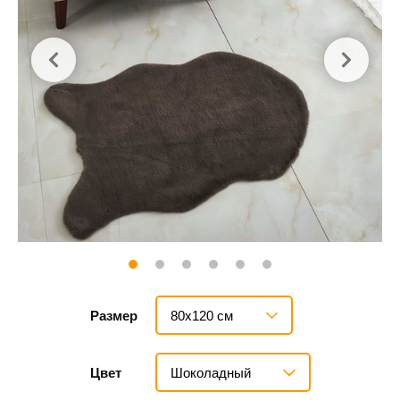
80х120 см
Размер
Шоколадный
Цвет