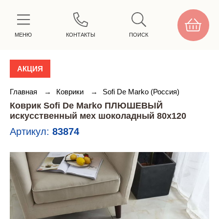
МЕНЮ
КОНТАКТЫ
ПОИСК
АКЦИЯ
Главная
→
Коврики
→
Sofi De Marko (Россия)
Коврик Sofi De Marko ПЛЮШЕВЫЙ
искусственный мех шоколадный 80х120
Артикул:
83874