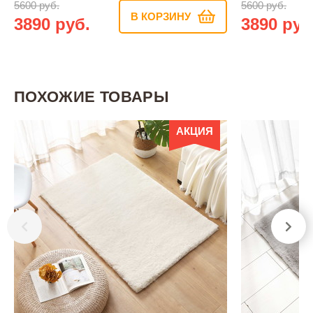
5600 руб.
5600 руб.
В КОРЗИНУ
3890 руб.
3890 руб
ПОХОЖИЕ ТОВАРЫ
АКЦИЯ