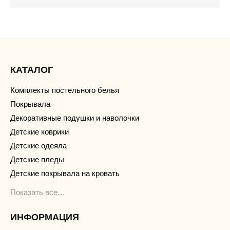
КАТАЛОГ
Комплекты постельного белья
Покрывала
Декоративные подушки и наволочки
Детские коврики
Детские одеяла
Детские пледы
Детские покрывала на кровать
Показать все…
ИНФОРМАЦИЯ