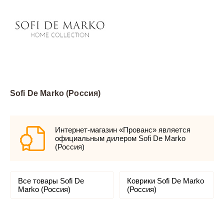
Sofi De Marko (Россия)
Интернет-магазин «Прованс» является
официальным дилером Sofi De Marko
(Россия)
Все товары Sofi De
Коврики Sofi De Marko
Marko (Россия)
(Россия)