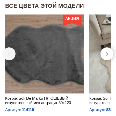
ВСЕ ЦВЕТА ЭТОЙ МОДЕЛИ
АКЦИЯ
Коврик Sofi De Marko ПЛЮШЕВЫЙ
Коврик Sofi 
искусственный мех антрацит 80х120
искусственный
Артикул:
114119
Артикул:
8385