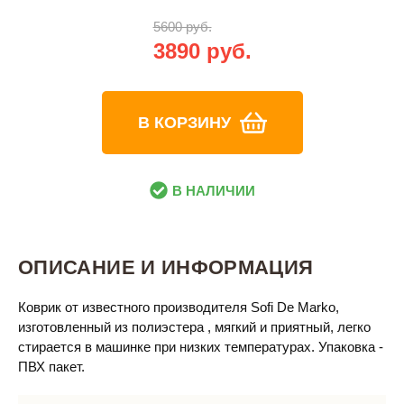
5600 руб.
3890 руб.
В КОРЗИНУ
В НАЛИЧИИ
ОПИСАНИЕ И ИНФОРМАЦИЯ
Коврик от известного производителя Sofi De Marko,
изготовленный из полиэстера , мягкий и приятный, легко
стирается в машинке при низких температурах. Упаковка -
ПВХ пакет.