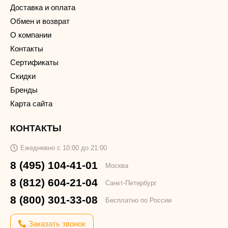
Доставка и оплата
Обмен и возврат
О компании
Контакты
Сертификаты
Скидки
Бренды
Карта сайта
КОНТАКТЫ
Ежедневно с 10:00 до 21:00
8 (495) 104-41-01
Москва
8 (812) 604-21-04
Санкт-Петербург
8 (800) 301-33-08
Бесплатно по России
Заказать звонок