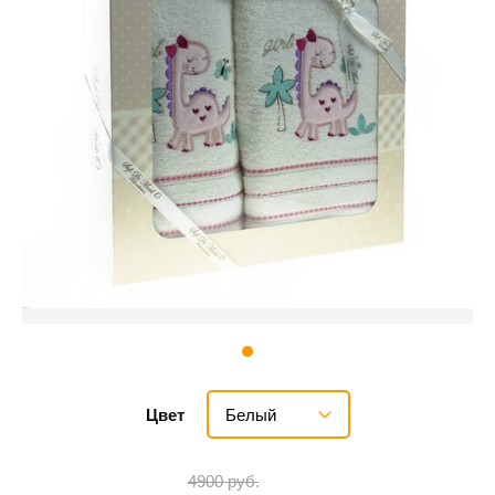
Белый
Цвет
4900 руб.