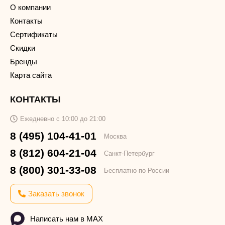
О компании
Контакты
Сертификаты
Скидки
Бренды
Карта сайта
КОНТАКТЫ
Ежедневно с 10:00 до 21:00
8 (495) 104-41-01
Москва
8 (812) 604-21-04
Санкт-Петербург
8 (800) 301-33-08
Бесплатно по России
Заказать звонок
Написать нам в MAX