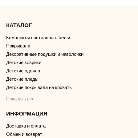
КАТАЛОГ
Комплекты постельного белья
Покрывала
Декоративные подушки и наволочки
Детские коврики
Детские одеяла
Детские пледы
Детские покрывала на кровать
Показать все…
ИНФОРМАЦИЯ
Доставка и оплата
Обмен и возврат