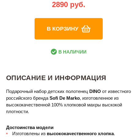
2890 руб.
В КОРЗИНУ
В НАЛИЧИИ
ОПИСАНИЕ И ИНФОРМАЦИЯ
Подарочный набор детских полотенец
DINO
от известного
российского бренда
Sofi De Marko
, изготовленное из
высококачественной 100% хлопковой махры выскокой
плотности.
Достоинства модели
Изготовлены из
высококачественного хлопка
.