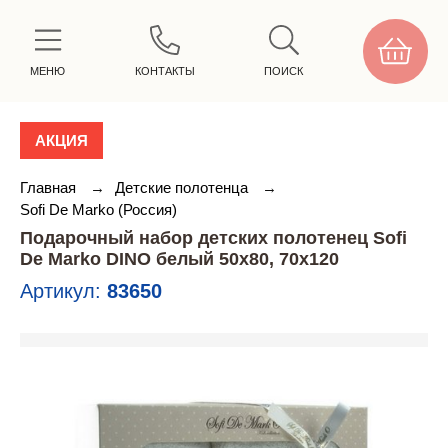
МЕНЮ
КОНТАКТЫ
ПОИСК
АКЦИЯ
Главная
→
Детские полотенца
→
Sofi De Marko (Россия)
Подарочный набор детских полотенец Sofi
De Marko DINO белый 50х80, 70х120
Артикул:
83650