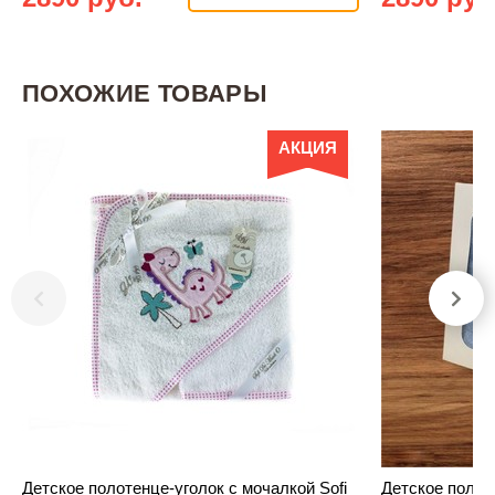
ПОХОЖИЕ ТОВАРЫ
АКЦИЯ
Детское полотенце-уголок с мочалкой Sofi
Детское полот