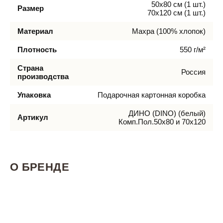
50х80 см (1 шт.)
Размер
70х120 см (1 шт.)
Материал
Махра (100% хлопок)
Плотность
550 г/м²
Страна
Россия
производства
Упаковка
Подарочная картонная коробка
ДИНО (DINO) (белый)
Артикул
Комп.Пол.50х80 и 70х120
О БРЕНДЕ