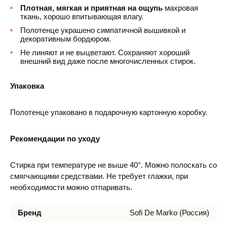
Плотная, мягкая и приятная на ощупь
махровая
ткань, хорошо впитывающая влагу.
Полотенце украшено симпатичной вышивкой и
декоративным бордюром.
Не линяют и не выцветают. Сохраняют хороший
внешний вид даже после многочисленных стирок.
Упаковка
Полотенце упаковано в подарочную картонную коробку.
Рекомендации по уходу
Стирка при температуре не выше 40°. Можно полоскать со
смягчающими средствами. Не требует глажки, при
необходимости можно отпаривать.
Бренд
Sofi De Marko (Россия)