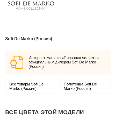
Sofi De Marko (Россия)
Интернет-магазин «Прованс» является
официальным дилером Sofi De Marko
(Россия)
Все товары Sofi De
Полотенца Sofi De
Marko (Россия)
Marko (Россия)
ВСЕ ЦВЕТА ЭТОЙ МОДЕЛИ