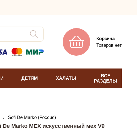
Корзина
Товаров нет
ВСЕ
ТИ
ДЕТЯМ
ХАЛАТЫ
РАЗДЕЛЫ
→
Sofi De Marko (Россия)
i De Marko МЕХ искусственный мех V9