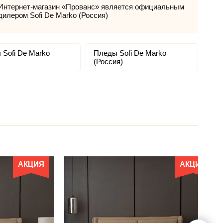
Интернет-магазин «Прованс» является официальным
дилером Sofi De Marko (Россия)
 Sofi De Marko
Пледы Sofi De Marko
(Россия)
АКЦИЯ
АКЦИЯ