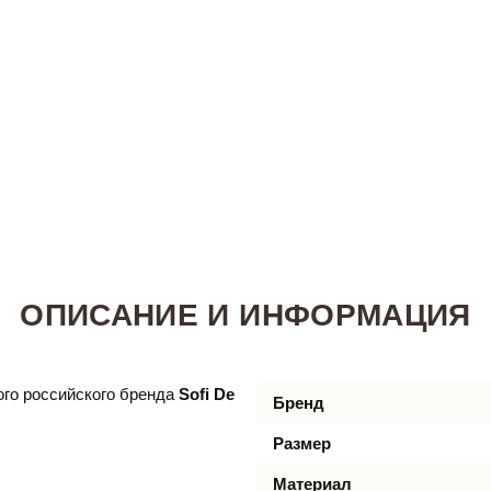
ОПИСАНИЕ И ИНФОРМАЦИЯ
го российского бренда
Sofi De
Бренд
Размер
Материал