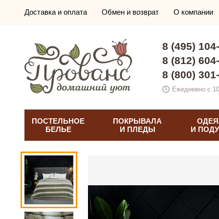
Доставка и оплата
Обмен и возврат
О компании
8 (495) 104
8 (812) 604
8 (800) 301
Ежедневно с 10
ПОСТЕЛЬНОЕ
ПОКРЫВАЛА
ОДЕЯ
БЕЛЬЕ
И ПЛЕДЫ
И ПОД