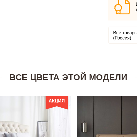
Все товары
(Россия)
ВСЕ ЦВЕТА ЭТОЙ МОДЕЛИ
АКЦИЯ