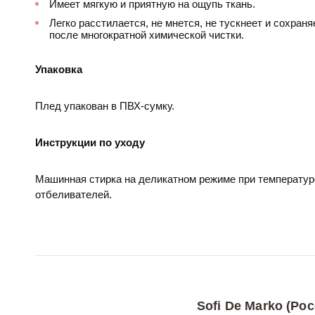
Имеет мягкую и приятную на ощупь ткань.
Легко расстилается, не мнется, не тускнеет и сохран
после многократной химической чистки.
Упаковка
Плед упакован в ПВХ-сумку.
Инструкции по уходу
Машинная стирка на деликатном режиме при температур
отбеливателей.
Sofi De Marko (Рос