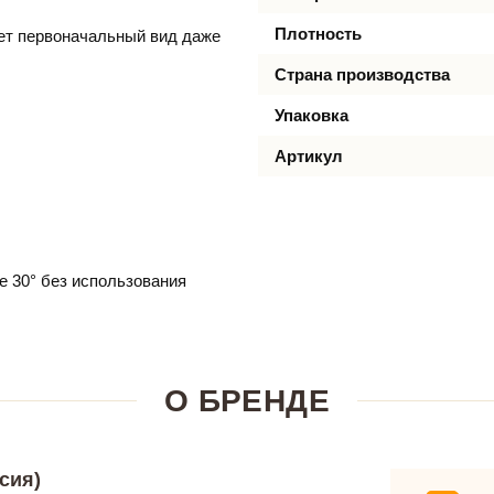
Плотность
яет первоначальный вид даже
Страна производства
Упаковка
Артикул
е 30° без использования
О БРЕНДЕ
сия)