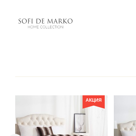
АКЦИЯ