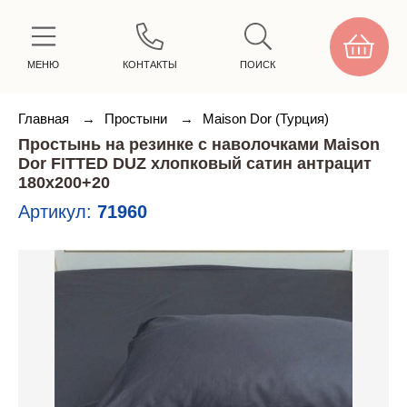
МЕНЮ
КОНТАКТЫ
ПОИСК
Главная
→
Простыни
→
Maison Dor (Турция)
Простынь на резинке с наволочками Maison
Dor FITTED DUZ хлопковый сатин антрацит
180х200+20
Артикул:
71960