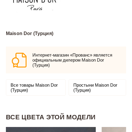
Maison Dor (Турция)
Интернет-магазин «Прованс» является
официальным дилером Maison Dor
(Турция)
Все товары Maison Dor
Простыни Maison Dor
(Турция)
(Турция)
ВСЕ ЦВЕТА ЭТОЙ МОДЕЛИ