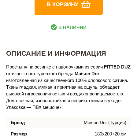
В КОРЗИНУ
В НАЛИЧИИ
ОПИСАНИЕ И ИНФОРМАЦИЯ
Простыня на резинке с наволочками из серии
FITTED DUZ
от известного турецкого бренда
Maison Dor​
,
изготовленная из качественного 100% хлопкового сатина.
Ткань гладкая, мягкая и приятная на ощупь, обладает
высокой гигроскопичностью и воздухопроницаемостью.
Долговечная, износостойкая и неприхотливая в уходе.
Упаковка — ПВХ мешочек.
Бренд
Maison Dor (Турция)
Размер
180х200+20 см