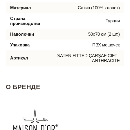
Материал
Сатин (100% хлопок)
Страна
Турция
производства
Наволочки
50х70 см (2 шт.)
Упаковка
ПВХ мешочек
SATEN FITTED ÇARŞAF CIFT -
Артикул
ANTHRACITE
О БРЕНДЕ