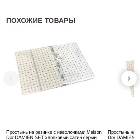
ПОХОЖИЕ ТОВАРЫ
Простынь на резинке с наволочками Maison
Простынь на р
Dor DAMIEN SET хлопковый сатин серый
Dor DAMIEN S