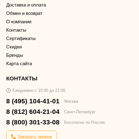
Доставка и оплата
Обмен и возврат
О компании
Контакты
Сертификаты
Скидки
Бренды
Карта сайта
КОНТАКТЫ
Ежедневно с 10:00 до 21:00
8 (495) 104-41-01
Москва
8 (812) 604-21-04
Санкт-Петербург
8 (800) 301-33-08
Бесплатно по России
Заказать звонок