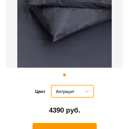
Антрацит
Цвет
4390 руб.