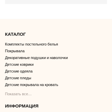
КАТАЛОГ
Комплекты постельного белья
Покрывала
Декоративные подушки и наволочки
Детские коврики
Детские одеяла
Детские пледы
Детские покрывала на кровать
Показать все…
ИНФОРМАЦИЯ