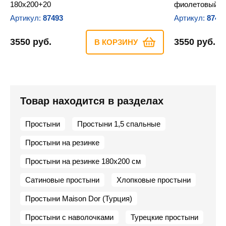
180х200+20
фиолетовый 1
Артикул:
87493
Артикул:
8749
3550 руб.
3550 руб.
В КОРЗИНУ
Товар находится в разделах
Простыни
Простыни 1,5 спальные
Простыни на резинке
Простыни на резинке 180х200 см
Сатиновые простыни
Хлопковые простыни
Простыни Maison Dor (Турция)
Простыни с наволочками
Турецкие простыни