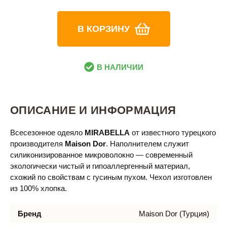
В КОРЗИНУ
В НАЛИЧИИ
ОПИСАНИЕ И ИНФОРМАЦИЯ
Всесезонное одеяло
MIRABELLA
от известного турецкого
производителя
Maison Dor​
. Наполнителем служит
силиконизированное микроволокно — современный
экологически чистый и гипоаллергенный материал,
схожий по свойствам с гусиным пухом. Чехол изготовлен
из 100% хлопка.
Бренд
Maison Dor (Турция)