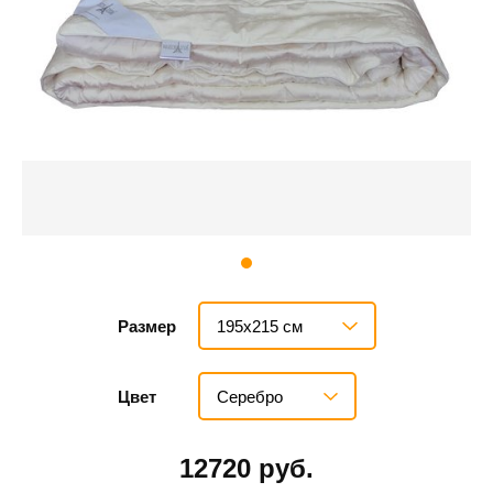
195х215 см
Размер
Серебро
Цвет
12720 руб.