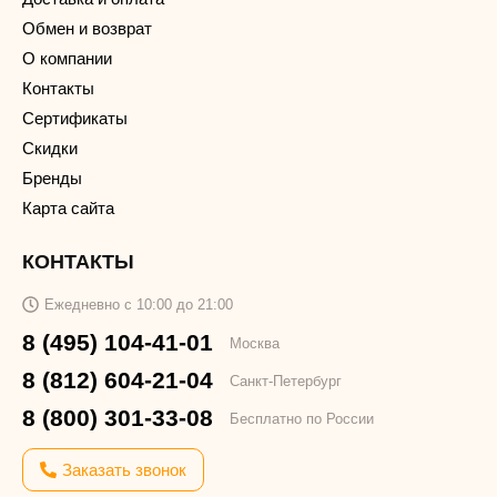
Обмен и возврат
О компании
Контакты
Сертификаты
Скидки
Бренды
Карта сайта
КОНТАКТЫ
Ежедневно с 10:00 до 21:00
8 (495) 104-41-01
Москва
8 (812) 604-21-04
Санкт-Петербург
8 (800) 301-33-08
Бесплатно по России
Заказать звонок