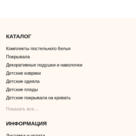
КАТАЛОГ
Комплекты постельного белья
Покрывала
Декоративные подушки и наволочки
Детские коврики
Детские одеяла
Детские пледы
Детские покрывала на кровать
Показать все…
ИНФОРМАЦИЯ
Доставка и оплата