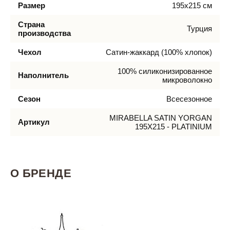
Размер
195х215 см
Страна
Турция
производства
Чехол
Сатин-жаккард (100% хлопок)
100% силиконизированное
Наполнитель
микроволокно
Сезон
Всесезонное
MIRABELLA SATIN YORGAN
Артикул
195X215 - PLATINIUM
О БРЕНДЕ