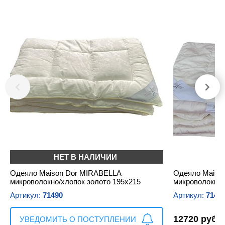
НЕТ В НАЛИЧИИ
Одеяло Maison Dor MIRABELLA
Одеяло Maiso
микроволокно/хлопок золото 195х215
микроволокно/
Артикул:
71490
Артикул:
7149
12720 руб.
УВЕДОМИТЬ О ПОСТУПЛЕНИИ