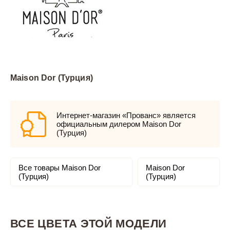
Maison Dor (Турция)
Интернет-магазин «Прованс» является
официальным дилером Maison Dor
(Турция)
Все товары Maison Dor
Maison Dor
(Турция)
(Турция)
ВСЕ ЦВЕТА ЭТОЙ МОДЕЛИ