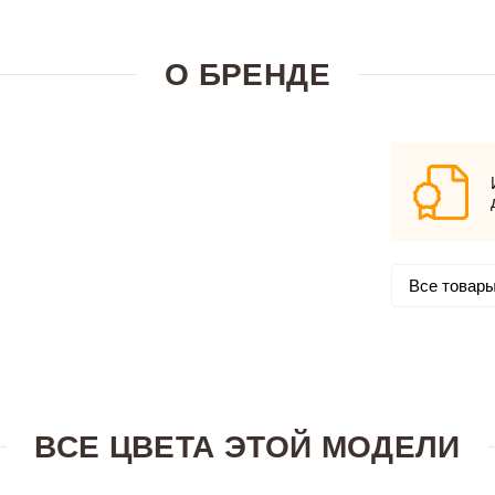
О БРЕНДЕ
Все товары
ВСЕ ЦВЕТА ЭТОЙ МОДЕЛИ