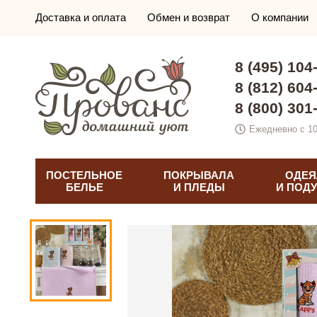
Доставка и оплата
Обмен и возврат
О компании
8 (495) 104
8 (812) 604
8 (800) 301
Ежедневно с 10
ПОСТЕЛЬНОЕ
ПОКРЫВАЛА
ОДЕЯ
БЕЛЬЕ
И ПЛЕДЫ
И ПОД