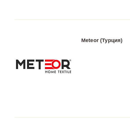
Meteor (Турция)