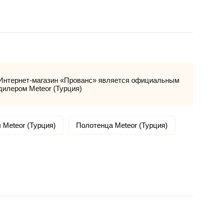
Интернет-магазин «Прованс» является официальным
дилером Meteor (Турция)
 Meteor (Турция)
Полотенца Meteor (Турция)