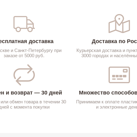
есплатная доставка
Доставка по Ро
скве и Санкт-Петербургу при
Курьерская доставка и пунк
заказе от 5000 руб.
3000 городах и населённы
н и возврат — 30 дней
Множество способов
 или обмен товара в течении 30
Принимаем к оплате пласти
дней с момента покупки
и электронные ден