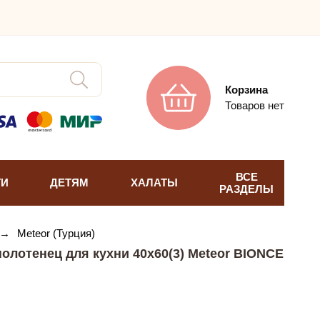
Корзина
Товаров нет
ВСЕ
ТИ
ДЕТЯМ
ХАЛАТЫ
РАЗДЕЛЫ
→
Meteor (Турция)
олотенец для кухни 40х60(3) Meteor BIONCE