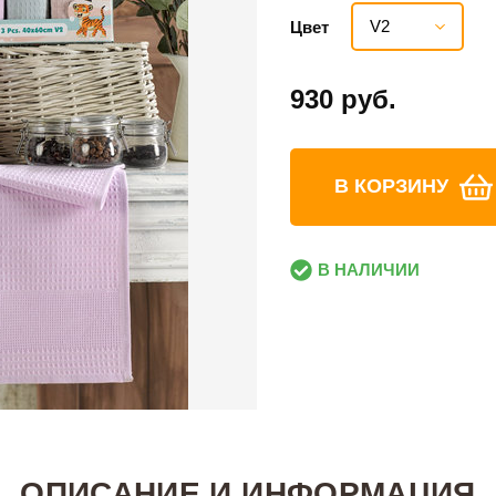
V2
Цвет
930 руб.
В КОРЗИНУ
В НАЛИЧИИ
ОПИСАНИЕ И ИНФОРМАЦИЯ