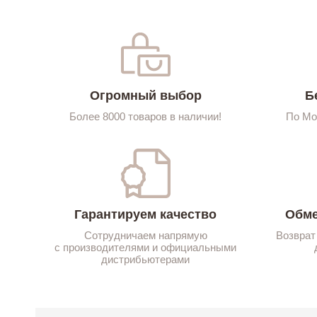
Огромный выбор
Б
Более 8000 товаров в наличии!
По Мо
Гарантируем качество
Обме
Сотрудничаем напрямую
Возврат
с производителями и официальными
дистрибьютерами