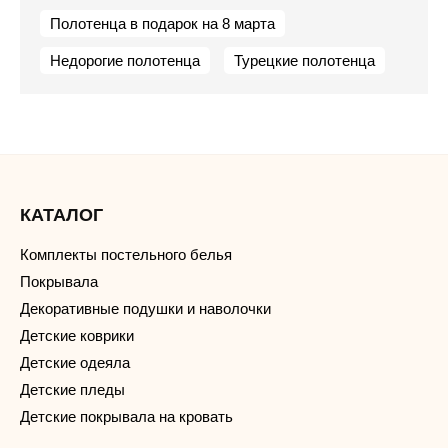
Полотенца в подарок на 8 марта
Недорогие полотенца
Турецкие полотенца
КАТАЛОГ
Комплекты постельного белья
Покрывала
Декоративные подушки и наволочки
Детские коврики
Детские одеяла
Детские пледы
Детские покрывала на кровать