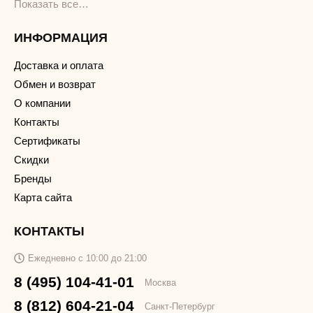
Показать все…
ИНФОРМАЦИЯ
Доставка и оплата
Обмен и возврат
О компании
Контакты
Сертификаты
Скидки
Бренды
Карта сайта
КОНТАКТЫ
Ежедневно с 10:00 до 21:00
8 (495) 104-41-01
Москва
8 (812) 604-21-04
Санкт-Петербург