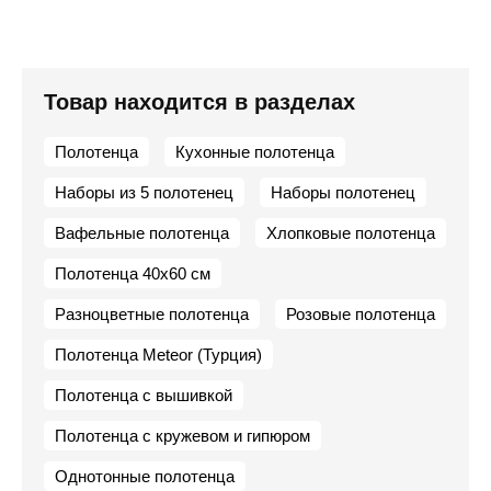
Товар находится в разделах
Полотенца
Кухонные полотенца
Наборы из 5 полотенец
Наборы полотенец
Вафельные полотенца
Хлопковые полотенца
Полотенца 40х60 см
Разноцветные полотенца
Розовые полотенца
Полотенца Meteor (Турция)
Полотенца с вышивкой
Полотенца с кружевом и гипюром
Однотонные полотенца