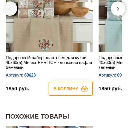
Подарочный набор полотенец для кухни
Подарочный на
40х60(5) Meteor BERTICE хлопковая вафля
40х60(5) Mete
бежевый
зелёный
Артикул:
69623
Артикул:
6962
1850 руб.
1850 руб.
В КОРЗИНУ
ПОХОЖИЕ ТОВАРЫ