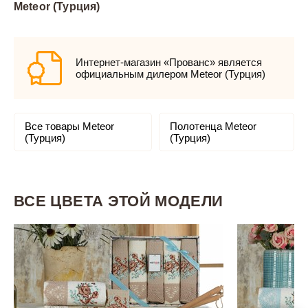
Meteor (Турция)
Интернет-магазин «Прованс» является
официальным дилером Meteor (Турция)
Все товары Meteor
Полотенца Meteor
(Турция)
(Турция)
ВСЕ ЦВЕТА ЭТОЙ МОДЕЛИ