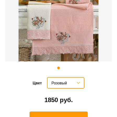
Розовый
Цвет
1850 руб.