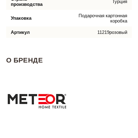
Турция
производства
Подарочная картонная
Упаковка
коробка
Артикул
11219розовый
О БРЕНДЕ