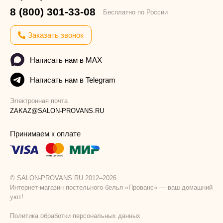
8 (800) 301-33-08
Бесплатно по России
Заказать звонок
Написать нам в MAX
Написать нам в Telegram
Электронная почта
ZAKAZ@SALON-PROVANS.RU
Принимаем к оплате
© SALON-PROVANS.RU 2012–2026
Интернет-магазин постельного белья «Прованс» — ваш домашний
уют!
Политика обработки персональных данных