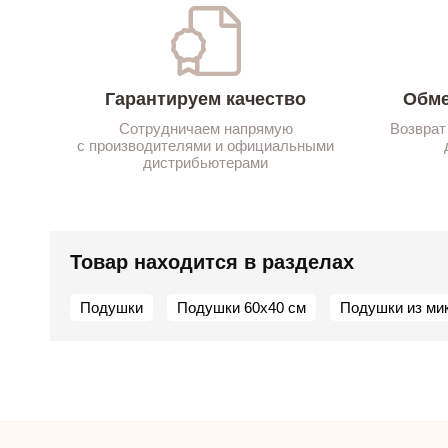
Гарантируем качество
Обме
Сотрудничаем напрямую
Возврат
с производителями и официальными
дистрибьютерами
Товар находится в разделах
Подушки
Подушки 60х40 см
Подушки из ми