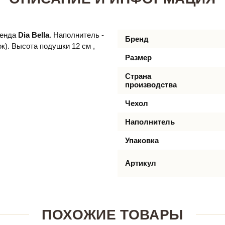
ренда
Dia Bella
. Наполнитель -
Бренд
к). Высота подушки 12 см ,
Размер
Страна
производства
Чехол
Наполнитель
Упаковка
Артикул
ПОХОЖИЕ ТОВАРЫ