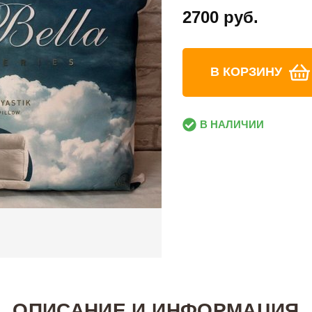
2700 руб.
В КОРЗИНУ
В НАЛИЧИИ
ОПИСАНИЕ И ИНФОРМАЦИЯ