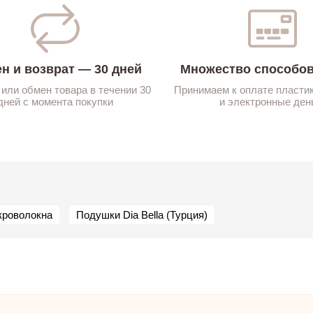
н и возврат — 30 дней
Множество способов
 или обмен товара в течении 30
Принимаем к оплате пласти
дней с момента покупки
и электронные ден
кроволокна
Подушки Dia Bella (Турция)