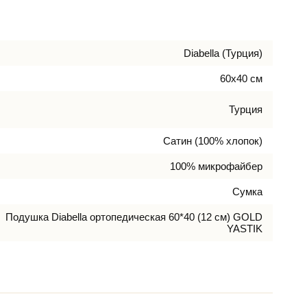
Diabella (Турция)
60х40 см
Турция
Сатин (100% хлопок)
100% микрофайбер
Сумка
Подушка Diabella ортопедическая 60*40 (12 см) GOLD
YASTIK