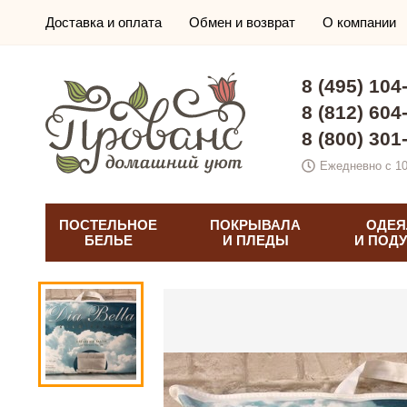
Доставка и оплата
Обмен и возврат
О компании
8 (495) 104
8 (812) 604
8 (800) 301
Ежедневно с 10
ПОСТЕЛЬНОЕ
ПОКРЫВАЛА
ОДЕЯ
БЕЛЬЕ
И ПЛЕДЫ
И ПОД