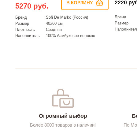
2220 руб
В КОРЗИНУ
5270 руб.
Бренд
Бренд
Sofi De Marko (Россия)
Размер
Размер
40х60 см
Наполнител
Плотность
Средняя
Наполнитель
100% бамбуковое волокно
Огромный выбор
Б
Более 8000 товаров в наличии!
По Мо