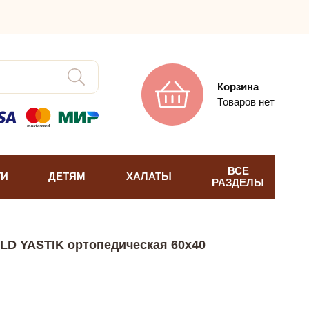
Корзина
Товаров нет
ВСЕ
ТИ
ДЕТЯМ
ХАЛАТЫ
РАЗДЕЛЫ
OLD YASTIK ортопедическая 60х40